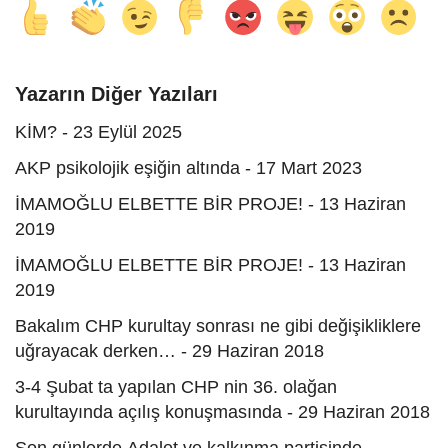
Yazarın Diğer Yazıları
KİM? - 23 Eylül 2025
AKP psikolojik eşiğin altında - 17 Mart 2023
İMAMOĞLU ELBETTE BİR PROJE! - 13 Haziran
2019
İMAMOĞLU ELBETTE BİR PROJE! - 13 Haziran
2019
Bakalım CHP kurultay sonrası ne gibi değişikliklere
uğrayacak derken… - 29 Haziran 2018
3-4 Şubat ta yapılan CHP nin 36. olağan
kurultayında açılış konuşmasında - 29 Haziran 2018