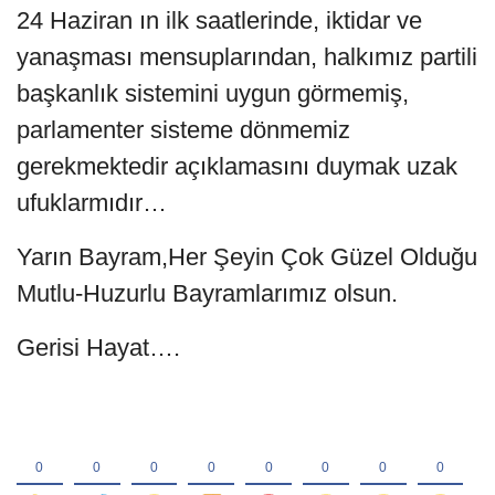
24 Haziran ın ilk saatlerinde, iktidar ve
yanaşması mensuplarından, halkımız partili
başkanlık sistemini uygun görmemiş,
parlamenter sisteme dönmemiz
gerekmektedir açıklamasını duymak uzak
ufuklarmıdır…
Yarın Bayram,Her Şeyin Çok Güzel Olduğu
Mutlu-Huzurlu Bayramlarımız olsun.
Gerisi Hayat….