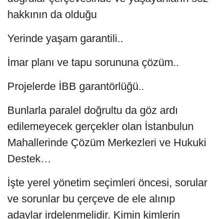
hakkının da olduğu
Yerinde yaşam garantili..
İmar planı ve tapu sorununa çözüm..
Projelerde İBB garantörlüğü..
Bunlarla paralel doğrultu da göz ardı
edilemeyecek gerçekler olan İstanbulun
Mahallerinde Çözüm Merkezleri ve Hukuki
Destek…
İşte yerel yönetim seçimleri öncesi, sorular
ve sorunlar bu çerçeve de ele alınıp
adaylar irdelenmelidir. Kimin kimlerin