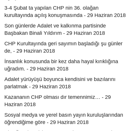
3-4 Şubat ta yapılan CHP nin 36. olağan
kurultayında açılış konuşmasında - 29 Haziran 2018
Son günlerde Adalet ve kalkınma partisinde
Başbakan Binali Yıldırım - 29 Haziran 2018
CHP Kurultayında geri sayımın başladığı şu günler
de, - 29 Haziran 2018
İnsanlık konusunda bir kez daha hayal kırıklığına
uğradım. - 29 Haziran 2018
Adalet yürüyüşü boyunca kendisini ve bazılarını
parlatmak - 29 Haziran 2018
Kazananın CHP olması dır temennimiz… - 29
Haziran 2018
Sosyal medya ve yerel basın yayın kuruluşlarından
öğrendiğime göre - 29 Haziran 2018