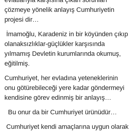
çözmeye yönelik anlayış Cumhuriyetin
projesi dir…
İmamoğlu, Karadeniz in bir köyünden çıkıp
olanaksızlıklar-güçlükler karşısında
yılmamış Devletin kurumlarında okumuş,
eğitilmiş.
Cumhuriyet, her evladına yeteneklerinin
onu götürebileceği yere kadar göndermeyi
kendisine görev edinmiş bir anlayış…
Bu onur da bir Cumhuriyet ürünüdür…
Cumhuriyet kendi amaçlarına uygun olarak