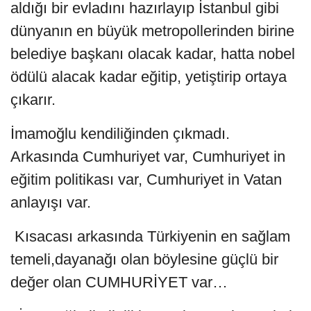
aldığı bir evladını hazırlayıp İstanbul gibi
dünyanın en büyük metropollerinden birine
belediye başkanı olacak kadar, hatta nobel
ödülü alacak kadar eğitip, yetiştirip ortaya
çıkarır.
İmamoğlu kendiliğinden çıkmadı.
Arkasında Cumhuriyet var, Cumhuriyet in
eğitim politikası var, Cumhuriyet in Vatan
anlayışı var.
Kısacası arkasında Türkiyenin en sağlam
temeli,dayanağı olan böylesine güçlü bir
değer olan CUMHURİYET var…