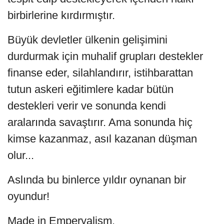
birbirlerine kırdırmıştır.
Büyük devletler ülkenin gelişimini
durdurmak için muhalif grupları destekler
finanse eder, silahlandırır, istihbarattan
tutun askeri eğitimlere kadar bütün
destekleri verir ve sonunda kendi
aralarında savaştırır. Ama sonunda hiç
kimse kazanmaz, asıl kazanan düşman
olur...
Aslında bu binlerce yıldır oynanan bir
oyundur!
Made in Emperyalism.