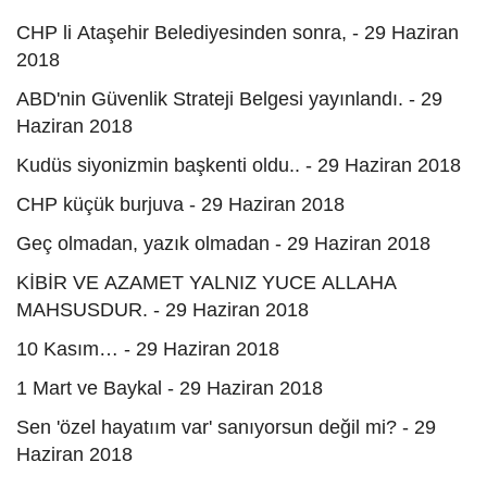
CHP li Ataşehir Belediyesinden sonra, - 29 Haziran
2018
ABD'nin Güvenlik Strateji Belgesi yayınlandı. - 29
Haziran 2018
Kudüs siyonizmin başkenti oldu.. - 29 Haziran 2018
CHP küçük burjuva - 29 Haziran 2018
Geç olmadan, yazık olmadan - 29 Haziran 2018
KİBİR VE AZAMET YALNIZ YUCE ALLAHA
MAHSUSDUR. - 29 Haziran 2018
10 Kasım… - 29 Haziran 2018
1 Mart ve Baykal - 29 Haziran 2018
Sen 'özel hayatıım var' sanıyorsun değil mi? - 29
Haziran 2018