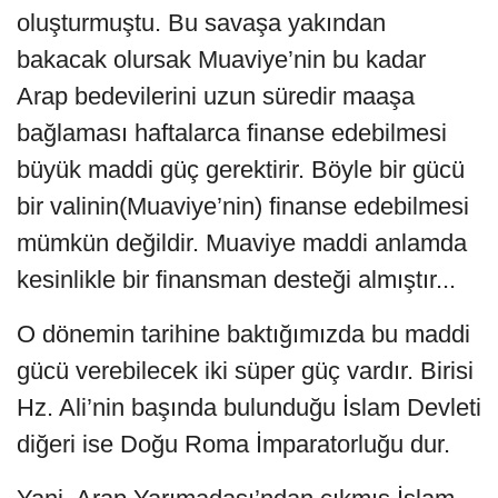
oluşturmuştu. Bu savaşa yakından
bakacak olursak Muaviye’nin bu kadar
Arap bedevilerini uzun süredir maaşa
bağlaması haftalarca finanse edebilmesi
büyük maddi güç gerektirir. Böyle bir gücü
bir valinin(Muaviye’nin) finanse edebilmesi
mümkün değildir. Muaviye maddi anlamda
kesinlikle bir finansman desteği almıştır...
O dönemin tarihine baktığımızda bu maddi
gücü verebilecek iki süper güç vardır. Birisi
Hz. Ali’nin başında bulunduğu İslam Devleti
diğeri ise Doğu Roma İmparatorluğu dur.