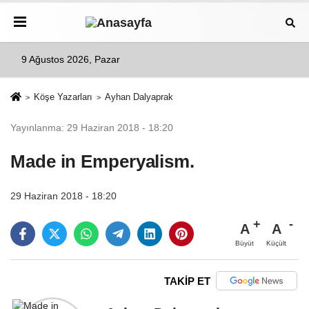
9 Ağustos 2026, Pazar
Köşe Yazarları
Ayhan Dalyaprak
Yayınlanma: 29 Haziran 2018 - 18:20
Made in Emperyalism.
29 Haziran 2018 - 18:20
A
A
Büyüt
Küçült
TAKİP ET