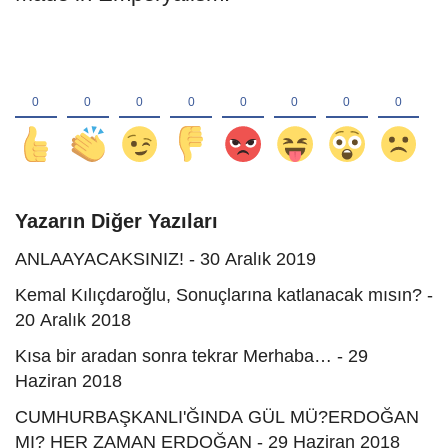
Yazarın Diğer Yazıları
ANLAAYACAKSINIZ! - 30 Aralık 2019
Kemal Kılıçdaroğlu, Sonuçlarına katlanacak mısın? -
20 Aralık 2018
Kısa bir aradan sonra tekrar Merhaba… - 29
Haziran 2018
CUMHURBAŞKANLI'ĞINDA GÜL MÜ?ERDOĞAN
MI? HER ZAMAN ERDOĞAN - 29 Haziran 2018