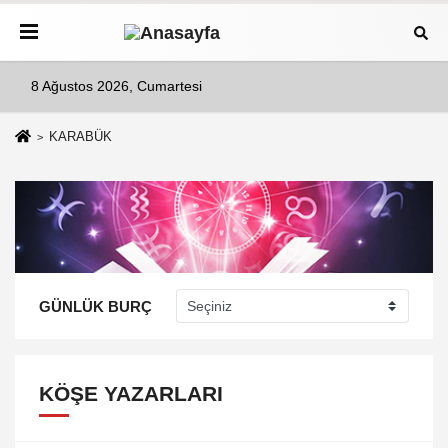
8 Ağustos 2026, Cumartesi
KARABÜK
GÜNLÜK BURÇ
KÖŞE YAZARLARI