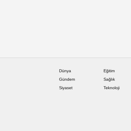
Dünya
Eğitim
Gündem
Sağlık
Siyaset
Teknoloji