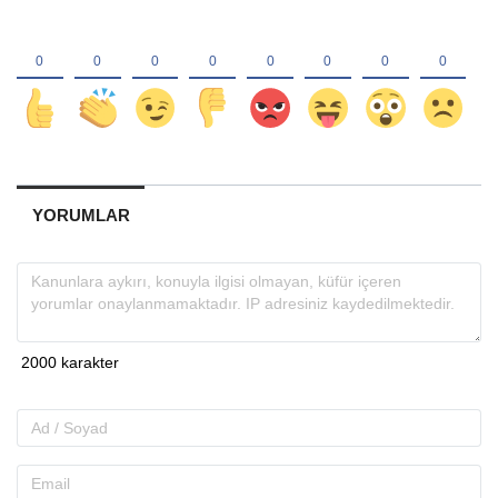
YORUMLAR