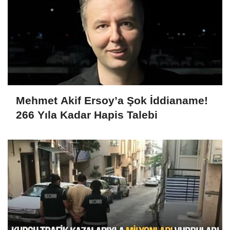
Mehmet Akif Ersoy’a Şok İddianame!
266 Yıla Kadar Hapis Talebi