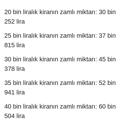
20 bin liralık kiranın zamlı miktarı: 30 bin
252 lira
25 bin liralık kiranın zamlı miktarı: 37 bin
815 lira
30 bin liralık kiranın zamlı miktarı: 45 bin
378 lira
35 bin liralık kiranın zamlı miktarı: 52 bin
941 lira
40 bin liralık kiranın zamlı miktarı: 60 bin
504 lira