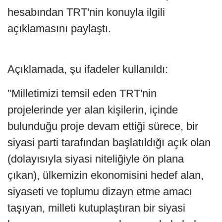
hesabından TRT'nin konuyla ilgili
açıklamasını paylaştı.
Açıklamada, şu ifadeler kullanıldı:
"Milletimizi temsil eden TRT'nin
projelerinde yer alan kişilerin, içinde
bulunduğu proje devam ettiği sürece, bir
siyasi parti tarafından başlatıldığı açık olan
(dolayısıyla siyasi niteliğiyle ön plana
çıkan), ülkemizin ekonomisini hedef alan,
siyaseti ve toplumu dizayn etme amacı
taşıyan, milleti kutuplaştıran bir siyasi