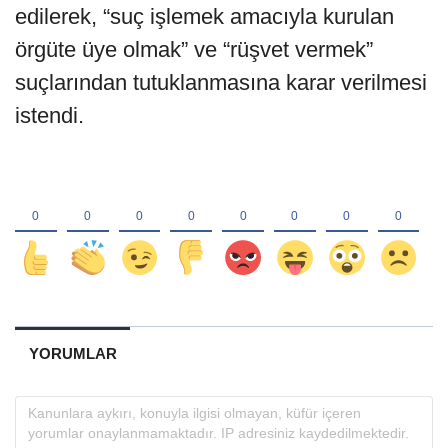
edilerek, “suç işlemek amacıyla kurulan
örgüte üye olmak” ve “rüşvet vermek”
suçlarından tutuklanmasına karar verilmesi
istendi.
YORUMLAR