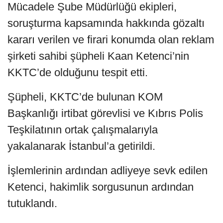
Mücadele Şube Müdürlüğü ekipleri,
soruşturma kapsamında hakkında gözaltı
kararı verilen ve firari konumda olan reklam
şirketi sahibi şüpheli Kaan Ketenci’nin
KKTC’de olduğunu tespit etti.
Şüpheli, KKTC’de bulunan KOM
Başkanlığı irtibat görevlisi ve Kıbrıs Polis
Teşkilatının ortak çalışmalarıyla
yakalanarak İstanbul’a getirildi.
İşlemlerinin ardından adliyeye sevk edilen
Ketenci, hakimlik sorgusunun ardından
tutuklandı.