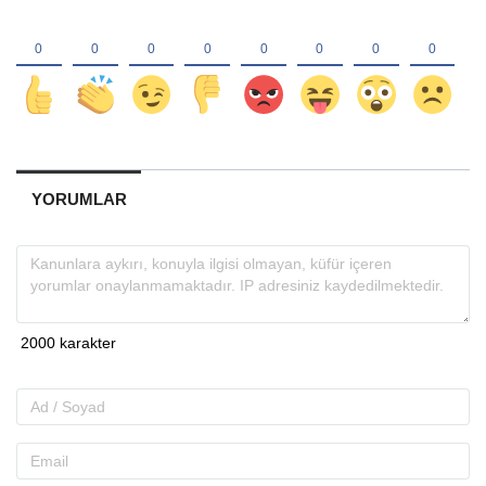
YORUMLAR