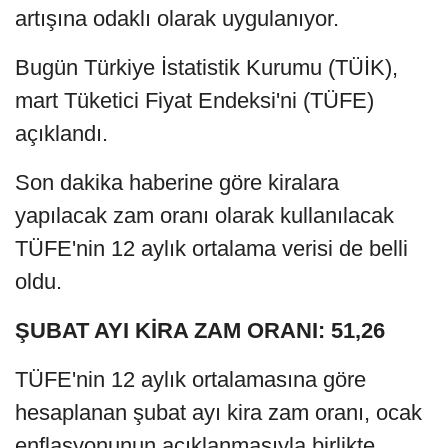
artışına odaklı olarak uygulanıyor.
Bugün Türkiye İstatistik Kurumu (TÜİK),
mart Tüketici Fiyat Endeksi'ni (TÜFE)
açıklandı.
Son dakika haberine göre kiralara
yapılacak zam oranı olarak kullanılacak
TÜFE'nin 12 aylık ortalama verisi de belli
oldu.
ŞUBAT AYI KİRA ZAM ORANI: 51,26
TÜFE'nin 12 aylık ortalamasına göre
hesaplanan şubat ayı kira zam oranı, ocak
enflasyonunun açıklanmasıyla birlikte