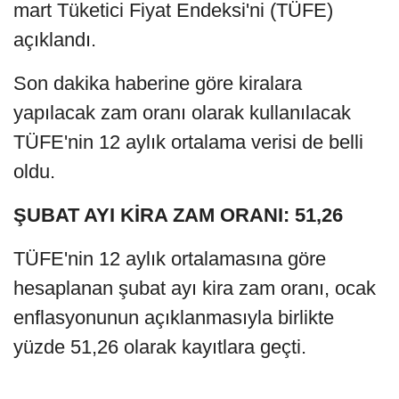
mart Tüketici Fiyat Endeksi'ni (TÜFE)
açıklandı.
Son dakika haberine göre kiralara
yapılacak zam oranı olarak kullanılacak
TÜFE'nin 12 aylık ortalama verisi de belli
oldu.
ŞUBAT AYI KİRA ZAM ORANI: 51,26
TÜFE'nin 12 aylık ortalamasına göre
hesaplanan şubat ayı kira zam oranı, ocak
enflasyonunun açıklanmasıyla birlikte
yüzde 51,26 olarak kayıtlara geçti.