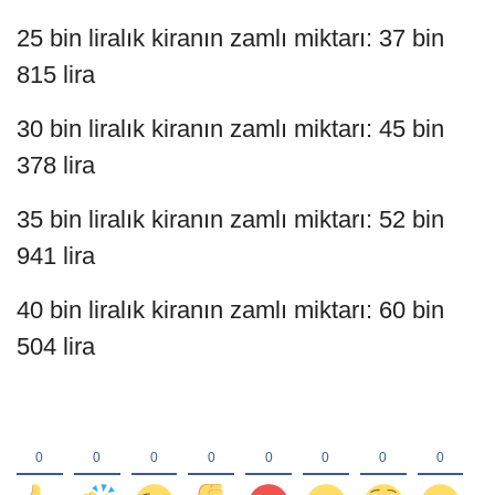
25 bin liralık kiranın zamlı miktarı: 37 bin
815 lira
30 bin liralık kiranın zamlı miktarı: 45 bin
378 lira
35 bin liralık kiranın zamlı miktarı: 52 bin
941 lira
40 bin liralık kiranın zamlı miktarı: 60 bin
504 lira