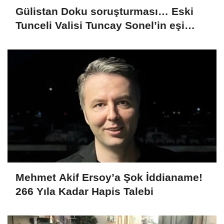
Gülistan Doku soruşturması… Eski
Tunceli Valisi Tuncay Sonel’in eşi
dahil 15 kişi gözaltına alındı
Mehmet Akif Ersoy’a Şok İddianame!
266 Yıla Kadar Hapis Talebi