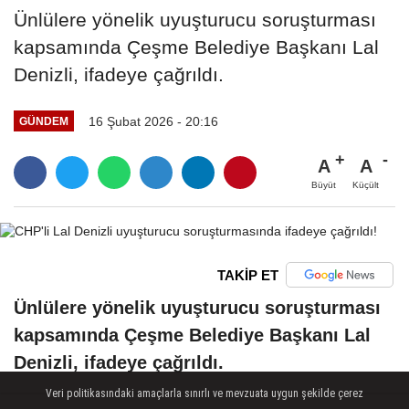
Ünlülere yönelik uyuşturucu soruşturması
kapsamında Çeşme Belediye Başkanı Lal
Denizli, ifadeye çağrıldı.
16 Şubat 2026 - 20:16
GÜNDEM
A
A
Büyüt
Küçült
TAKİP ET
Ünlülere yönelik uyuşturucu soruşturması
kapsamında Çeşme Belediye Başkanı Lal
Denizli, ifadeye çağrıldı.
Veri politikasındaki amaçlarla sınırlı ve mevzuata uygun şekilde çerez