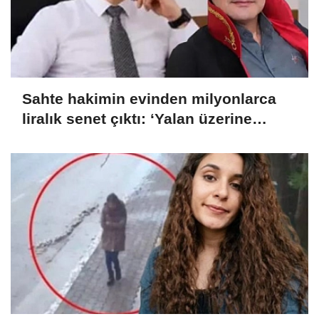
Sahte hakimin evinden milyonlarca
liralık senet çıktı: ‘Yalan üzerine
kurmuş olduğum bir hayatım var’