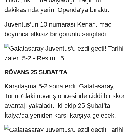
Yıldız, ilk 11'de başladığı maçın 81.
dakikasında yerini Openda'ya bıraktı.
Juventus'un 10 numarası Kenan, maç
boyunca etkisiz bir görüntü sergiledi.
RÖVANŞ 25 ŞUBAT'TA
Karşılaşma 5-2 sona erdi. Galatasaray,
Torino’daki rövanş öncesinde ciddi bir skor
avantajı yakaladı. İki ekip 25 Şubat’ta
İtalya’da yeniden karşı karşıya gelecek.