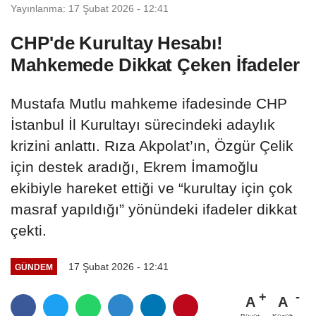
Yayınlanma: 17 Şubat 2026 - 12:41
CHP'de Kurultay Hesabı!
Mahkemede Dikkat Çeken İfadeler
Mustafa Mutlu mahkeme ifadesinde CHP
İstanbul İl Kurultayı sürecindeki adaylık
krizini anlattı. Rıza Akpolat’ın, Özgür Çelik
için destek aradığı, Ekrem İmamoğlu
ekibiyle hareket ettiği ve “kurultay için çok
masraf yapıldığı” yönündeki ifadeler dikkat
çekti.
17 Şubat 2026 - 12:41
GÜNDEM
A
A