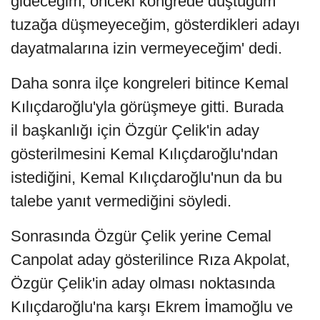
gideceğim, önceki kongrede düştüğüm
tuzağa düşmeyeceğim, gösterdikleri adayı
dayatmalarına izin vermeyeceğim' dedi.
Daha sonra ilçe kongreleri bitince Kemal
Kılıçdaroğlu'yla görüşmeye gitti. Burada
il başkanlığı için Özgür Çelik'in aday
gösterilmesini Kemal Kılıçdaroğlu'ndan
istediğini, Kemal Kılıçdaroğlu'nun da bu
talebe yanıt vermediğini söyledi.
Sonrasında Özgür Çelik yerine Cemal
Canpolat aday gösterilince Rıza Akpolat,
Özgür Çelik'in aday olması noktasında
Kılıçdaroğlu'na karşı Ekrem İmamoğlu ve