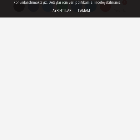
konumlandırmaktayız. Detaylar için veri politikamızı inceleyebilirsiniz...
AYRINTILAR
TAMAM
Yorumlar
Yorumlar
Yorumlar
YORUMLAR