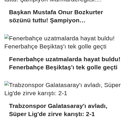
Başkan Mustafa Onur Bozkurter
sözünü tuttu! Şampiyon
Marmaraereğlisi....
Fenerbahçe uzatmalarda hayat buldu!
Fenerbahçe Beşiktaş'ı tek golle geçti
Trabzonspor Galatasaray'ı avladı,
Süper Lig'de zirve karıştı: 2-1