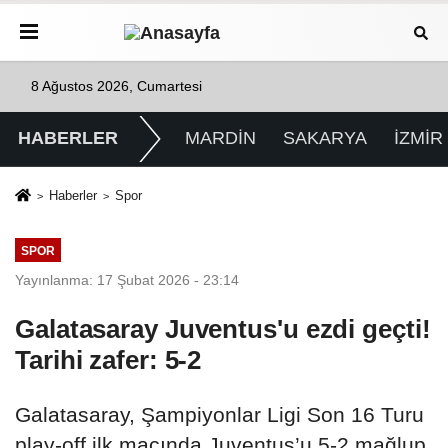
8 Ağustos 2026, Cumartesi
HABERLER
MARDİN
SAKARYA
İZMİR
Haberler
Spor
SPOR
Yayınlanma: 17 Şubat 2026 - 23:14
Galatasaray Juventus'u ezdi geçti!
Tarihi zafer: 5-2
Galatasaray, Şampiyonlar Ligi Son 16 Turu
play-off ilk maçında Juventus’u 5-2 mağlup