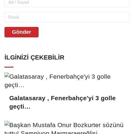
Gönder
İLGINIZI ÇEKEBILIR
Galatasaray , Fenerbahçe'yi 3 golle
geçti…