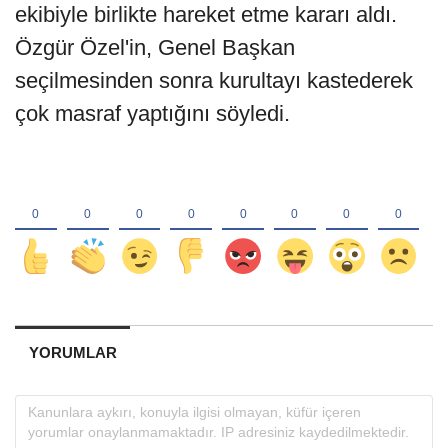
ekibiyle birlikte hareket etme kararı aldı.
Özgür Özel'in, Genel Başkan
seçilmesinden sonra kurultayı kastederek
çok masraf yaptığını söyledi.
YORUMLAR