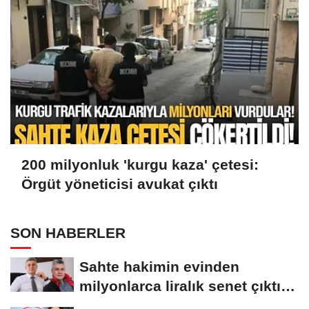
200 milyonluk 'kurgu kaza' çetesi:
Örgüt yöneticisi avukat çıktı
SON HABERLER
Sahte hakimin evinden
milyonlarca liralık senet çıktı:
‘Yalan üzerine...