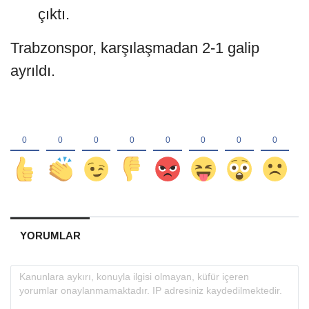
çıktı.
Trabzonspor, karşılaşmadan 2-1 galip
ayrıldı.
YORUMLAR