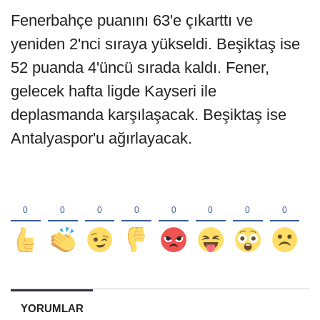
Fenerbahçe puanını 63'e çıkarttı ve
yeniden 2'nci sıraya yükseldi. Beşiktaş ise
52 puanda 4'üncü sırada kaldı. Fener,
gelecek hafta ligde Kayseri ile
deplasmanda karşılaşacak. Beşiktaş ise
Antalyaspor'u ağırlayacak.
YORUMLAR