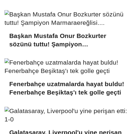
Başkan Mustafa Onur Bozkurter
sözünü tuttu! Şampiyon
Marmaraereğlisi....
Fenerbahçe uzatmalarda hayat buldu!
Fenerbahçe Beşiktaş'ı tek golle geçti
Galatasaray, Liverpool'u yine perişan