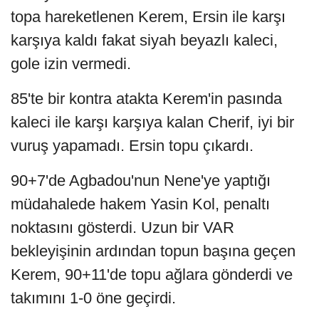
topa hareketlenen Kerem, Ersin ile karşı
karşıya kaldı fakat siyah beyazlı kaleci,
gole izin vermedi.
85'te bir kontra atakta Kerem'in pasında
kaleci ile karşı karşıya kalan Cherif, iyi bir
vuruş yapamadı. Ersin topu çıkardı.
90+7'de Agbadou'nun Nene'ye yaptığı
müdahalede hakem Yasin Kol, penaltı
noktasını gösterdi. Uzun bir VAR
bekleyişinin ardından topun başına geçen
Kerem, 90+11'de topu ağlara gönderdi ve
takımını 1-0 öne geçirdi.