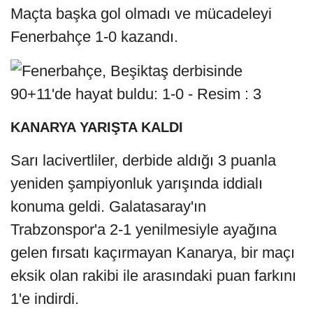
Maçta başka gol olmadı ve mücadeleyi
Fenerbahçe 1-0 kazandı.
KANARYA YARIŞTA KALDI
Sarı lacivertliler, derbide aldığı 3 puanla
yeniden şampiyonluk yarışında iddialı
konuma geldi. Galatasaray'ın
Trabzonspor'a 2-1 yenilmesiyle ayağına
gelen fırsatı kaçırmayan Kanarya, bir maçı
eksik olan rakibi ile arasındaki puan farkını
1'e indirdi.