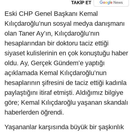
TAKİP ET
Eski CHP Genel Başkanı Kemal
Kılıçdaroğlu’nun sosyal medya danışmanı
olan Taner Ay’ın, Kılıçdaroğlu’nın
hesaplarından bir doktoru taciz ettiği
siyaset kulislerinin en çok konuştuğu haber
oldu. Ay, Gerçek Gündem’e yaptığı
açıklamada Kemal Kılıçdaroğlu’nun
hesaplarının şifresini de taciz ettiği kadınla
paylaştığını itiraf etmişti. Aldığımız bilgiye
göre; Kemal Kılıçdaroğlu yaşanan skandalı
haberlerden öğrendi.
Yaşananlar karşısında büyük bir şaşkınlık