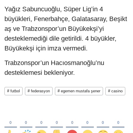
Yağız Sabuncuoğlu, Süper Lig’in 4
büyükleri, Fenerbahçe, Galatasaray, Beşikt
aş ve Trabzonspor’un Büyükekşi’yi
desteklemediği dile getirildi. 4 büyükler,
Büyükekşi için imza vermedi.
Trabzonspor’un Hacıosmanoğlu’nu
desteklemesi bekleniyor.
# futbol
# federasyon
# egemen mustafa şener
# casino