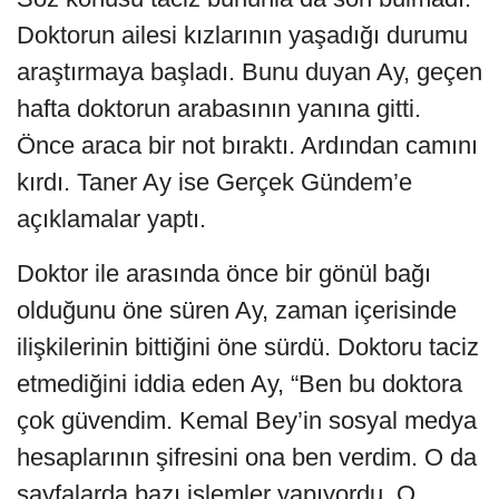
Doktorun ailesi kızlarının yaşadığı durumu
araştırmaya başladı. Bunu duyan Ay, geçen
hafta doktorun arabasının yanına gitti.
Önce araca bir not bıraktı. Ardından camını
kırdı. Taner Ay ise Gerçek Gündem’e
açıklamalar yaptı.
Doktor ile arasında önce bir gönül bağı
olduğunu öne süren Ay, zaman içerisinde
ilişkilerinin bittiğini öne sürdü. Doktoru taciz
etmediğini iddia eden Ay, “Ben bu doktora
çok güvendim. Kemal Bey’in sosyal medya
hesaplarının şifresini ona ben verdim. O da
sayfalarda bazı işlemler yapıyordu. O