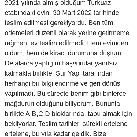
2021 yılında almış olduğum Turkuaz
etabındaki evin, 30 Mart 2022 tarihinde
teslim edilmesi gerekiyordu. Ben tüm
ödemeleri düzenli olarak yerine getirmeme
rağmen, ev teslim edilmedi. Hem evimden
oldum, hem de kiracı durumuna düştüm.
Defalarca yaptığım başvurular yanıtsız
kalmakla birlikte, Sur Yapı tarafından
herhangi bir bilgilendirme ve geri dönüş
yapılmadı. Bu süreçte benim gibi binlerce
mağdurun olduğunu biliyorum. Bununla
birlikte A.B,C,D bloklarında, tapu almak için
bekliyorlar. Teslim tarihleri sürekli ertelene
ertelene, bu yıla kadar geldik. Bize