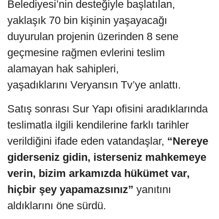
Belediyesi’nin desteğiyle başlatılan,
yaklaşık 70 bin kişinin yaşayacağı
duyurulan projenin üzerinden 8 sene
geçmesine rağmen evlerini teslim
alamayan hak sahipleri,
yaşadıklarını Veryansın Tv’ye anlattı.
Satış sonrası Sur Yapı ofisini aradıklarında
teslimatla ilgili kendilerine farklı tarihler
verildiğini ifade eden vatandaşlar,
“Nereye
giderseniz gidin, isterseniz mahkemeye
verin, bizim arkamızda hükümet var,
hiçbir şey yapamazsınız”
yanıtını
aldıklarını öne sürdü.