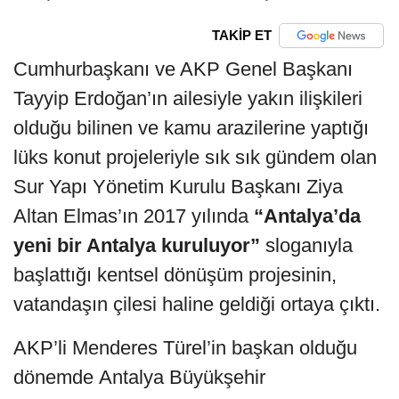
TAKİP ET
Cumhurbaşkanı ve AKP Genel Başkanı
Tayyip Erdoğan’ın ailesiyle yakın ilişkileri
olduğu bilinen ve kamu arazilerine yaptığı
lüks konut projeleriyle sık sık gündem olan
Sur Yapı Yönetim Kurulu Başkanı Ziya
Altan Elmas’ın 2017 yılında
“Antalya’da
yeni bir Antalya kuruluyor”
sloganıyla
başlattığı kentsel dönüşüm projesinin,
vatandaşın çilesi haline geldiği ortaya çıktı.
AKP’li Menderes Türel’in başkan olduğu
dönemde Antalya Büyükşehir