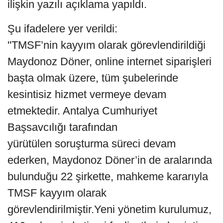
ilişkin yazılı açıklama yapıldı.
Şu ifadelere yer verildi:
''TMSF’nin kayyım olarak görevlendirildiği
Maydonoz Döner, online internet siparişleri
başta olmak üzere, tüm şubelerinde
kesintisiz hizmet vermeye devam
etmektedir. Antalya Cumhuriyet
Başsavcılığı tarafından
yürütülen soruşturma süreci devam
ederken, Maydonoz Döner’in de aralarında
bulunduğu 22 şirkette, mahkeme kararıyla
TMSF kayyım olarak
görevlendirilmiştir.Yeni yönetim kurulumuz,