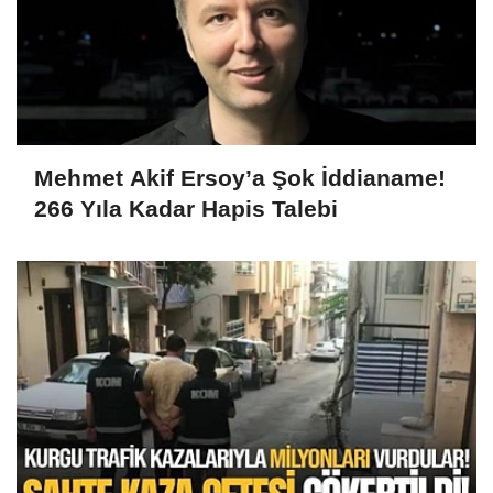
Mehmet Akif Ersoy’a Şok İddianame!
266 Yıla Kadar Hapis Talebi