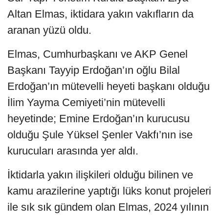
Altan Elmas, iktidara yakın vakıfların da
aranan yüzü oldu.
Elmas, Cumhurbaşkanı ve AKP Genel
Başkanı Tayyip Erdoğan’ın oğlu Bilal
Erdoğan’ın mütevelli heyeti başkanı olduğu
İlim Yayma Cemiyeti’nin mütevelli
heyetinde; Emine Erdoğan’ın kurucusu
olduğu Şule Yüksel Şenler Vakfı’nın ise
kurucuları arasında yer aldı.
İktidarla yakın ilişkileri olduğu bilinen ve
kamu arazilerine yaptığı lüks konut projeleri
ile sık sık gündem olan Elmas, 2024 yılının