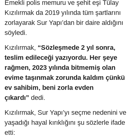
Emekli polis memuru ve şehit eşi Tülay
Kızılırmak da 2019 yılında tüm şartlarını
zorlayarak Sur Yapı’dan bir daire aldığını
söyledi.
Kızılırmak,
“Sözleşmede 2 yıl sonra,
teslim edileceği yazıyordu. Her şeye
rağmen, 2023 yılında bitmemiş olan
evime taşınmak zorunda kaldım çünkü
ev sahibim, beni zorla evden
çıkardı”
dedi.
Kızılırmak, Sur Yapı’yı seçme nedenini ve
yaşadığı hayal kırıklığını şu sözlerle ifade
etti: