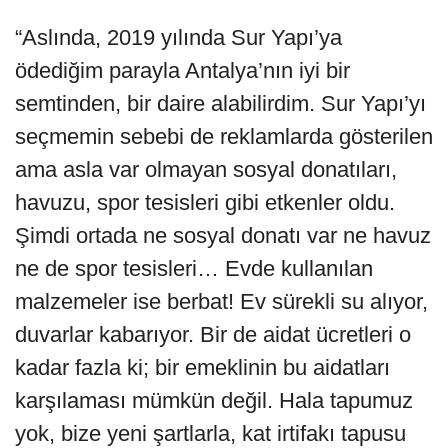
“Aslında, 2019 yılında Sur Yapı’ya
ödediğim parayla Antalya’nın iyi bir
semtinden, bir daire alabilirdim. Sur Yapı’yı
seçmemin sebebi de reklamlarda gösterilen
ama asla var olmayan sosyal donatıları,
havuzu, spor tesisleri gibi etkenler oldu.
Şimdi ortada ne sosyal donatı var ne havuz
ne de spor tesisleri… Evde kullanılan
malzemeler ise berbat! Ev sürekli su alıyor,
duvarlar kabarıyor. Bir de aidat ücretleri o
kadar fazla ki; bir emeklinin bu aidatları
karşılaması mümkün değil. Hala tapumuz
yok, bize yeni şartlarla, kat irtifakı tapusu