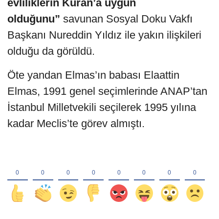
evliliklerin Kuran’a uygun
olduğunu”
savunan Sosyal Doku Vakfı
Başkanı Nureddin Yıldız ile yakın ilişkileri
olduğu da görüldü.
Öte yandan Elmas’ın babası Elaattin
Elmas, 1991 genel seçimlerinde ANAP’tan
İstanbul Milletvekili seçilerek 1995 yılına
kadar Meclis’te görev almıştı.