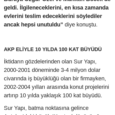
geldi. İlgileneceklerini, en kısa zamanda
evlerini teslim edeceklerini söylediler
ancak hepsi unutuldu”
diye konuştu.
AKP ELİYLE 10 YILDA 100 KAT BÜYÜDÜ
İktidarın gözdelerinden olan Sur Yapı,
2000-2001 döneminde 3-4 milyon dolar
civarında iş büyüklüğü olan bir firmayken,
2002-2004 yılları arasında konut projelerini
artırıp 10 yılda yaklaşık 100 kat büyüdü.
Sur Yapı, batma noktasına gelince