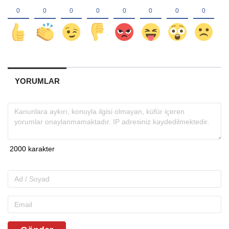
YORUMLAR