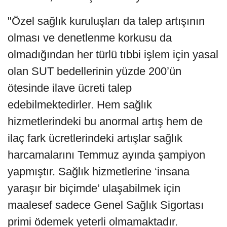
"Özel sağlık kuruluşları da talep artışının
olması ve denetlenme korkusu da
olmadığından her türlü tıbbi işlem için yasal
olan SUT bedellerinin yüzde 200’ün
ötesinde ilave ücreti talep
edebilmektedirler. Hem sağlık
hizmetlerindeki bu anormal artış hem de
ilaç fark ücretlerindeki artışlar sağlık
harcamalarını Temmuz ayında şampiyon
yapmıştır. Sağlık hizmetlerine ‘insana
yaraşır bir biçimde’ ulaşabilmek için
maalesef sadece Genel Sağlık Sigortası
primi ödemek yeterli olmamaktadır.