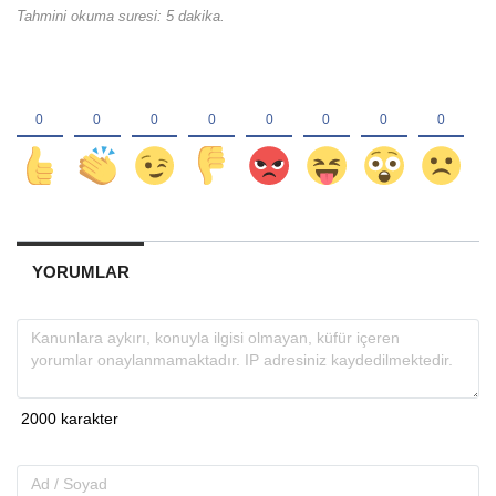
Tahmini okuma suresi: 5 dakika.
YORUMLAR