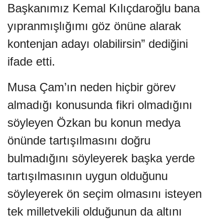
Başkanımız Kemal Kılıçdaroğlu bana
yıpranmışlığımı göz önüne alarak
kontenjan adayı olabilirsin” dediğini
ifade etti.
Musa Çam’ın neden hiçbir görev
almadığı konusunda fikri olmadığını
söyleyen Özkan bu konun medya
önünde tartışılmasını doğru
bulmadığını söyleyerek başka yerde
tartışılmasının uygun olduğunu
söyleyerek ön seçim olmasını isteyen
tek milletvekili olduğunun da altını