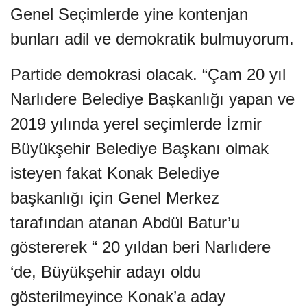
Genel Seçimlerde yine kontenjan
bunları adil ve demokratik bulmuyorum.
Partide demokrasi olacak. “Çam 20 yıl
Narlıdere Belediye Başkanlığı yapan ve
2019 yılında yerel seçimlerde İzmir
Büyükşehir Belediye Başkanı olmak
isteyen fakat Konak Belediye
başkanlığı için Genel Merkez
tarafından atanan Abdül Batur’u
göstererek “ 20 yıldan beri Narlıdere
‘de, Büyükşehir adayı oldu
gösterilmeyince Konak’a aday