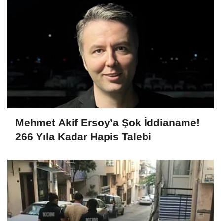
Mehmet Akif Ersoy’a Şok İddianame!
266 Yıla Kadar Hapis Talebi