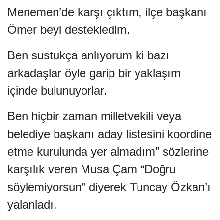
Menemen’de karşı çıktım, ilçe başkanı
Ömer beyi destekledim.
Ben sustukça anlıyorum ki bazı
arkadaşlar öyle garip bir yaklaşım
içinde bulunuyorlar.
Ben hiçbir zaman milletvekili veya
belediye başkanı aday listesini koordine
etme kurulunda yer almadım” sözlerine
karşılık veren Musa Çam “Doğru
söylemiyorsun” diyerek Tuncay Özkan’ı
yalanladı.