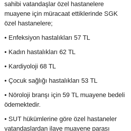
sahibi vatandaşlar özel hastanelere
muayene için müracaat ettiklerinde SGK
özel hastanelere;
• Enfeksiyon hastalıkları 57 TL
• Kadın hastalıkları 62 TL
• Kardiyoloji 68 TL
• Çocuk sağlığı hastalıkları 53 TL
• Nöroloji branşı için 59 TL muayene bedeli
ödemektedir.
• SUT hükümlerine göre özel hastaneler
vatandaşlardan ilave muayene parası