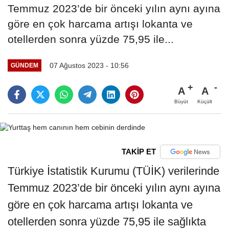
Temmuz 2023’de bir önceki yılın aynı ayına
göre en çok harcama artışı lokanta ve
otellerden sonra yüzde 75,95 ile...
07 Ağustos 2023 - 10:56
GÜNDEM
A
A
Büyüt
Küçült
TAKİP ET
Türkiye İstatistik Kurumu (TÜİK) verilerinde
Temmuz 2023’de bir önceki yılın aynı ayına
göre en çok harcama artışı lokanta ve
otellerden sonra yüzde 75,95 ile sağlıkta