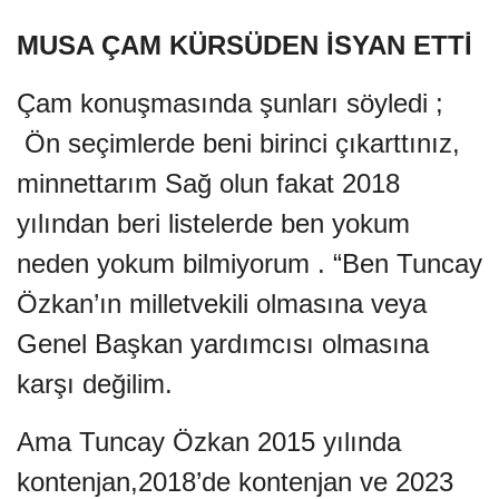
MUSA ÇAM KÜRSÜDEN İSYAN ETTİ
Çam konuşmasında şunları söyledi ;
Ön seçimlerde beni birinci çıkarttınız,
minnettarım Sağ olun fakat 2018
yılından beri listelerde ben yokum
neden yokum bilmiyorum . “Ben Tuncay
Özkan’ın milletvekili olmasına veya
Genel Başkan yardımcısı olmasına
karşı değilim.
Ama Tuncay Özkan 2015 yılında
kontenjan,2018’de kontenjan ve 2023