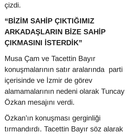
çizdi.
“BİZİM SAHİP ÇIKTIĞIMIZ
ARKADAŞLARIN BİZE SAHİP
ÇIKMASINI İSTERDİK”
Musa Çam ve Tacettin Bayır
konuşmalarının satır aralarında parti
içerisinde ve İzmir de görev
alamamalarının nedeni olarak Tuncay
Özkan mesajını verdi.
Özkan’ın konuşması gerginliği
tırmandırdı. Tacettin Bayır söz alarak