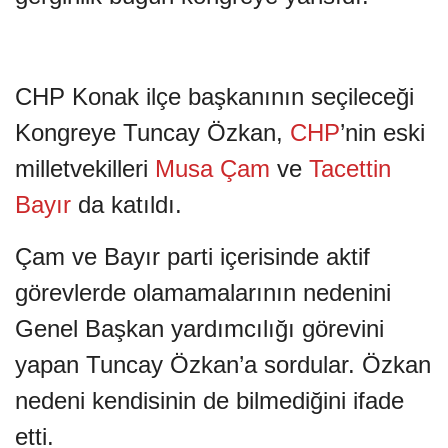
CHP Konak ilçe başkanının seçileceği
Kongreye Tuncay Özkan,
CHP
’nin eski
milletvekilleri
Musa Çam
ve
Tacettin
Bayır
da katıldı.
Çam ve Bayır parti içerisinde aktif
görevlerde olamamalarının nedenini
Genel Başkan yardımcılığı görevini
yapan Tuncay Özkan’a sordular. Özkan
nedeni kendisinin de bilmediğini ifade
etti.