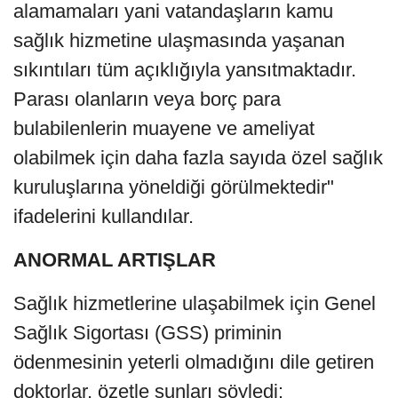
alamamaları yani vatandaşların kamu
sağlık hizmetine ulaşmasında yaşanan
sıkıntıları tüm açıklığıyla yansıtmaktadır.
Parası olanların veya borç para
bulabilenlerin muayene ve ameliyat
olabilmek için daha fazla sayıda özel sağlık
kuruluşlarına yöneldiği görülmektedir"
ifadelerini kullandılar.
ANORMAL ARTIŞLAR
Sağlık hizmetlerine ulaşabilmek için Genel
Sağlık Sigortası (GSS) priminin
ödenmesinin yeterli olmadığını dile getiren
doktorlar, özetle şunları söyledi: