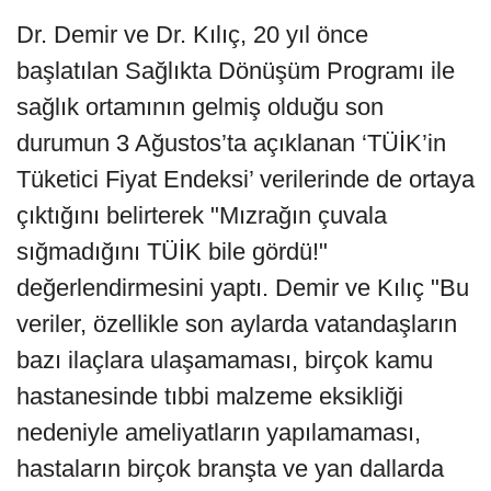
Dr. Demir ve Dr. Kılıç, 20 yıl önce
başlatılan Sağlıkta Dönüşüm Programı ile
sağlık ortamının gelmiş olduğu son
durumun 3 Ağustos’ta açıklanan ‘TÜİK’in
Tüketici Fiyat Endeksi’ verilerinde de ortaya
çıktığını belirterek "Mızrağın çuvala
sığmadığını TÜİK bile gördü!"
değerlendirmesini yaptı. Demir ve Kılıç "Bu
veriler, özellikle son aylarda vatandaşların
bazı ilaçlara ulaşamaması, birçok kamu
hastanesinde tıbbi malzeme eksikliği
nedeniyle ameliyatların yapılamaması,
hastaların birçok branşta ve yan dallarda