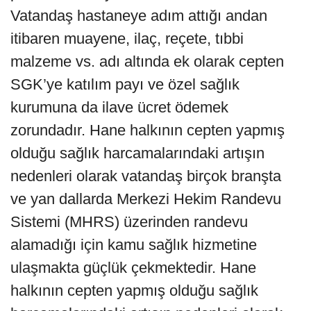
Vatandaş hastaneye adım attığı andan
itibaren muayene, ilaç, reçete, tıbbi
malzeme vs. adı altında ek olarak cepten
SGK’ye katılım payı ve özel sağlık
kurumuna da ilave ücret ödemek
zorundadır. Hane halkının cepten yapmış
olduğu sağlık harcamalarındaki artışın
nedenleri olarak vatandaş birçok branşta
ve yan dallarda Merkezi Hekim Randevu
Sistemi (MHRS) üzerinden randevu
alamadığı için kamu sağlık hizmetine
ulaşmakta güçlük çekmektedir. Hane
halkının cepten yapmış olduğu sağlık