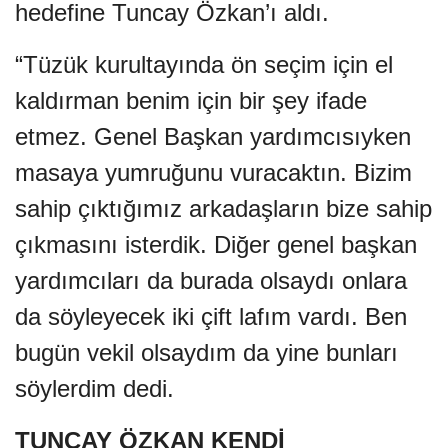
hedefine Tuncay Özkan’ı aldı.
“Tüzük kurultayında ön seçim için el
kaldırman benim için bir şey ifade
etmez. Genel Başkan yardımcısıyken
masaya yumruğunu vuracaktın. Bizim
sahip çıktığımız arkadaşların bize sahip
çıkmasını isterdik. Diğer genel başkan
yardımcıları da burada olsaydı onlara
da söyleyecek iki çift lafım vardı. Ben
bugün vekil olsaydım da yine bunları
söylerdim dedi.
TUNCAY ÖZKAN KENDİ