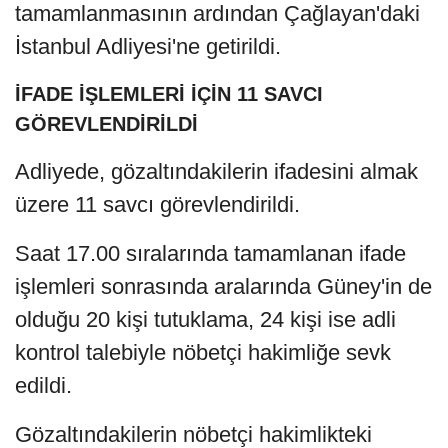
tamamlanmasının ardından Çağlayan'daki
İstanbul Adliyesi'ne getirildi.
İFADE İŞLEMLERİ İÇİN 11 SAVCI
GÖREVLENDİRİLDİ
Adliyede, gözaltındakilerin ifadesini almak
üzere 11 savcı görevlendirildi.
Saat 17.00 sıralarında tamamlanan ifade
işlemleri sonrasında aralarında Güney'in de
olduğu 20 kişi tutuklama, 24 kişi ise adli
kontrol talebiyle nöbetçi hakimliğe sevk
edildi.
Gözaltındakilerin nöbetçi hakimlikteki