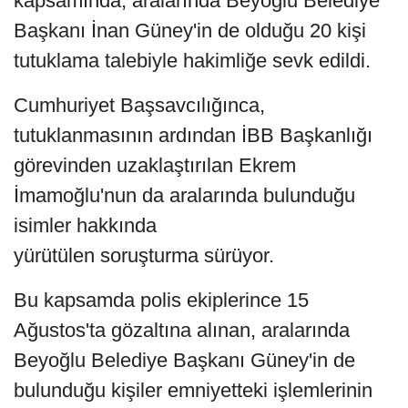
kapsamında, aralarında Beyoğlu Belediye
Başkanı İnan Güney'in de olduğu 20 kişi
tutuklama talebiyle hakimliğe sevk edildi.
Cumhuriyet Başsavcılığınca,
tutuklanmasının ardından İBB Başkanlığı
görevinden uzaklaştırılan Ekrem
İmamoğlu'nun da aralarında bulunduğu
isimler hakkında
yürütülen soruşturma sürüyor.
Bu kapsamda polis ekiplerince 15
Ağustos'ta gözaltına alınan, aralarında
Beyoğlu Belediye Başkanı Güney'in de
bulunduğu kişiler emniyetteki işlemlerinin