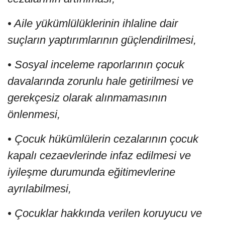
• Aile yükümlülüklerinin ihlaline dair
suçların yaptırımlarının güçlendirilmesi,
• Sosyal inceleme raporlarının çocuk
davalarında zorunlu hale getirilmesi ve
gerekçesiz olarak alınmamasının
önlenmesi,
• Çocuk hükümlülerin cezalarının çocuk
kapalı cezaevlerinde infaz edilmesi ve
iyileşme durumunda eğitimevlerine
ayrılabilmesi,
• Çocuklar hakkında verilen koruyucu ve