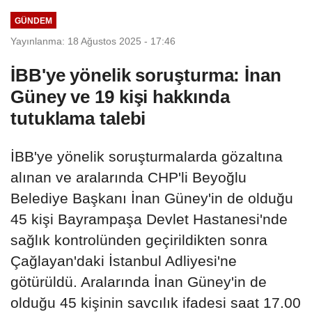
çıktı
GÜNDEM
Yayınlanma: 18 Ağustos 2025 - 17:46
İBB'ye yönelik soruşturma: İnan
Güney ve 19 kişi hakkında
tutuklama talebi
İBB'ye yönelik soruşturmalarda gözaltına
alınan ve aralarında CHP'li Beyoğlu
Belediye Başkanı İnan Güney'in de olduğu
45 kişi Bayrampaşa Devlet Hastanesi'nde
sağlık kontrolünden geçirildikten sonra
Çağlayan'daki İstanbul Adliyesi'ne
götürüldü. Aralarında İnan Güney'in de
olduğu 45 kişinin savcılık ifadesi saat 17.00