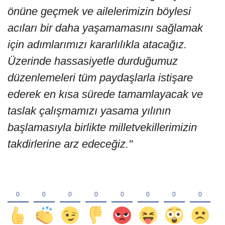
önüne geçmek ve ailelerimizin böylesi
acıları bir daha yaşamamasını sağlamak
için adımlarımızı kararlılıkla atacağız.
Üzerinde hassasiyetle durduğumuz
düzenlemeleri tüm paydaşlarla istişare
ederek en kısa sürede tamamlayacak ve
taslak çalışmamızı yasama yılının
başlamasıyla birlikte milletvekillerimizin
takdirlerine arz edeceğiz."