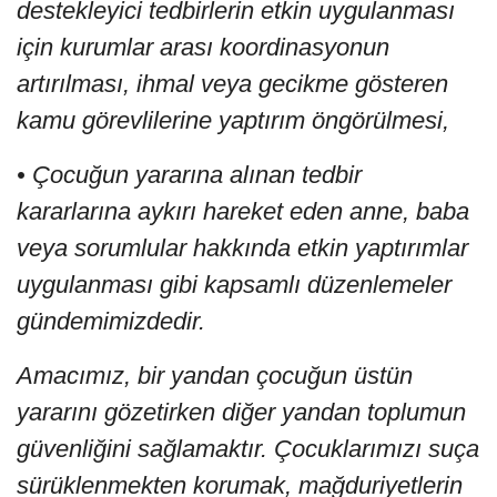
destekleyici tedbirlerin etkin uygulanması
için kurumlar arası koordinasyonun
artırılması, ihmal veya gecikme gösteren
kamu görevlilerine yaptırım öngörülmesi,
• Çocuğun yararına alınan tedbir
kararlarına aykırı hareket eden anne, baba
veya sorumlular hakkında etkin yaptırımlar
uygulanması gibi kapsamlı düzenlemeler
gündemimizdedir.
Amacımız, bir yandan çocuğun üstün
yararını gözetirken diğer yandan toplumun
güvenliğini sağlamaktır. Çocuklarımızı suça
sürüklenmekten korumak, mağduriyetlerin