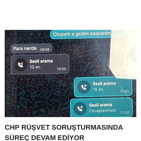
CHP RÜŞVET SORUŞTURMASINDA
SÜREÇ DEVAM EDİYOR