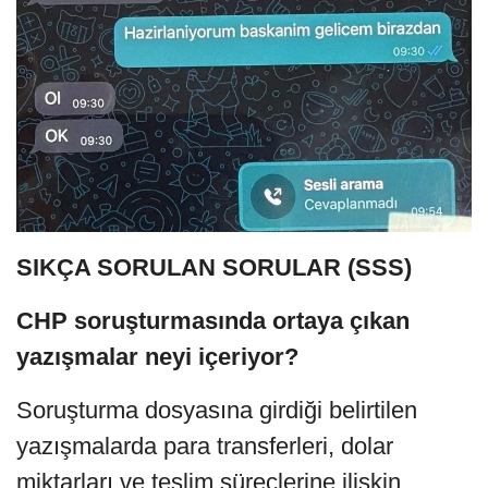
SIKÇA SORULAN SORULAR (SSS)
CHP soruşturmasında ortaya çıkan
yazışmalar neyi içeriyor?
Soruşturma dosyasına girdiği belirtilen
yazışmalarda para transferleri, dolar
miktarları ve teslim süreçlerine ilişkin