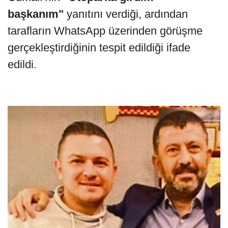
başkanım"
yanıtını verdiği, ardından
tarafların WhatsApp üzerinden görüşme
gerçekleştirdiğinin tespit edildiği ifade
edildi.