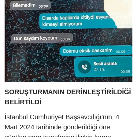
SORUŞTURMANIN DERİNLEŞTİRİLDİĞİ
BELİRTİLDİ
İstanbul Cumhuriyet Başsavcılığı'nın, 4
Mart 2024 tarihinde gönderildiği öne