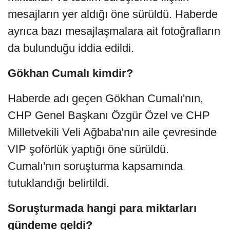
mesajların yer aldığı öne sürüldü. Haberde
ayrıca bazı mesajlaşmalara ait fotoğrafların
da bulunduğu iddia edildi.
Gökhan Cumalı kimdir?
Haberde adı geçen Gökhan Cumalı'nın,
CHP Genel Başkanı Özgür Özel ve CHP
Milletvekili Veli Ağbaba'nın aile çevresinde
VIP şoförlük yaptığı öne sürüldü.
Cumalı'nın soruşturma kapsamında
tutuklandığı belirtildi.
Soruşturmada hangi para miktarları
gündeme geldi?