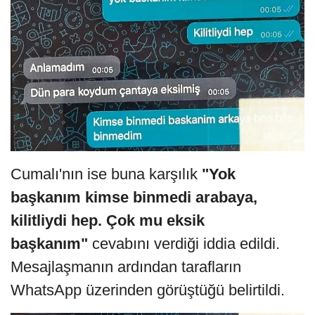
Cumalı'nın ise buna karşılık
"Yok
başkanım kimse binmedi arabaya,
kilitliydi hep. Çok mu eksik
başkanım"
cevabını verdiği iddia edildi.
Mesajlaşmanın ardından tarafların
WhatsApp üzerinden görüştüğü belirtildi.