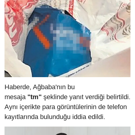
Haberde, Ağbaba'nın bu
mesaja
"tm"
şeklinde yanıt verdiği belirtildi.
Aynı içerikte para görüntülerinin de telefon
kayıtlarında bulunduğu iddia edildi.