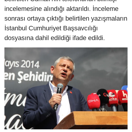
incelemesine alındığı aktarıldı. İnceleme
sonrası ortaya çıktığı belirtilen yazışmaların
İstanbul Cumhuriyet Başsavcılığı
dosyasına dahil edildiği ifade edildi.