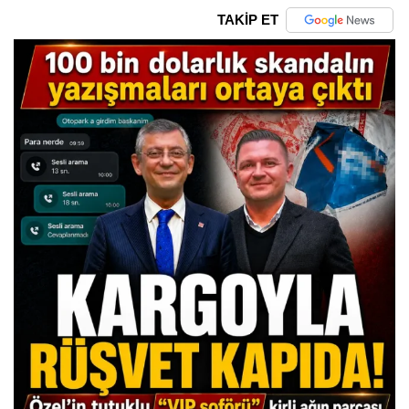
TAKİP ET