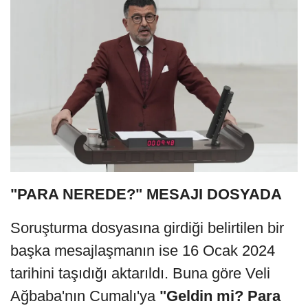
"PARA NEREDE?" MESAJI DOSYADA
Soruşturma dosyasına girdiği belirtilen bir
başka mesajlaşmanın ise 16 Ocak 2024
tarihini taşıdığı aktarıldı. Buna göre Veli
Ağbaba'nın Cumalı'ya
"Geldin mi? Para