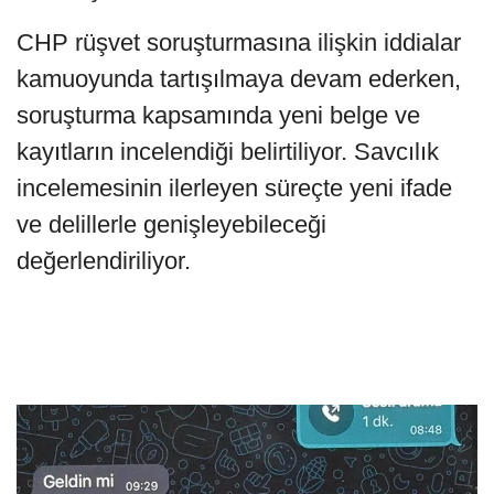
CHP rüşvet soruşturmasına ilişkin iddialar
kamuoyunda tartışılmaya devam ederken,
soruşturma kapsamında yeni belge ve
kayıtların incelendiği belirtiliyor. Savcılık
incelemesinin ilerleyen süreçte yeni ifade
ve delillerle genişleyebileceği
değerlendiriliyor.