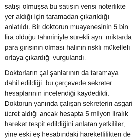
satışı olmuşsa bu satışın verisi noterlikte
yer aldığı için taramadan çıkarıldığı
anlatıldı. Bir doktorun muayenesinin 5 bin
lira olduğu tahminiyle sürekli aynı miktarda
para girişinin olması halinin riskli mükellefi
ortaya çıkardığı vurgulandı.
Doktorların çalışanlarının da taramaya
dahil edildiği, bu çerçevede sekreter
hesaplarının incelendiği kaydedildi.
Doktorun yanında çalışan sekreterin asgari
ücret aldığı ancak hesapta 5 milyon liralık
hareket tespit edildiğini anlatan yetkililer,
yine eski eş hesabındaki hareketlilikten de