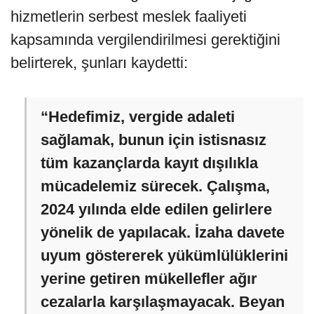
hizmetlerin serbest meslek faaliyeti
kapsamında vergilendirilmesi gerektiğini
belirterek, şunları kaydetti:
“Hedefimiz, vergide adaleti
sağlamak, bunun için istisnasız
tüm kazançlarda kayıt dışılıkla
mücadelemiz sürecek. Çalışma,
2024 yılında elde edilen gelirlere
yönelik de yapılacak. İzaha davete
uyum göstererek yükümlülüklerini
yerine getiren mükellefler ağır
cezalarla karşılaşmayacak. Beyan