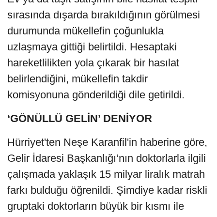
sırasında dışarda bırakıldığının görülmesi
durumunda mükellefin çoğunlukla
uzlaşmaya gittiği belirtildi. Hesaptaki
hareketlilikten yola çıkarak bir hasılat
belirlendiğini, mükellefin takdir
komisyonuna gönderildiği dile getirildi.
‘GÖNÜLLÜ GELİN’ DENİYOR
Hürriyet'ten Neşe Karanfil'in haberine göre,
Gelir İdaresi Başkanlığı’nın doktorlarla ilgili
çalışmada yaklaşık 15 milyar liralık matrah
farkı bulduğu öğrenildi. Şimdiye kadar riskli
gruptaki doktorların büyük bir kısmı ile