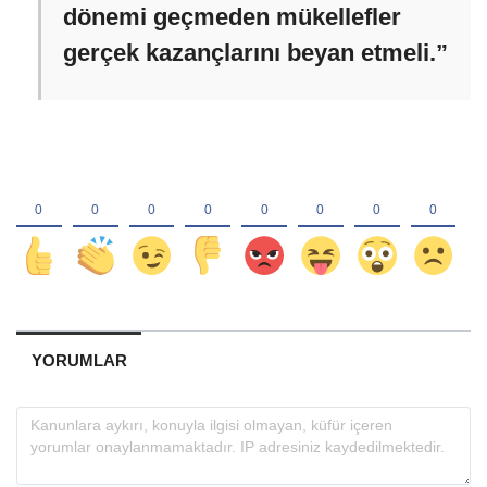
dönemi geçmeden mükellefler
gerçek kazançlarını beyan etmeli.”
YORUMLAR