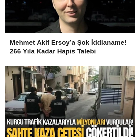
Mehmet Akif Ersoy’a Şok İddianame!
266 Yıla Kadar Hapis Talebi