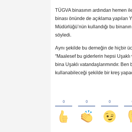
TÜGVA binasının ardından hemen il
binası önünde de açıklama yapılan Y
Müdürlüğü’nün kullandığı bu binanın 
söyledi.
Aynı şekilde bu derneğin de hiçbir üc
“Maalesef bu giderlerin hepsi Uşaklı 
bina Uşaklı vatandaşlarımındır. Ben
kullanabileceği şekilde bir kreş yapa