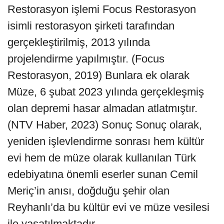
Restorasyon işlemi Focus Restorasyon
isimli restorasyon şirketi tarafından
gerçekleştirilmiş, 2013 yılında
projelendirme yapılmıştır. (Focus
Restorasyon, 2019) Bunlara ek olarak
Müze, 6 şubat 2023 yılında gerçekleşmiş
olan depremi hasar almadan atlatmıştır.
(NTV Haber, 2023) Sonuç Sonuç olarak,
yeniden işlevlendirme sonrası hem kültür
evi hem de müze olarak kullanılan Türk
edebiyatına önemli eserler sunan Cemil
Meriç’in anısı, doğduğu şehir olan
Reyhanlı’da bu kültür evi ve müze vesilesi
ile yaşatılmaktadır.