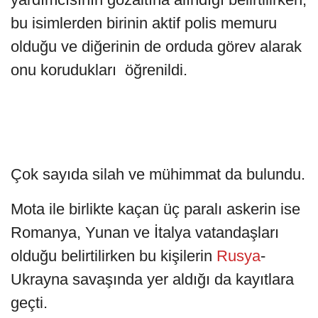
bu isimlerden birinin aktif polis memuru
olduğu ve diğerinin de orduda görev alarak
onu korudukları öğrenildi.
Çok sayıda silah ve mühimmat da bulundu.
Mota ile birlikte kaçan üç paralı askerin ise
Romanya, Yunan ve İtalya vatandaşları
olduğu belirtilirken bu kişilerin
Rusya
-
Ukrayna savaşında yer aldığı da kayıtlara
geçti.