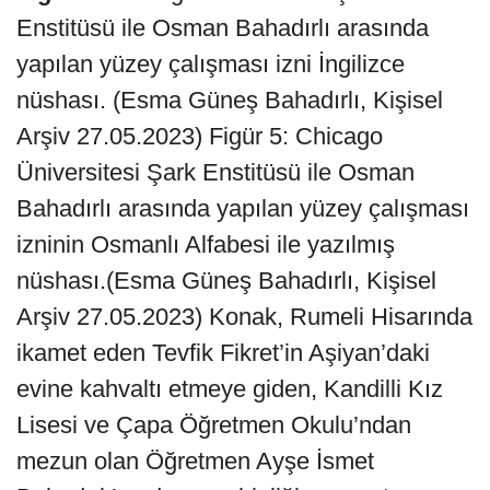
Enstitüsü ile Osman Bahadırlı arasında
yapılan yüzey çalışması izni İngilizce
nüshası. (Esma Güneş Bahadırlı, Kişisel
Arşiv 27.05.2023) Figür 5: Chicago
Üniversitesi Şark Enstitüsü ile Osman
Bahadırlı arasında yapılan yüzey çalışması
izninin Osmanlı Alfabesi ile yazılmış
nüshası.(Esma Güneş Bahadırlı, Kişisel
Arşiv 27.05.2023) Konak, Rumeli Hisarında
ikamet eden Tevfik Fikret’in Aşiyan’daki
evine kahvaltı etmeye giden, Kandilli Kız
Lisesi ve Çapa Öğretmen Okulu’ndan
mezun olan Öğretmen Ayşe İsmet