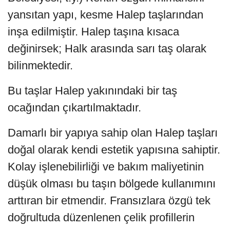
yansıtan yapı, kesme Halep taşlarından
inşa edilmiştir. Halep taşına kısaca
değinirsek; Halk arasında sarı taş olarak
bilinmektedir.
Bu taşlar Halep yakınındaki bir taş
ocağından çıkartılmaktadır.
Damarlı bir yapıya sahip olan Halep taşları
doğal olarak kendi estetik yapısına sahiptir.
Kolay işlenebilirliği ve bakım maliyetinin
düşük olması bu taşın bölgede kullanımını
arttıran bir etmendir. Fransızlara özgü tek
doğrultuda düzenlenen çelik profillerin