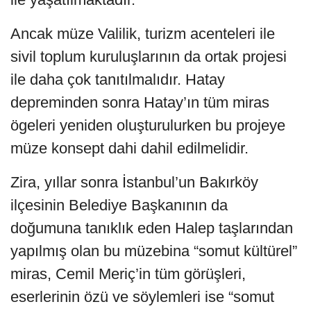
Ancak müze Valilik, turizm acenteleri ile
sivil toplum kuruluşlarının da ortak projesi
ile daha çok tanıtılmalıdır. Hatay
depreminden sonra Hatay’ın tüm miras
ögeleri yeniden oluşturulurken bu projeye
müze konsept dahi dahil edilmelidir.
Zira, yıllar sonra İstanbul’un Bakırköy
ilçesinin Belediye Başkanının da
doğumuna tanıklık eden Halep taşlarından
yapılmış olan bu müzebina “somut kültürel”
miras, Cemil Meriç’in tüm görüşleri,
eserlerinin özü ve söylemleri ise “somut