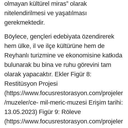
olmayan kültürel miras” olarak
nitelendirilmesi ve yaşatılması
gerekmektedir.
Böylece, gençleri edebiyata özendirerek
hem ülke, il ve ilçe kültürüne hem de
Reyhanlı turizmine ve ekonomisine katkıda
bulunarak bu bina ve ruhu görevini tam
olarak yapacaktır. Ekler Figür 8:
Restitüsyon Projesi
(https://www.focusrestorasyon.com/projeler
/muzeler/ce- mil-meric-muzesi Erişim tarihi:
13.05.2023) Figür 9: Röleve
(https://www.focusrestorasyon.com/projeler