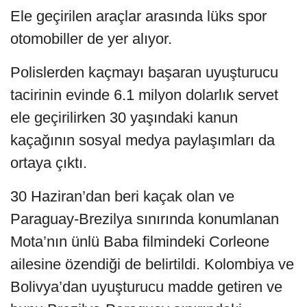
Ele geçirilen araçlar arasında lüks spor
otomobiller de yer alıyor.
Polislerden kaçmayı başaran uyuşturucu
tacirinin evinde 6.1 milyon dolarlık servet
ele geçirilirken 30 yaşındaki kanun
kaçağının sosyal medya paylaşımları da
ortaya çıktı.
30 Haziran’dan beri kaçak olan ve
Paraguay-Brezilya sınırında konumlanan
Mota’nın ünlü Baba filmindeki Corleone
ailesine özendiği de belirtildi. Kolombiya ve
Bolivya’dan uyuşturucu madde getiren ve