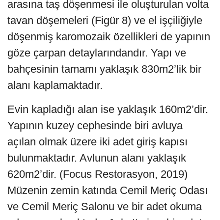
arasına taş döşenmesi ile oluşturulan volta
tavan döşemeleri (Figür 8) ve el işçiliğiyle
döşenmiş karomozaik özellikleri de yapının
göze çarpan detaylarındandır. Yapı ve
bahçesinin tamamı yaklaşık 830m2’lik bir
alanı kaplamaktadır.
Evin kapladığı alan ise yaklaşık 160m2’dir.
Yapının kuzey cephesinde biri avluya
açılan olmak üzere iki adet giriş kapısı
bulunmaktadır. Avlunun alanı yaklaşık
620m2’dir. (Focus Restorasyon, 2019)
Müzenin zemin katında Cemil Meriç Odası
ve Cemil Meriç Salonu ve bir adet okuma