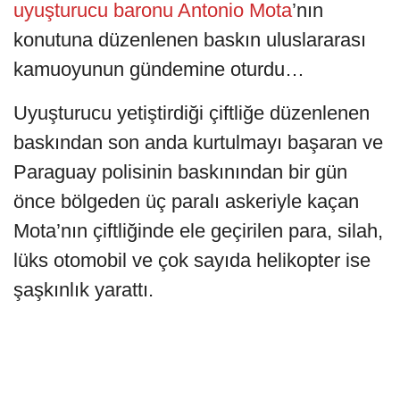
uyuşturucu baronu Antonio Mota
’nın
konutuna düzenlenen baskın uluslararası
kamuoyunun gündemine oturdu…
Uyuşturucu yetiştirdiği çiftliğe düzenlenen
baskından son anda kurtulmayı başaran ve
Paraguay polisinin baskınından bir gün
önce bölgeden üç paralı askeriyle kaçan
Mota’nın çiftliğinde ele geçirilen para, silah,
lüks otomobil ve çok sayıda helikopter ise
şaşkınlık yarattı.