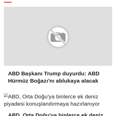
ABD Başkanı Trump duyurdu: ABD
Hürmüz Boğazı'nı ablukaya alacak
ABD, Orta Doğu'ya binlerce ek deniz