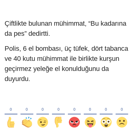
Çiftlikte bulunan mühimmat, “Bu kadarına
da pes” dedirtti.
Polis, 6 el bombası, üç tüfek, dört tabanca
ve 40 kutu mühimmat ile birlikte kurşun
geçirmez yeleğe el konulduğunu da
duyurdu.