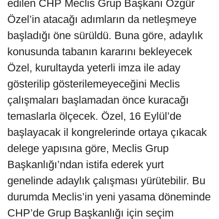
edilen CHP Meclis Grup Başkanı Özgür
Özel’in atacağı adımların da netleşmeye
başladığı öne sürüldü. Buna göre, adaylık
konusunda tabanın kararını bekleyecek
Özel, kurultayda yeterli imza ile aday
gösterilip gösterilemeyeceğini Meclis
çalışmaları başlamadan önce kuracağı
temaslarla ölçecek. Özel, 16 Eylül’de
başlayacak il kongrelerinde ortaya çıkacak
delege yapısına göre, Meclis Grup
Başkanlığı’ndan istifa ederek yurt
genelinde adaylık çalışması yürütebilir. Bu
durumda Meclis’in yeni yasama döneminde
CHP’de Grup Başkanlığı için seçim