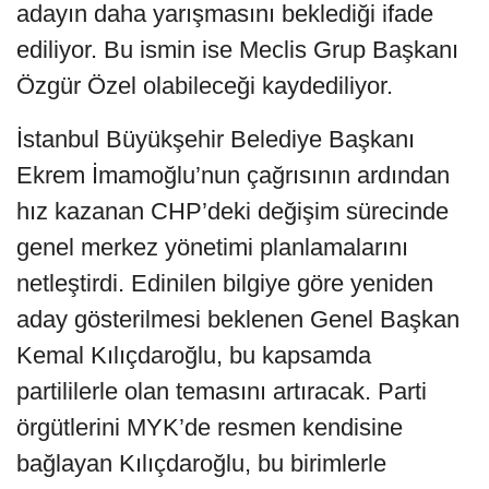
adayın daha yarışmasını beklediği ifade
ediliyor. Bu ismin ise Meclis Grup Başkanı
Özgür Özel olabileceği kaydediliyor.
İstanbul Büyükşehir Belediye Başkanı
Ekrem İmamoğlu’nun çağrısının ardından
hız kazanan CHP’deki değişim sürecinde
genel merkez yönetimi planlamalarını
netleştirdi. Edinilen bilgiye göre yeniden
aday gösterilmesi beklenen Genel Başkan
Kemal Kılıçdaroğlu, bu kapsamda
partililerle olan temasını artıracak. Parti
örgütlerini MYK’de resmen kendisine
bağlayan Kılıçdaroğlu, bu birimlerle