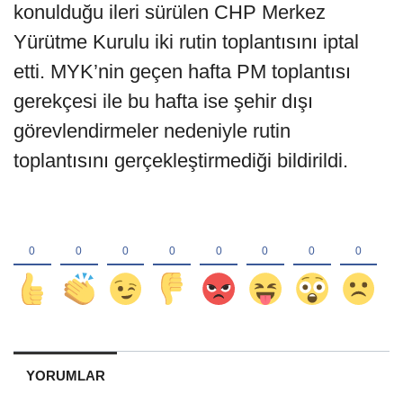
konulduğu ileri sürülen CHP Merkez
Yürütme Kurulu iki rutin toplantısını iptal
etti. MYK’nin geçen hafta PM toplantısı
gerekçesi ile bu hafta ise şehir dışı
görevlendirmeler nedeniyle rutin
toplantısını gerçekleştirmediği bildirildi.
YORUMLAR