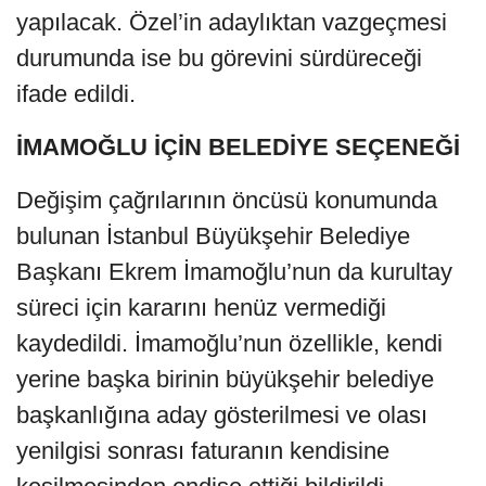
yapılacak. Özel’in adaylıktan vazgeçmesi
durumunda ise bu görevini sürdüreceği
ifade edildi.
İMAMOĞLU İÇİN BELEDİYE SEÇENEĞİ
Değişim çağrılarının öncüsü konumunda
bulunan İstanbul Büyükşehir Belediye
Başkanı Ekrem İmamoğlu’nun da kurultay
süreci için kararını henüz vermediği
kaydedildi. İmamoğlu’nun özellikle, kendi
yerine başka birinin büyükşehir belediye
başkanlığına aday gösterilmesi ve olası
yenilgisi sonrası faturanın kendisine