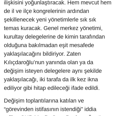
ilişkisini yoğunlaştıracak. Hem mevcut hem
de il ve ilçe kongrelerinin ardından
şekillenecek yeni yönetimlerle sık sık
temas kuracak. Genel merkez yönetimi,
kurultay delegelerine de kimin tarafından
olduğuna bakılmadan eşit mesafede
yaklaşılacağını bildiriyor. Zaten
Kılıçdaroğlu’nun yanında olan ya da
değişim isteyen delegelere aynı şekilde
yaklaşılacağı, iki tarafa da ilk kez ikna
ediliyor gibi hitap edileceği ifade edildi.
Değişim toplantılarına katılan ve
“görevinden istifasının istendiği” iddia