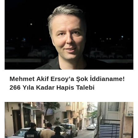
Mehmet Akif Ersoy’a Şok İddianame!
266 Yıla Kadar Hapis Talebi