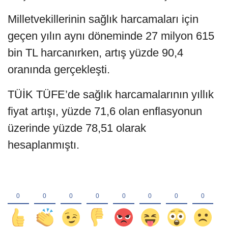
Milletvekillerinin sağlık harcamaları için
geçen yılın aynı döneminde 27 milyon 615
bin TL harcanırken, artış yüzde 90,4
oranında gerçekleşti.
TÜİK TÜFE’de sağlık harcamalarının yıllık
fiyat artışı, yüzde 71,6 olan enflasyonun
üzerinde yüzde 78,51 olarak
hesaplanmıştı.