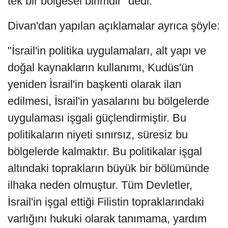
tek bir bölgesel birimdir" dedi.
Divan'dan yapılan açıklamalar ayrıca şöyle:
"İsrail'in politika uygulamaları, alt yapı ve
doğal kaynakların kullanımı, Kudüs'ün
yeniden İsrail'in başkenti olarak ilan
edilmesi, İsrail'in yasalarını bu bölgelerde
uygulaması işgali güçlendirmiştir. Bu
politikaların niyeti sınırsız, süresiz bu
bölgelerde kalmaktır. Bu politikalar işgal
altındaki toprakların büyük bir bölümünde
ilhaka neden olmuştur. Tüm Devletler,
İsrail'in işgal ettiği Filistin topraklarındaki
varlığını hukuki olarak tanımama, yardım