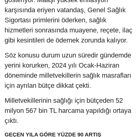
karşısında eriyen vatandaş, Genel Sağlık
Sigortası primlerini öderken, sağlık
hizmetleri sonrasında muayene, reçete, ilaç
gibi kesintileri de ödemek zorunda kalıyor.
Söz konusu durum uzun süredir gündemde
yerini korurken, 2024 yılı Ocak-Haziran
döneminde milletvekillerin sağlık masrafları
için ayrılan bütçe dikkat çekti.
Milletvekillerinin sağlığı için bütçeden 52
milyon 567 bin TL harcama yapıldığı ortaya
çıktı.
GEÇEN YILA GÖRE YÜZDE 90 ARTIŞ