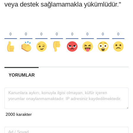
veya destek sağlamamakla yükümlüdür."
YORUMLAR