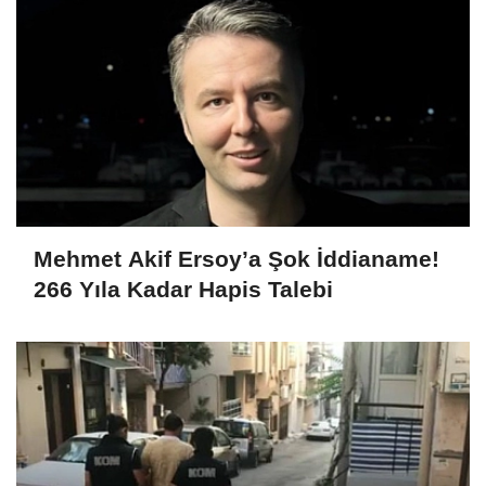
Mehmet Akif Ersoy’a Şok İddianame!
266 Yıla Kadar Hapis Talebi