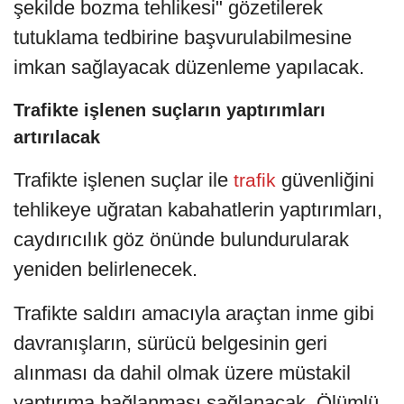
şekilde bozma tehlikesi" gözetilerek
tutuklama tedbirine başvurulabilmesine
imkan sağlayacak düzenleme yapılacak.
Trafikte işlenen suçların yaptırımları
artırılacak
Trafikte işlenen suçlar ile
güvenliğini
trafik
tehlikeye uğratan kabahatlerin yaptırımları,
caydırıcılık göz önünde bulundurularak
yeniden belirlenecek.
Trafikte saldırı amacıyla araçtan inme gibi
davranışların, sürücü belgesinin geri
alınması da dahil olmak üzere müstakil
yaptırıma bağlanması sağlanacak. Ölümlü