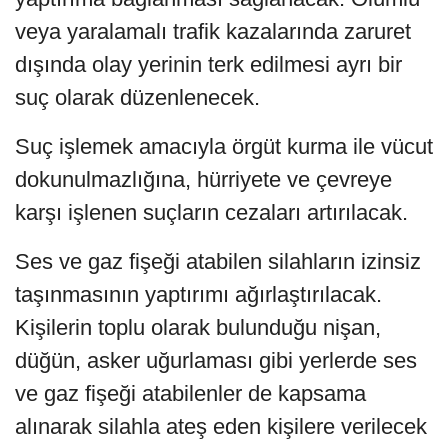
veya yaralamalı trafik kazalarında zaruret
dışında olay yerinin terk edilmesi ayrı bir
suç olarak düzenlenecek.
Suç işlemek amacıyla örgüt kurma ile vücut
dokunulmazlığına, hürriyete ve çevreye
karşı işlenen suçların cezaları artırılacak.
Ses ve gaz fişeği atabilen silahların izinsiz
taşınmasının yaptırımı ağırlaştırılacak.
Kişilerin toplu olarak bulunduğu nişan,
düğün, asker uğurlaması gibi yerlerde ses
ve gaz fişeği atabilenler de kapsama
alınarak silahla ateş eden kişilere verilecek