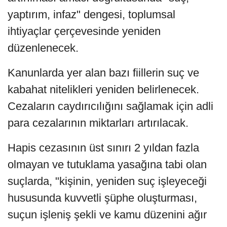
yaptırım, infaz" dengesi, toplumsal
ihtiyaçlar çerçevesinde yeniden
düzenlenecek.
Kanunlarda yer alan bazı fiillerin suç ve
kabahat nitelikleri yeniden belirlenecek.
Cezaların caydırıcılığını sağlamak için adli
para cezalarının miktarları artırılacak.
Hapis cezasının üst sınırı 2 yıldan fazla
olmayan ve tutuklama yasağına tabi olan
suçlarda, "kişinin, yeniden suç işleyeceği
hususunda kuvvetli şüphe oluşturması,
suçun işleniş şekli ve kamu düzenini ağır