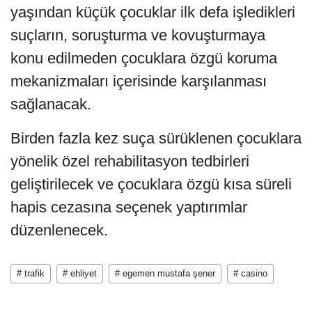
yaşından küçük çocuklar ilk defa işledikleri
suçların, soruşturma ve kovuşturmaya
konu edilmeden çocuklara özgü koruma
mekanizmaları içerisinde karşılanması
sağlanacak.
Birden fazla kez suça sürüklenen çocuklara
yönelik özel rehabilitasyon tedbirleri
geliştirilecek ve çocuklara özgü kısa süreli
hapis cezasına seçenek yaptırımlar
düzenlenecek.
# trafik
# ehliyet
# egemen mustafa şener
# casino