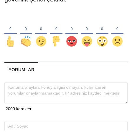
YORUMLAR