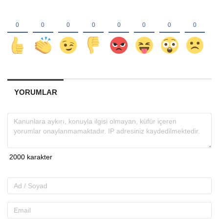
YORUMLAR