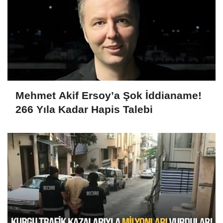
Mehmet Akif Ersoy’a Şok İddianame!
266 Yıla Kadar Hapis Talebi