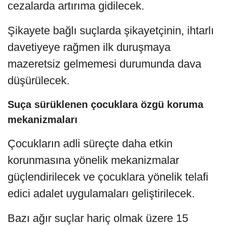
cezalarda artırıma gidilecek.
Şikayete bağlı suçlarda şikayetçinin, ihtarlı
davetiyeye rağmen ilk duruşmaya
mazeretsiz gelmemesi durumunda dava
düşürülecek.
Suça sürüklenen çocuklara özgü koruma
mekanizmaları
Çocukların adli süreçte daha etkin
korunmasına yönelik mekanizmalar
güçlendirilecek ve çocuklara yönelik telafi
edici adalet uygulamaları geliştirilecek.
Bazı ağır suçlar hariç olmak üzere 15