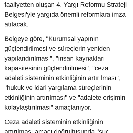
faaliyetten oluşan 4. Yargı Reformu Strateji
Belgesi'yle yargıda önemli reformlara imza
atılacak.
Belgeye göre, "Kurumsal yapının
güçlendirilmesi ve süreçlerin yeniden
yapılandırılması", "insan kaynakları
kapasitesinin güçlendirilmesi", "ceza
adaleti sisteminin etkinliğinin artırılması",
"hukuk ve idari yargılama süreçlerinin
etkinliğinin artırılması" ve "adalete erişimin
kolaylaştırılması" amaçlanıyor.
Ceza adaleti sisteminin etkinliğinin
artırılması amacı doğrultusunda "suç,