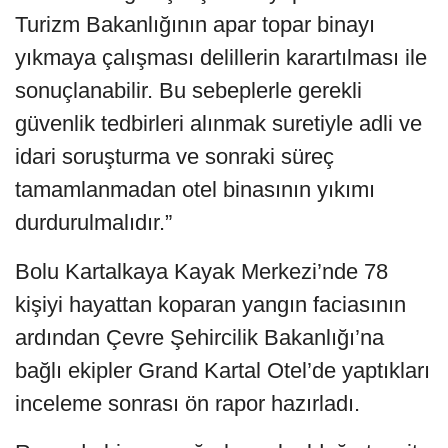
Turizm Bakanlığının apar topar binayı
yıkmaya çalışması delillerin karartılması ile
sonuçlanabilir. Bu sebeplerle gerekli
güvenlik tedbirleri alınmak suretiyle adli ve
idari soruşturma ve sonraki süreç
tamamlanmadan otel binasının yıkımı
durdurulmalıdır.”
Bolu Kartalkaya Kayak Merkezi’nde 78
kişiyi hayattan koparan yangın faciasının
ardından Çevre Şehircilik Bakanlığı’na
bağlı ekipler Grand Kartal Otel’de yaptıkları
inceleme sonrası ön rapor hazırladı.