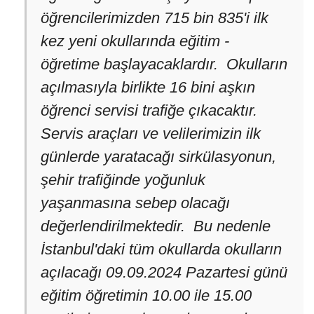
öğrencilerimizden 715 bin 835'i ilk
kez yeni okullarında eğitim -
öğretime başlayacaklardır. Okulların
açılmasıyla birlikte 16 bini aşkın
öğrenci servisi trafiğe çıkacaktır.
Servis araçları ve velilerimizin ilk
günlerde yaratacağı sirkülasyonun,
şehir trafiğinde yoğunluk
yaşanmasına sebep olacağı
değerlendirilmektedir. Bu nedenle
İstanbul'daki tüm okullarda okulların
açılacağı 09.09.2024 Pazartesi günü
eğitim öğretimin 10.00 ile 15.00