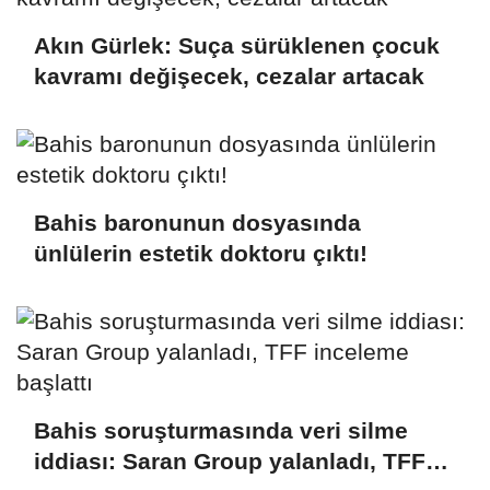
Akın Gürlek: Suça sürüklenen çocuk
kavramı değişecek, cezalar artacak
Bahis baronunun dosyasında
ünlülerin estetik doktoru çıktı!
Bahis soruşturmasında veri silme
iddiası: Saran Group yalanladı, TFF