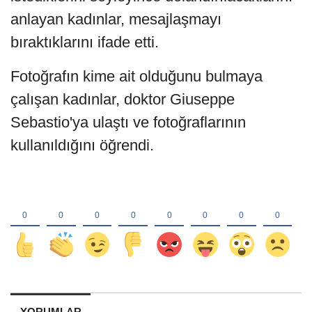
anlayan kadınlar, mesajlaşmayı
bıraktıklarını ifade etti.
Fotoğrafın kime ait olduğunu bulmaya
çalışan kadınlar, doktor Giuseppe
Sebastio'ya ulaştı ve fotoğraflarının
kullanıldığını öğrendi.
YORUMLAR