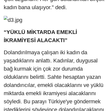
kadın bana ulaşıyor." dedi.
“YÜKLÜ MİKTARDA EMEKLİ
İKRAMİYESİ ALACAKTI”
Dolandırılmaya çalışan iki kadın da
yaşadıklarını anlattı. Kadınlar, duygusal
bağ kurmak için çok zor durumda
olduklarını belirtti. Sahte hesaptan yazan
dolandırıcılar, emekli olacaklarını ve yüklü
miktarda emekli ikramiyesi alacaklarını
söyledi. Bu parayı Türkiye'ye göndermek
istediklerini söyleyince dolandırılacaklarını