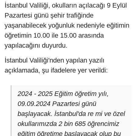
İstanbul Valiliği, okulların açılacağı 9 Eylül
Pazartesi günü şehir trafiğinde
yaşanabilecek yoğunluk nedeniyle eğitimin
öğretimin 10.00 ile 15.00 arasında
yapılacağını duyurdu.
İstanbul Valiliği'nden yapılan yazılı
açıklamada, şu ifadelere yer verildi:
2024 - 2025 Eğitim öğretim yılı,
09.09.2024 Pazartesi günü
başlayacak. İstanbul'da re mi ve özel
okullarımızda 2 bin 685 öğrencimiz
eğitim öğretime başlayacak olup bu