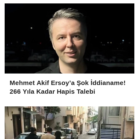
Mehmet Akif Ersoy’a Şok İddianame!
266 Yıla Kadar Hapis Talebi