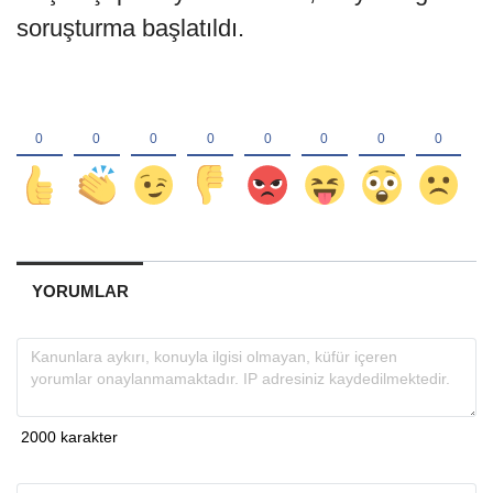
soruşturma başlatıldı.
YORUMLAR