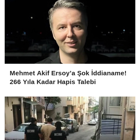
Mehmet Akif Ersoy’a Şok İddianame!
266 Yıla Kadar Hapis Talebi