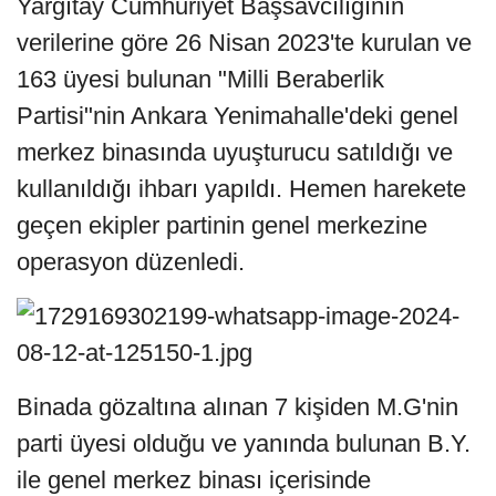
Yargıtay Cumhuriyet Başsavcılığının
verilerine göre 26 Nisan 2023'te kurulan ve
163 üyesi bulunan "Milli Beraberlik
Partisi"nin Ankara Yenimahalle'deki genel
merkez binasında uyuşturucu satıldığı ve
kullanıldığı ihbarı yapıldı. Hemen harekete
geçen ekipler partinin genel merkezine
operasyon düzenledi.
Binada gözaltına alınan 7 kişiden M.G'nin
parti üyesi olduğu ve yanında bulunan B.Y.
ile genel merkez binası içerisinde