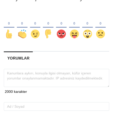
YORUMLAR