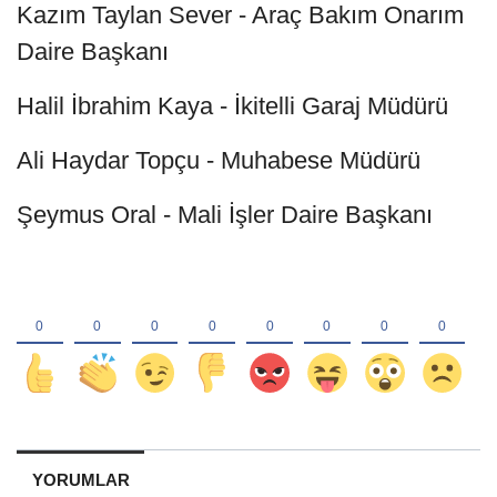
Kazım Taylan Sever - Araç Bakım Onarım
Daire Başkanı
Halil İbrahim Kaya - İkitelli Garaj Müdürü
Ali Haydar Topçu - Muhabese Müdürü
Şeymus Oral - Mali İşler Daire Başkanı
YORUMLAR