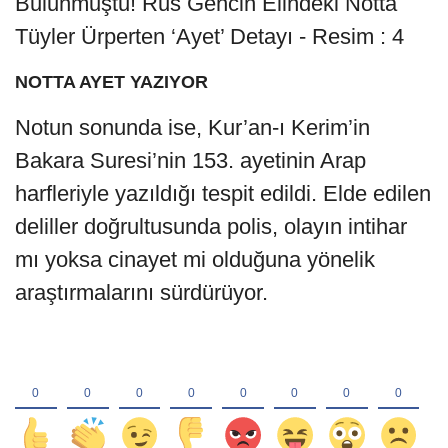
NOTTA AYET YAZIYOR
Notun sonunda ise, Kur’an-ı Kerim’in
Bakara Suresi’nin 153. ayetinin Arap
harfleriyle yazıldığı tespit edildi. Elde edilen
deliller doğrultusunda polis, olayın intihar
mı yoksa cinayet mi olduğuna yönelik
araştırmalarını sürdürüyor.