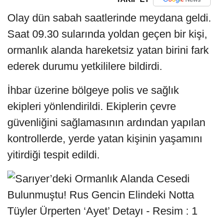
Olay dün sabah saatlerinde meydana geldi.
Saat 09.30 sularında yoldan geçen bir kişi,
ormanlık alanda hareketsiz yatan birini fark
ederek durumu yetkililere bildirdi.
İhbar üzerine bölgeye polis ve sağlık
ekipleri yönlendirildi. Ekiplerin çevre
güvenliğini sağlamasının ardından yapılan
kontrollerde, yerde yatan kişinin yaşamını
yitirdiği tespit edildi.