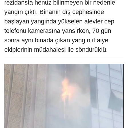
rezidansta henüz bilinmeyen bir nedenle
yangın çıktı. Binanın dış cephesinde
başlayan yangında yükselen alevler cep
telefonu kamerasına yansırken, 70 gün
sonra aynı binada çıkan yangın itfaiye
ekiplerinin müdahalesi ile söndürüldü.