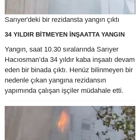
Sarıyer'deki bir rezidansta yangın çıktı
34 YILDIR BİTMEYEN İNŞAATTA YANGIN
Yangın, saat 10.30 sıralarında Sarıyer
Hacıosman’da 34 yıldır kaba inşaatı devam
eden bir binada çıktı. Henüz bilinmeyen bir
nedenle çıkan yangına rezidansın
yapımında çalışan işçiler müdahale etti.