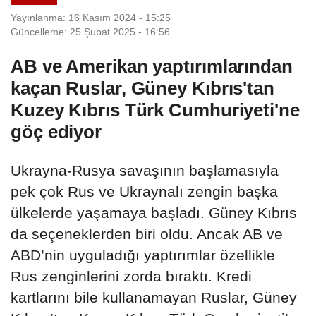
Yayınlanma: 16 Kasım 2024 - 15:25
Güncelleme: 25 Şubat 2025 - 16:56
AB ve Amerikan yaptırımlarından
kaçan Ruslar, Güney Kıbrıs'tan
Kuzey Kıbrıs Türk Cumhuriyeti'ne
göç ediyor
Ukrayna-Rusya savaşının başlamasıyla
pek çok Rus ve Ukraynalı zengin başka
ülkelerde yaşamaya başladı. Güney Kıbrıs
da seçeneklerden biri oldu. Ancak AB ve
ABD’nin uyguladığı yaptırımlar özellikle
Rus zenginlerini zorda bıraktı. Kredi
kartlarını bile kullanamayan Ruslar, Güney