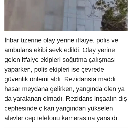
İhbar üzerine olay yerine itfaiye, polis ve
ambulans ekibi sevk edildi. Olay yerine
gelen itfaiye ekipleri soğutma çalışması
yaparken, polis ekipleri ise çevrede
güvenlik önlemi aldı. Rezidansta maddi
hasar meydana gelirken, yangında ölen ya
da yaralanan olmadı. Rezidans inşaatın dış
cephesinde çıkan yangından yükselen
alevler cep telefonu kamerasına yansıdı.