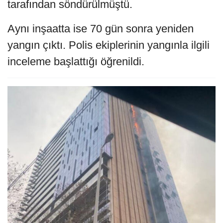
tarafından söndürülmüştü.
Aynı inşaatta ise 70 gün sonra yeniden
yangın çıktı. Polis ekiplerinin yangınla ilgili
inceleme başlattığı öğrenildi.