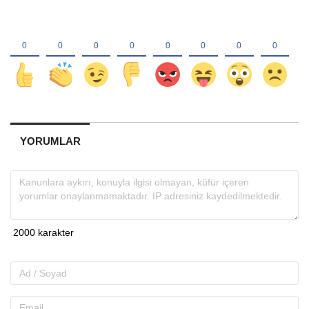
YORUMLAR