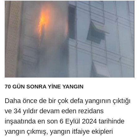
70 GÜN SONRA YİNE YANGIN
Daha önce de bir çok defa yangının çıktığı
ve 34 yıldır devam eden rezidans
inşaatında en son 6 Eylül 2024 tarihinde
yangın çıkmış, yangın itfaiye ekipleri