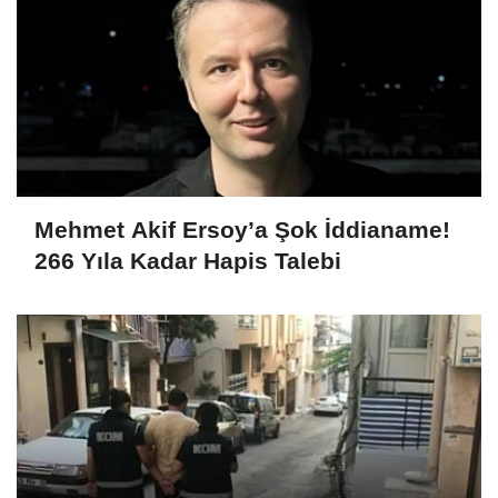
Mehmet Akif Ersoy’a Şok İddianame!
266 Yıla Kadar Hapis Talebi