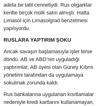
adeta bir tatil cennetiydi. Rus oligarklar
kentte birçok mülk satın almıştı. Hatta
Limasol için Limasolgrad benzetmesi
yapılıyordu.
RUSLARA YAPTIRIM ŞOKU
Ancak savaşın başlamasıyla işler terse
döndü. AB ve ABD’nin uyguladığı
yaptırımlar, AB üyesi olan Güney Kıbrıs
yönetimi tarafından da uygulamaya
sokulmak zorunda kaldı.
Rus bankalarına uygulanan kısıtlamalar
nedeniyle kredi kartlarını kullanamayan,