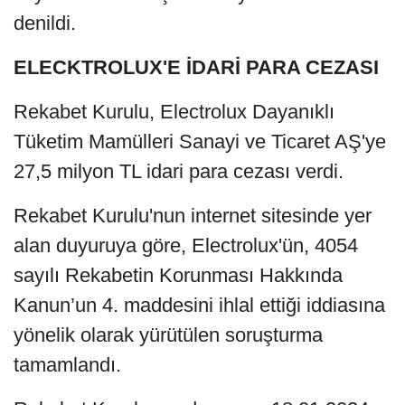
denildi.
ELECKTROLUX'E İDARİ PARA CEZASI
Rekabet Kurulu, Electrolux Dayanıklı
Tüketim Mamülleri Sanayi ve Ticaret AŞ'ye
27,5 milyon TL idari para cezası verdi.
Rekabet Kurulu'nun internet sitesinde yer
alan duyuruya göre, Electrolux'ün, 4054
sayılı Rekabetin Korunması Hakkında
Kanun’un 4. maddesini ihlal ettiği iddiasına
yönelik olarak yürütülen soruşturma
tamamlandı.