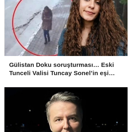
Gülistan Doku soruşturması… Eski
Tunceli Valisi Tuncay Sonel’in eşi
dahil 15 kişi gözaltına alındı