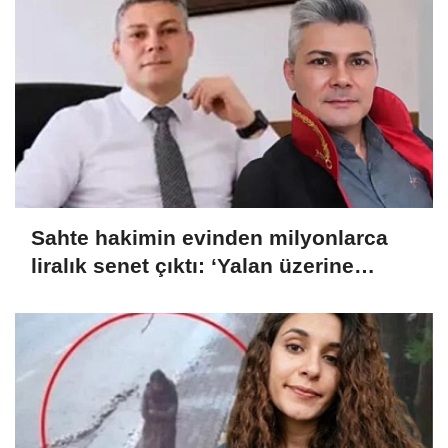
Sahte hakimin evinden milyonlarca
liralık senet çıktı: ‘Yalan üzerine
kurmuş olduğum bir hayatım var’