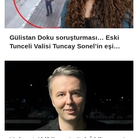
Gülistan Doku soruşturması… Eski
Tunceli Valisi Tuncay Sonel’in eşi
dahil 15 kişi gözaltına alındı