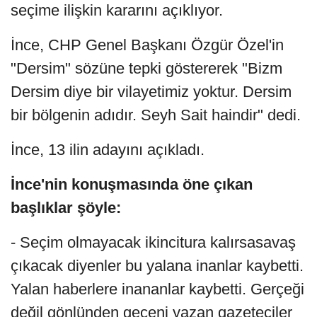
seçime ilişkin kararını açıklıyor.
İnce, CHP Genel Başkanı Özgür Özel'in
"Dersim" sözüne tepki göstererek "Bizm
Dersim diye bir vilayetimiz yoktur. Dersim
bir bölgenin adıdır. Seyh Sait haindir" dedi.
İnce, 13 ilin adayını açıkladı.
İnce'nin konuşmasında öne çıkan
başlıklar şöyle:
- Seçim olmayacak ikincitura kalırsasavaş
çıkacak diyenler bu yalana inanlar kaybetti.
Yalan haberlere inananlar kaybetti. Gerçeği
değil gönlünden geçeni yazan gazeteciler