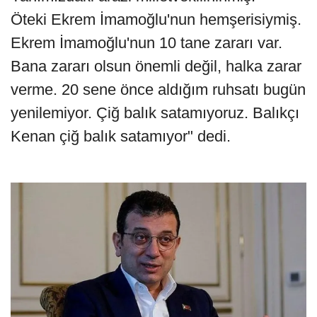
Öteki Ekrem İmamoğlu'nun hemşerisiymiş.
Ekrem İmamoğlu'nun 10 tane zararı var.
Bana zararı olsun önemli değil, halka zarar
verme. 20 sene önce aldığım ruhsatı bugün
yenilemiyor. Çiğ balık satamıyoruz. Balıkçı
Kenan çiğ balık satamıyor" dedi.