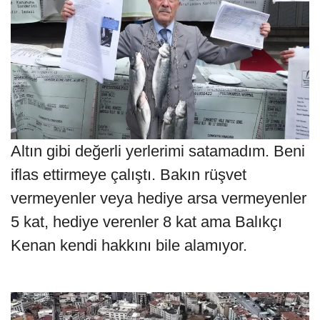
Altın gibi değerli yerlerimi satamadım. Beni
iflas ettirmeye çalıştı. Bakın rüşvet
vermeyenler veya hediye arsa vermeyenler
5 kat, hediye verenler 8 kat ama Balıkçı
Kenan kendi hakkını bile alamıyor.