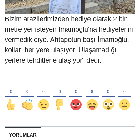
Bizim arazilerimizden hediye olarak 2 bin
metre yer isteyen İmamoğlu'na hediyelerini
vermedik diye. Ahtapotun başı İmamoğlu,
kolları her yere ulaşıyor. Ulaşamadığı
yerlere tehditlerle ulaşıyor" dedi.
YORUMLAR