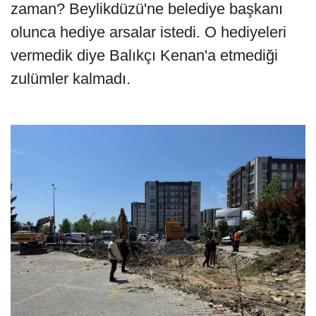
zaman? Beylikdüzü'ne belediye başkanı
olunca hediye arsalar istedi. O hediyeleri
vermedik diye Balıkçı Kenan'a etmediği
zulümler kalmadı.