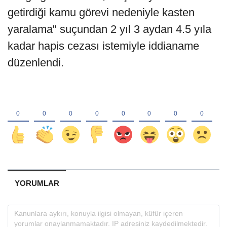
getirdiği kamu görevi nedeniyle kasten
yaralama" suçundan 2 yıl 3 aydan 4.5 yıla
kadar hapis cezası istemiyle iddianame
düzenlendi.
YORUMLAR