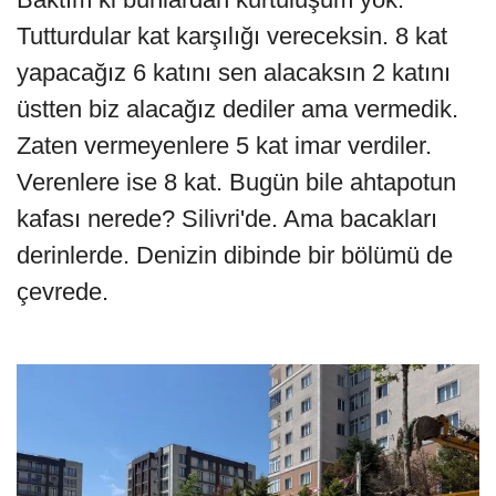
Tutturdular kat karşılığı vereceksin. 8 kat
yapacağız 6 katını sen alacaksın 2 katını
üstten biz alacağız dediler ama vermedik.
Zaten vermeyenlere 5 kat imar verdiler.
Verenlere ise 8 kat. Bugün bile ahtapotun
kafası nerede? Silivri'de. Ama bacakları
derinlerde. Denizin dibinde bir bölümü de
çevrede.