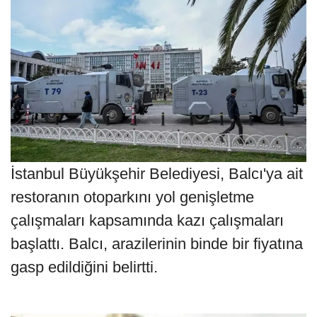
İstanbul Büyükşehir Belediyesi, Balcı'ya ait
restoranın otoparkını yol genişletme
çalışmaları kapsamında kazı çalışmaları
başlattı. Balcı, arazilerinin binde bir fiyatına
gasp edildiğini belirtti.