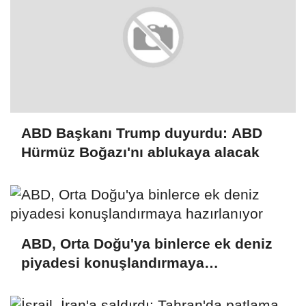
ABD Başkanı Trump duyurdu: ABD
Hürmüz Boğazı'nı ablukaya alacak
ABD, Orta Doğu'ya binlerce ek deniz
piyadesi konuşlandırmaya
hazırlanıyor