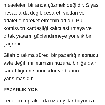
meseleleri bir anda çözmek değildir. Siyasi
hesaplarda değil, cesaret, vicdan ve
adaletle hareket etmenin adıdır. Bu
komisyon kardeşliği kalıcılaştırmaya ve
ortak yaşamı güçlendirmeye yönelik bir
çağrıdır.
Silah bırakma süreci bir pazarlığın sonucu
asla değil, milletimizin huzura, birliğe dair
kararlılığının sonucudur ve bunun
yansımasıdır.
PAZARLIK YOK
Terör bu topraklarda uzun yıllar boyunca