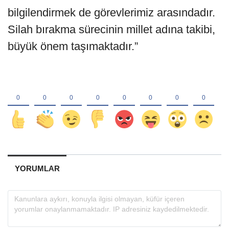
bilgilendirmek de görevlerimiz arasındadır.
Silah bırakma sürecinin millet adına takibi,
büyük önem taşımaktadır.”
YORUMLAR