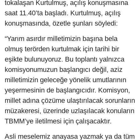
tokalaşan Kurtulmuş, açılış konuşmasına
saat 11.40’ta başladı. Kurtulmuş, açılış
konuşmasında, özetle şunları söyledi:
“Yarım asırdır milletimizin başına bela
olmuş terörden kurtulmak için tarihi bir
eşikte bulunuyoruz. Bu toplantı yalnızca
komisyonumuzun başlangıcı değil, aziz
milletimizin geleceğe yönelik umutlarının
yeşermesinin de başlangıcıdır. Komisyon,
millet adına çözüme ulaştırılacak sorunların
müzakeresi, üzerinde uzlaşılacak konuların
TBMM’ye iletilmesi için çalışacaktır.
Asli meselemiz anayasa yazmak ya da tüm