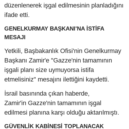
düzenlenerek işgal edilmesinin planladığını
ifade etti.
GENELKURMAY BAŞKANI'NA İSTİFA
MESAJI
Yetkili, Başbakanlık Ofisi'nin Genelkurmay
Başkanı Zamir'e "Gazze'nin tamamının
işgali planı size uymuyorsa istifa
etmelisiniz" mesajını ilettiğini kaydetti.
İsrail basınında çıkan haberde,
Zamir'in Gazze'nin tamamının işgal
edilmesi planına karşı olduğu aktarılmıştı.
GÜVENLİK KABİNESİ TOPLANACAK