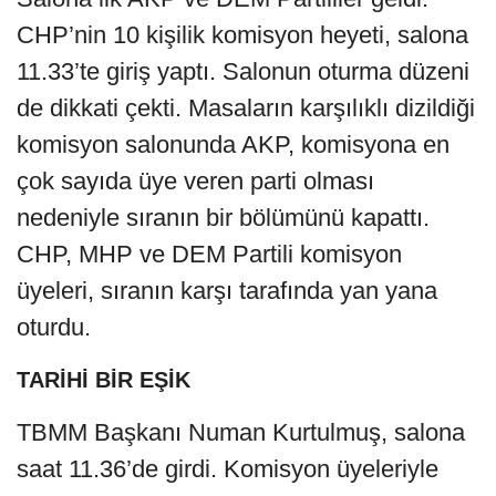
CHP’nin 10 kişilik komisyon heyeti, salona
11.33’te giriş yaptı. Salonun oturma düzeni
de dikkati çekti. Masaların karşılıklı dizildiği
komisyon salonunda AKP, komisyona en
çok sayıda üye veren parti olması
nedeniyle sıranın bir bölümünü kapattı.
CHP, MHP ve DEM Partili komisyon
üyeleri, sıranın karşı tarafında yan yana
oturdu.
TARİHİ BİR EŞİK
TBMM Başkanı Numan Kurtulmuş, salona
saat 11.36’de girdi. Komisyon üyeleriyle