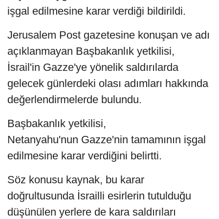
işgal edilmesine karar verdiği bildirildi.
Jerusalem Post gazetesine konuşan ve adı
açıklanmayan Başbakanlık yetkilisi,
İsrail'in Gazze'ye yönelik saldırılarda
gelecek günlerdeki olası adımları hakkında
değerlendirmelerde bulundu.
Başbakanlık yetkilisi,
Netanyahu'nun Gazze'nin tamamının işgal
edilmesine karar verdiğini belirtti.
Söz konusu kaynak, bu karar
doğrultusunda İsrailli esirlerin tutulduğu
düşünülen yerlere de kara saldırıları