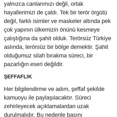
yalnızca canlarımızı değil, ortak
hayallerimizi de çaldı. Tek bir terör örgütü
değil, farklı isimler ve maskeler altında pek
çok yapının ülkemizin önünü kesmeye
çalıştığına da şahit olduk. Terörsüz Türkiye
aslında, terörsüz bir bölge demektir. Şahit
olduğumuz silah bırakma süreci, bir
pazarlığın eseri değildir.
ŞEFFAFLIK
Her bilgilendirme ve adım, şeffaf şekilde
kamuoyu ile paylaşılacaktır. Süreci
zehirleyecek açıklamalardan uzak
durulmalıdır. Bu nedenle basını