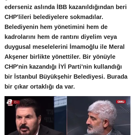
ederseniz aslında İBB kazanıldığından beri
CHP'lileri belediyelere sokmadılar.
Belediyenin hem yönetimini hem de
kadrolarını hem de rantını diyelim veya
duygusal meselelerini İmamoğlu ile Meral
Akşener birlikte yönettiler. Bir yönüyle
CHP'nin kazandığı İYİ Parti'nin kullandığı
bir İstanbul Büyükşehir Belediyesi. Burada
bir çıkar ortaklığı da var.