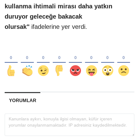
kullanma ihtimali mirası daha yatkın
duruyor geleceğe bakacak
olursak"
ifadelerine yer verdi.
YORUMLAR