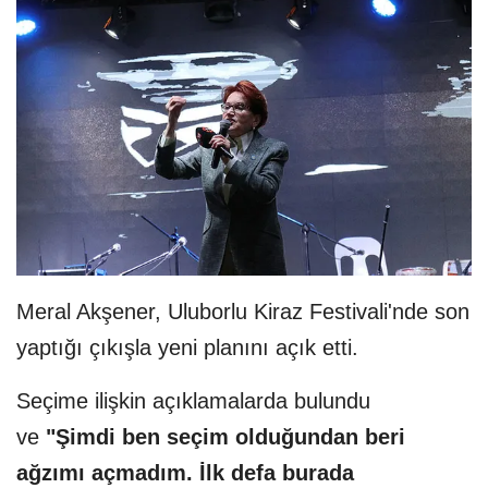
Meral Akşener, Uluborlu Kiraz Festivali'nde son
yaptığı çıkışla yeni planını açık etti.
Seçime ilişkin açıklamalarda bulundu
ve
"Şimdi ben seçim olduğundan beri
ağzımı açmadım. İlk defa burada