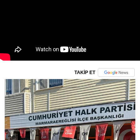
TAKİP ET