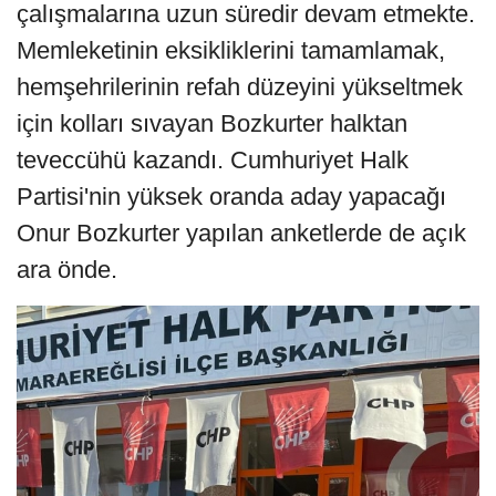
çalışmalarına uzun süredir devam etmekte.
Memleketinin eksikliklerini tamamlamak,
hemşehrilerinin refah düzeyini yükseltmek
için kolları sıvayan Bozkurter halktan
teveccühü kazandı. Cumhuriyet Halk
Partisi'nin yüksek oranda aday yapacağı
Onur Bozkurter yapılan anketlerde de açık
ara önde.