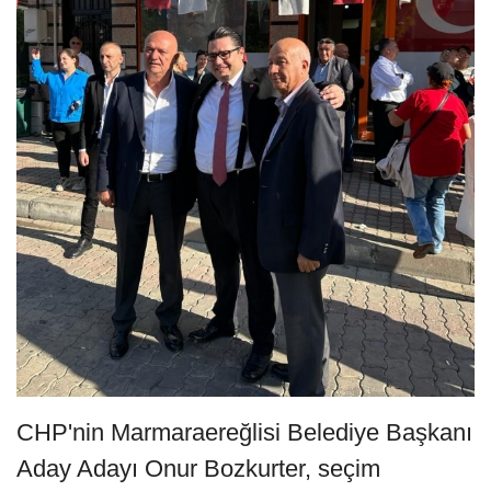
CHP'nin Marmaraereğlisi Belediye Başkanı
Aday Adayı Onur Bozkurter, seçim