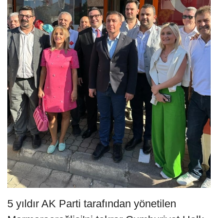
5 yıldır AK Parti tarafından yönetilen