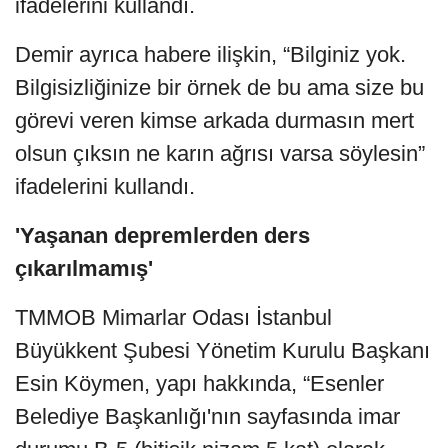
ifadelerini kullandı.
Demir ayrıca habere ilişkin, “Bilginiz yok.
Bilgisizliğinize bir örnek de bu ama size bu
görevi veren kimse arkada durmasın mert
olsun çıksın ne karın ağrısı varsa söylesin”
ifadelerini kullandı.
'Yaşanan depremlerden ders
çıkarılmamış'
TMMOB Mimarlar Odası İstanbul
Büyükkent Şubesi Yönetim Kurulu Başkanı
Esin Köymen, yapı hakkında, “Esenler
Belediye Başkanlığı'nın sayfasında imar