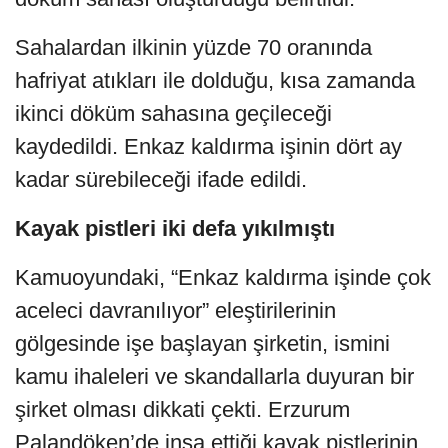
Sahalardan ilkinin yüzde 70 oranında
hafriyat atıkları ile dolduğu, kısa zamanda
ikinci döküm sahasına geçileceği
kaydedildi. Enkaz kaldırma işinin dört ay
kadar sürebileceği ifade edildi.
Kayak pistleri iki defa yıkılmıştı
Kamuoyundaki, “Enkaz kaldırma işinde çok
aceleci davranılıyor” eleştirilerinin
gölgesinde işe başlayan şirketin, ismini
kamu ihaleleri ve skandallarla duyuran bir
şirket olması dikkati çekti. Erzurum
Palandöken’de inşa ettiği kayak pistlerinin