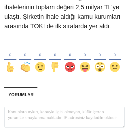
ihalelerinin toplam değeri 2,5 milyar TL’ye
ulaştı. Şirketin ihale aldığı kamu kurumları
arasında TOKİ de ilk sıralarda yer aldı.
YORUMLAR