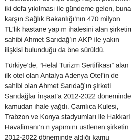
iki defa yıkılması ile gündeme gelen, buna
karşın Sağlık Bakanlığı’nın 470 milyon
TL’lik hastane yapım ihalesini alan şirketin
sahibi Ahmet Sarıdağ’ın AKP ile yakın
ilişkisi bulunduğu da öne sürüldü.
Türkiye’de, “Helal Turizm Sertifikası” alan
ilk otel olan Antalya Adenya Otel’in de
sahibi olan Ahmet Sarıdağ’ın şirketi
Sarıdağlar İnşaat’a 2012-2022 döneminde
kamudan ihale yağdı. Çamlıca Kulesi,
Trabzon ve Konya stadyumları ile Hakkari
Havalimanı’nın yapımını üstlenen şirketin
2012-2022 döneminde aldığı kamu