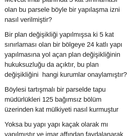
olan bu parsele böyle bir yapılaşma izni
nasıl verilmiştir?
Bir plan değişikliği yapılmışsa ki 5 kat
sınırlaması olan bir bölgeye 24 katlı yapı
yapılmasına yol açan plan değişikliğinin
hukuksuzluğu da açıktır, bu plan
değişikliğini hangi kurumlar onaylamıştır?
Böylesi tartışmalı bir parselde tapu
müdürlükleri 125 bağımsız bölüm
üzerinden kat mülkiyeti nasıl kurmuştur
Yoksa bu yapı yapı kaçak olarak mı
yapılmıştır ve imar affından faydalanarak