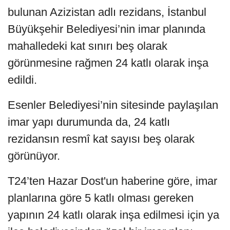
bulunan Azizistan adlı rezidans, İstanbul
Büyükşehir Belediyesi’nin imar planında
mahalledeki kat sınırı beş olarak
görünmesine rağmen 24 katlı olarak inşa
edildi.
Esenler Belediyesi’nin sitesinde paylaşılan
imar yapı durumunda da, 24 katlı
rezidansın resmî kat sayısı beş olarak
görünüyor.
T24’ten Hazar Dost'un haberine göre, imar
planlarına göre 5 katlı olması gereken
yapının 24 katlı olarak inşa edilmesi için ya