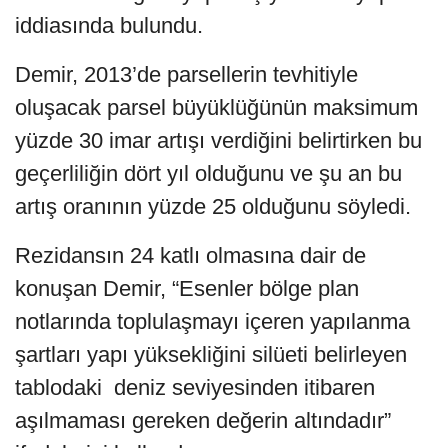
iddiasında bulundu.
Demir, 2013’de parsellerin tevhitiyle
oluşacak parsel büyüklüğünün maksimum
yüzde 30 imar artışı verdiğini belirtirken bu
geçerliliğin dört yıl olduğunu ve şu an bu
artış oranının yüzde 25 olduğunu söyledi.
Rezidansın 24 katlı olmasına dair de
konuşan Demir, “Esenler bölge plan
notlarında toplulaşmayı içeren yapılanma
şartları yapı yüksekliğini silüeti belirleyen
tablodaki deniz seviyesinden itibaren
aşılmaması gereken değerin altındadır”