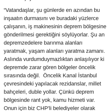
“Vatandaşlar, şu günlerde en azından bu
inşaatın durmasını ve buradaki yüzlerce
çalışanın, iş makinesinin deprem bölgesine
gönderilmesi gerektiğini söylüyorlar. Şu an
depremzedelere barınma alanları
yaratmak, yaşam alanları yaratma zamanı.
Aslında vurdumduymazlıktan anlaşılıyor ki
depremde zarar gören bölgeler öncelik
sırasında değil. Öncelik Kanal İstanbul
çevresindeki yapılacak rezidanslar, millet
bahçeleri, duble yollar. Çünkü deprem
bölgesinde rant yok, kamu hizmeti var.
Onun için biz CHP'li belediyeler olarak