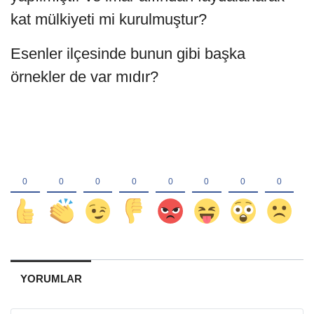
kat mülkiyeti mi kurulmuştur?
Esenler ilçesinde bunun gibi başka
örnekler de var mıdır?
YORUMLAR