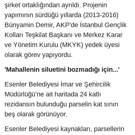
şirket ortaklığından ayrıldı. Projenin
yapımının sürdüğü yıllarda (2013-2016)
Bünyamin Demir, AKP'de İstanbul Gençlik
Kolları Teşkilat Başkanı ve Merkez Karar
ve Yönetim Kurulu (MKYK) yedek üyesi
olarak görev yapıyordu.
'Mahallenin siluetini bozmadığı için...'
Esenler Belediyesi İmar ve Şehircilik
Müdürlüğü’ne ait haritada 24 katlı
rezidansın bulunduğu parselin kat sınırı
beş olarak görünüyor.
Esenler Belediyesi kaynakları, parsellerin