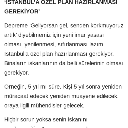
‘İSTANBUL’A ÖZEL PLAN HAZIRLANMASI
GEREKİYOR’
Depreme ‘Geliyorsan gel, senden korkmuyoruz
artık’ diyebilmemiz için yeni imar yasası
olması, yenilenmesi, sıfırlanması lazım.
İstanbul’a özel plan hazırlanması gerekiyor.
Binaların iskanlarının da belli sürelerinin olması
gerekiyor.
Örneğin, 5 yıl mı süre. Kişi 5 yıl sonra yeniden
müracaat edecek yeniden muayene edilecek,
oraya ilgili mühendisler gelecek.
Hiçbir sorun yoksa senin iskanını