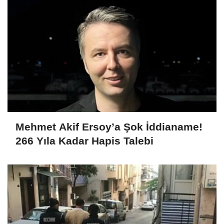
Mehmet Akif Ersoy’a Şok İddianame!
266 Yıla Kadar Hapis Talebi