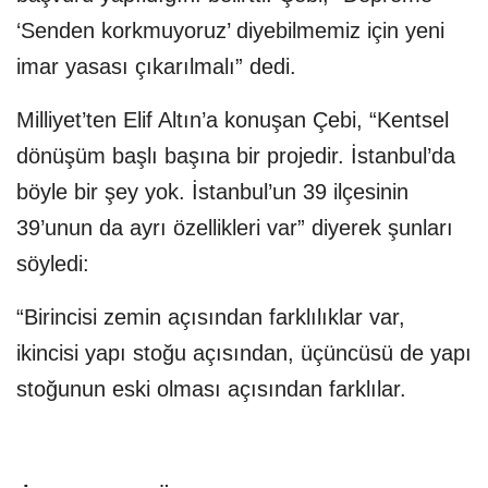
‘Senden korkmuyoruz’ diyebilmemiz için yeni
imar yasası çıkarılmalı” dedi.
Milliyet’ten Elif Altın’a konuşan Çebi, “Kentsel
dönüşüm başlı başına bir projedir. İstanbul’da
böyle bir şey yok. İstanbul’un 39 ilçesinin
39’unun da ayrı özellikleri var” diyerek şunları
söyledi:
“Birincisi zemin açısından farklılıklar var,
ikincisi yapı stoğu açısından, üçüncüsü de yapı
stoğunun eski olması açısından farklılar.