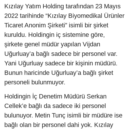
Kızılay Yatım Holding tarafından 23 Mayıs
2022 tarihinde “Kızılay Biyomedikal Ürünler
Ticaret Anonim Şirketi” isimli bir şirket
kuruldu. Holdingin iç sistemine göre,
şirkete genel müdür yapılan Vijdan
Uğurluay’a bağlı sadece bir personel var.
Yani Uğurluay sadece bir kişinin müdürü.
Bunun haricinde Uğurluay’a bağlı şirket
personeli bulunmuyor.
Holdingin İç Denetim Müdürü Serkan
Cellek’e bağlı da sadece iki personel
bulunuyor. Metin Tunç isimli bir müdüre ise
bağlı olan bir personel dahi yok. Kızılay