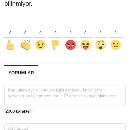
bilinmiyor.
YORUMLAR