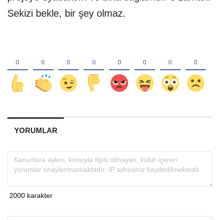
Sekizi bekle, bir şey olmaz.
YORUMLAR