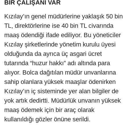
BİR ÇALIŞANI VAR
Kızılay’ın genel müdürlerine yaklaşık 50 bin
TL, direktörlerine ise 40 bin TL civarında
maaş ödendiği ifade ediliyor. Bu yöneticiler
Kızılay şirketlerinde yönetim kurulu üyesi
olduğunda da ayrıca üç asgari ücret
tutarında “huzur hakkı” adı altında para
alıyor. Bolca dağıtılan müdür unvanlarına
sahip olanlara yüksek maaşlar ödenirken
Kızılay’ın iç sisteminde yer alan bilgiler de
yok artık dedirtti. Müdürlük unvanın yüksek
maaş ödemek için bir araç olarak
kullanıldığı gözler önüne serildi.