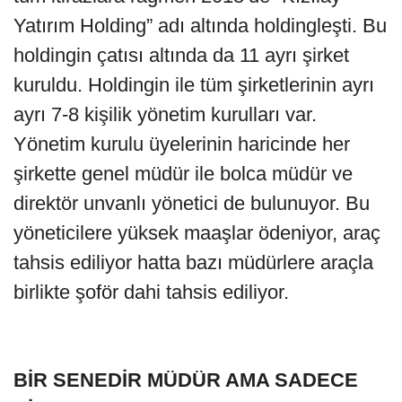
Yatırım Holding” adı altında holdingleşti. Bu
holdingin çatısı altında da 11 ayrı şirket
kuruldu. Holdingin ile tüm şirketlerinin ayrı
ayrı 7-8 kişilik yönetim kurulları var.
Yönetim kurulu üyelerinin haricinde her
şirkette genel müdür ile bolca müdür ve
direktör unvanlı yönetici de bulunuyor. Bu
yöneticilere yüksek maaşlar ödeniyor, araç
tahsis ediliyor hatta bazı müdürlere araçla
birlikte şoför dahi tahsis ediliyor.
BİR SENEDİR MÜDÜR AMA SADECE