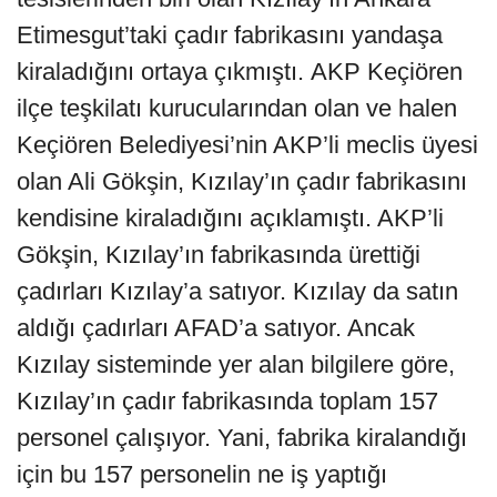
Etimesgut’taki çadır fabrikasını yandaşa
kiraladığını ortaya çıkmıştı. AKP Keçiören
ilçe teşkilatı kurucularından olan ve halen
Keçiören Belediyesi’nin AKP’li meclis üyesi
olan Ali Gökşin, Kızılay’ın çadır fabrikasını
kendisine kiraladığını açıklamıştı. AKP’li
Gökşin, Kızılay’ın fabrikasında ürettiği
çadırları Kızılay’a satıyor. Kızılay da satın
aldığı çadırları AFAD’a satıyor. Ancak
Kızılay sisteminde yer alan bilgilere göre,
Kızılay’ın çadır fabrikasında toplam 157
personel çalışıyor. Yani, fabrika kiralandığı
için bu 157 personelin ne iş yaptığı