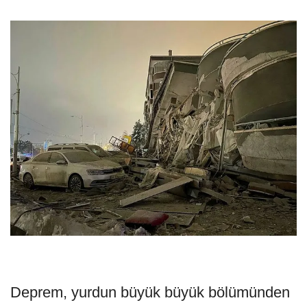
Deprem, yurdun büyük büyük bölümünden