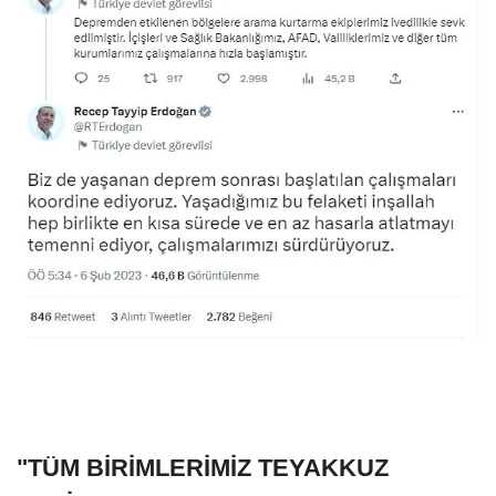
"TÜM BİRİMLERİMİZ TEYAKKUZ