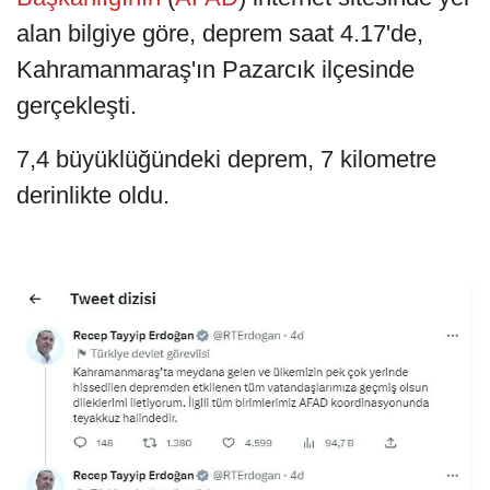
alan bilgiye göre, deprem saat 4.17'de,
Kahramanmaraş'ın Pazarcık ilçesinde
gerçekleşti.
7,4 büyüklüğündeki deprem, 7 kilometre
derinlikte oldu.