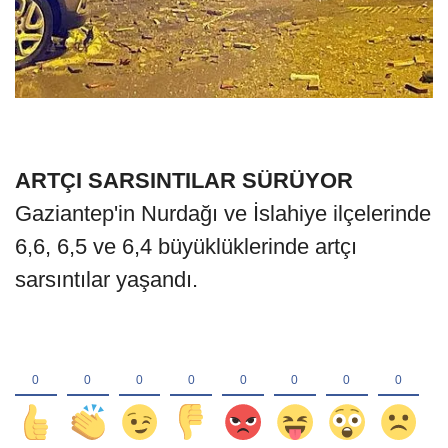
ARTÇI SARSINTILAR SÜRÜYOR
Gaziantep'in Nurdağı ve İslahiye ilçelerinde
6,6, 6,5 ve 6,4 büyüklüklerinde artçı
sarsıntılar yaşandı.