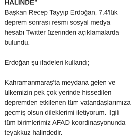
HALİNDE"
Başkan Recep Tayyip Erdoğan, 7.4'lük
deprem sonrası resmi sosyal medya
hesabı Twitter üzerinden açıklamalarda
bulundu.
Erdoğan şu ifadeleri kullandı;
Kahramanmaraş'ta meydana gelen ve
ülkemizin pek çok yerinde hissedilen
depremden etkilenen tüm vatandaşlarımıza
geçmiş olsun dileklerimi iletiyorum. İlgili
tüm birimlerimiz AFAD koordinasyonunda
teyakkuz halindedir.