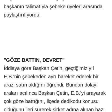
başkanın talimatıyla şebeke üyeleri arasında
paylaştırılıyordu.
"GÖZE BATTIN, DEVRET"
İddiaya göre Başkan Çetin, geçtiğimiz yıl
E.B.'nin şebekeden ayrı hareket ederek bir
arazi satın aldığını öğrendi. Bundan dolayı
araları açılınca Başkan Çetin, E.B.'yi arayarak
çok göze battığını, ilçede dedikodu konusu
olduğunu ileri sürerek şirket adına alınan bazı