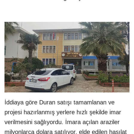
İddiaya göre Duran satışı tamamlanan ve
projesi hazırlanmış yerlere hızlı şekilde imar
verilmesini sağlıyordu. İmara açılan araziler
milyonlarca dolara satılıyor, elde edilen hasılat