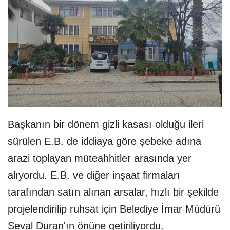
Başkanın bir dönem gizli kasası olduğu ileri
sürülen E.B. de iddiaya göre şebeke adına
arazi toplayan müteahhitler arasında yer
alıyordu. E.B. ve diğer inşaat firmaları
tarafından satın alınan arsalar, hızlı bir şekilde
projelendirilip ruhsat için Belediye İmar Müdürü
Seval Duran'ın önüne getiriliyordu.