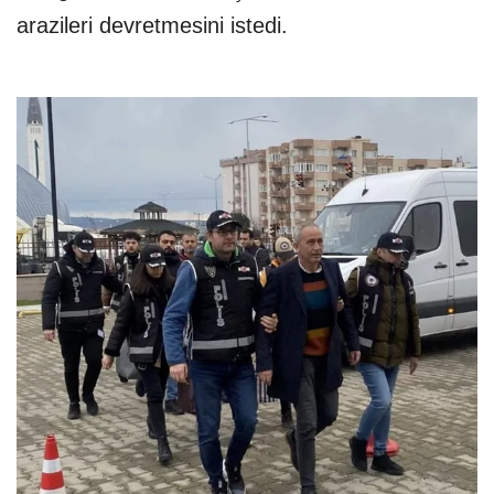
arazileri devretmesini istedi.