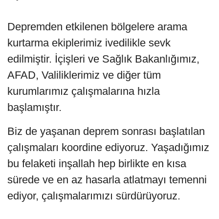
Depremden etkilenen bölgelere arama
kurtarma ekiplerimiz ivedilikle sevk
edilmiştir. İçişleri ve Sağlık Bakanlığımız,
AFAD, Valiliklerimiz ve diğer tüm
kurumlarımız çalışmalarına hızla
başlamıştır.
Biz de yaşanan deprem sonrası başlatılan
çalışmaları koordine ediyoruz. Yaşadığımız
bu felaketi inşallah hep birlikte en kısa
sürede ve en az hasarla atlatmayı temenni
ediyor, çalışmalarımızı sürdürüyoruz.