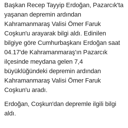
Başkan Recep Tayyip Erdoğan, Pazarcık'ta
yaşanan depremin ardından
Kahramanmaraş Valisi Ömer Faruk
Coşkun'u arayarak bilgi aldı. Edinilen
bilgiye göre Cumhurbaşkanı Erdoğan saat
04.17'de Kahramanmaraş'ın Pazarcık
ilçesinde meydana gelen 7,4
büyüklüğündeki depremin ardından
Kahramanmaraş Valisi Ömer Faruk
Coşkun'u aradı.
Erdoğan, Coşkun'dan depremle ilgili bilgi
aldı.