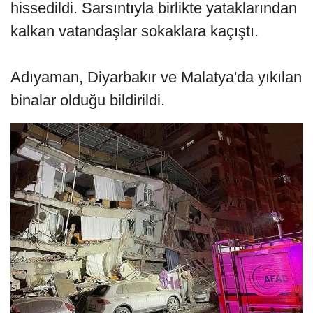
hissedildi. Sarsıntıyla birlikte yataklarından
kalkan vatandaşlar sokaklara kaçıştı.
Adıyaman, Diyarbakır ve Malatya'da yıkılan
binalar olduğu bildirildi.