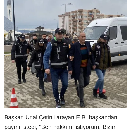
Başkan Ünal Çetin'i arayan E.B. başkandan
payını istedi, "Ben hakkımı istiyorum. Bizim