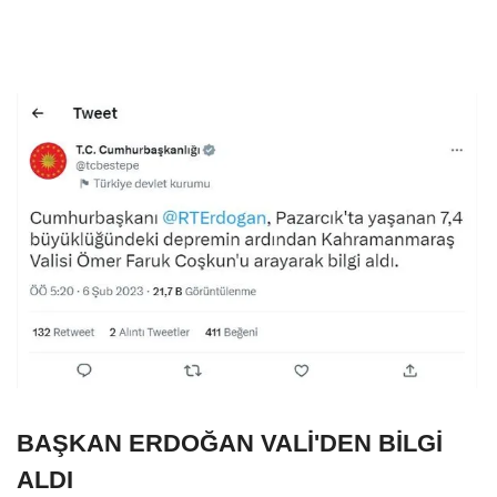
BAŞKAN ERDOĞAN VALİ'DEN BİLGİ
ALDI