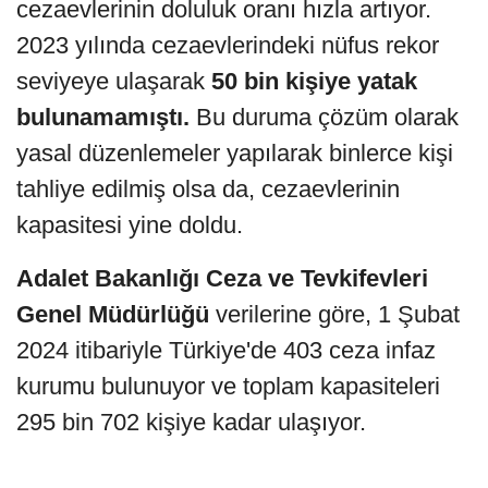
cezaevlerinin doluluk oranı hızla artıyor.
2023 yılında cezaevlerindeki nüfus rekor
seviyeye ulaşarak
50 bin kişiye yatak
bulunamamıştı.
Bu duruma çözüm olarak
yasal düzenlemeler yapılarak binlerce kişi
tahliye edilmiş olsa da, cezaevlerinin
kapasitesi yine doldu.
Adalet Bakanlığı Ceza ve Tevkifevleri
Genel Müdürlüğü
verilerine göre, 1 Şubat
2024 itibariyle Türkiye'de 403 ceza infaz
kurumu bulunuyor ve toplam kapasiteleri
295 bin 702 kişiye kadar ulaşıyor.