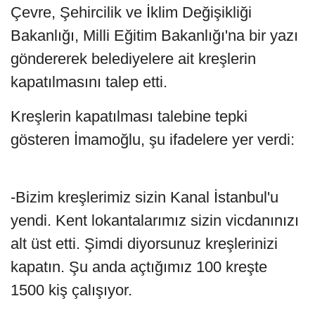
Çevre, Şehircilik ve İklim Değişikliği
Bakanlığı, Milli Eğitim Bakanlığı'na bir yazı
göndererek belediyelere ait kreşlerin
kapatılmasını talep etti.
Kreşlerin kapatılması talebine tepki
gösteren İmamoğlu, şu ifadelere yer verdi:
-Bizim kreşlerimiz sizin Kanal İstanbul'u
yendi. Kent lokantalarımız sizin vicdanınızı
alt üst etti. Şimdi diyorsunuz kreşlerinizi
kapatın. Şu anda açtığımız 100 kreşte
1500 kiş çalışıyor.