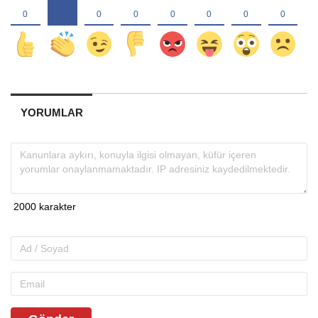
YORUMLAR