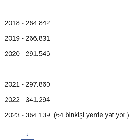
2018 - 264.842
2019 - 266.831
2020 - 291.546
2021 - 297.860
2022 - 341.294
2023 - 364.139 (64 binkişi yerde yatıyor.)