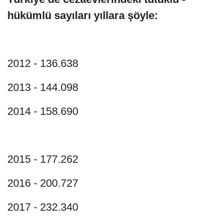
hükümlü sayıları yıllara şöyle:
2012 - 136.638
2013 - 144.098
2014 - 158.690
2015 - 177.262
2016 - 200.727
2017 - 232.340