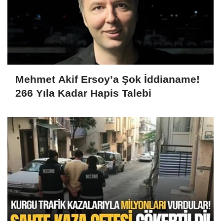
Mehmet Akif Ersoy’a Şok İddianame!
266 Yıla Kadar Hapis Talebi