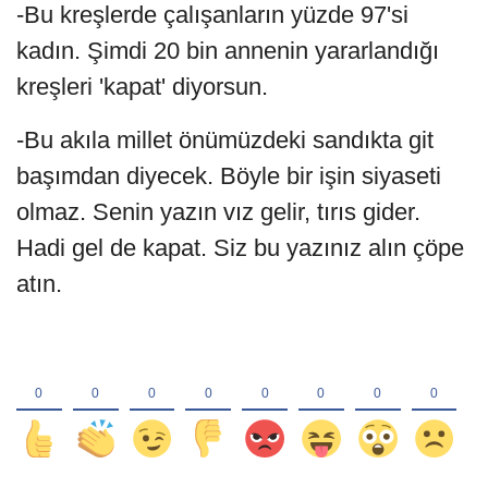
-Bu kreşlerde çalışanların yüzde 97'si
kadın. Şimdi 20 bin annenin yararlandığı
kreşleri 'kapat' diyorsun.
-Bu akıla millet önümüzdeki sandıkta git
başımdan diyecek. Böyle bir işin siyaseti
olmaz. Senin yazın vız gelir, tırıs gider.
Hadi gel de kapat. Siz bu yazınız alın çöpe
atın.