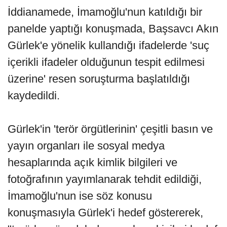
İddianamede, İmamoğlu'nun katıldığı bir
panelde yaptığı konuşmada, Başsavcı Akın
Gürlek'e yönelik kullandığı ifadelerde 'suç
içerikli ifadeler olduğunun tespit edilmesi
üzerine' resen soruşturma başlatıldığı
kaydedildi.
Gürlek'in 'terör örgütlerinin' çeşitli basın ve
yayın organları ile sosyal medya
hesaplarında açık kimlik bilgileri ve
fotoğrafının yayımlanarak tehdit edildiği,
İmamoğlu'nun ise söz konusu
konuşmasıyla Gürlek'i hedef göstererek,