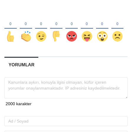
YORUMLAR