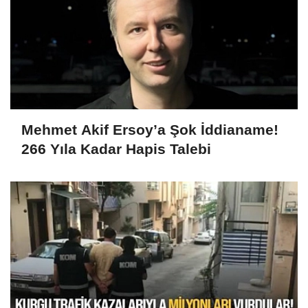
Mehmet Akif Ersoy’a Şok İddianame!
266 Yıla Kadar Hapis Talebi