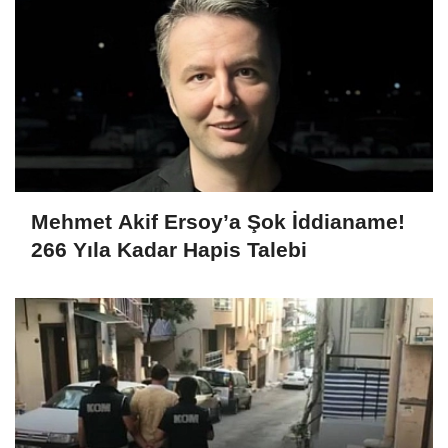
Mehmet Akif Ersoy’a Şok İddianame!
266 Yıla Kadar Hapis Talebi