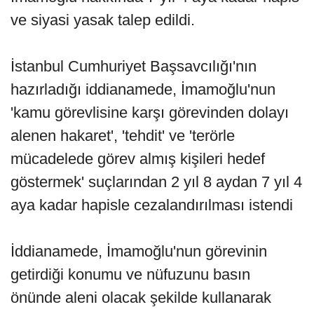
ve siyasi yasak talep edildi.
İstanbul Cumhuriyet Başsavcılığı'nın
hazırladığı iddianamede, İmamoğlu'nun
'kamu görevlisine karşı görevinden dolayı
alenen hakaret', 'tehdit' ve 'terörle
mücadelede görev almış kişileri hedef
göstermek' suçlarından 2 yıl 8 aydan 7 yıl 4
aya kadar hapisle cezalandırılması istendi
İddianamede, İmamoğlu'nun görevinin
getirdiği konumu ve nüfuzunu basın
önünde aleni olacak şekilde kullanarak