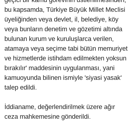
bu kapsamda, Türkiye Büyük Millet Meclisi
üyeliğinden veya devlet, il, belediye, köy
veya bunların denetim ve gözetimi altında
bulunan kurum ve kuruluşlarca verilen,
atamaya veya seçime tabi bütün memuriyet
ve hizmetlerde istihdam edilmekten yoksun
bırakılır' maddesinin uygulanması, yani
kamuoyunda bilinen ismiyle 'siyasi yasak'
talep edildi.
İddianame, değerlendirilmek üzere ağır
ceza mahkemesine gönderildi.