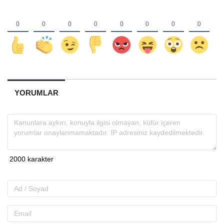
YORUMLAR