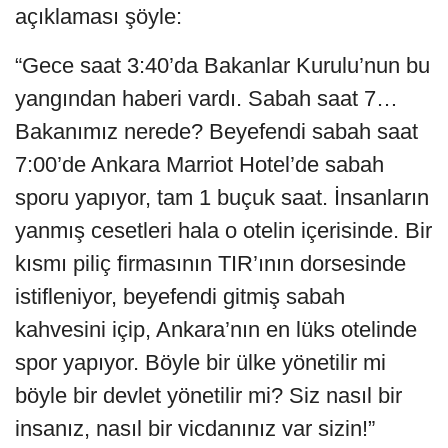
açıklaması şöyle:
“Gece saat 3:40’da Bakanlar Kurulu’nun bu
yangından haberi vardı. Sabah saat 7…
Bakanımız nerede? Beyefendi sabah saat
7:00’de Ankara Marriot Hotel’de sabah
sporu yapıyor, tam 1 buçuk saat. İnsanların
yanmış cesetleri hala o otelin içerisinde. Bir
kısmı piliç firmasının TIR’ının dorsesinde
istifleniyor, beyefendi gitmiş sabah
kahvesini içip, Ankara’nın en lüks otelinde
spor yapıyor. Böyle bir ülke yönetilir mi
böyle bir devlet yönetilir mi? Siz nasıl bir
insanız, nasıl bir vicdanınız var sizin!”