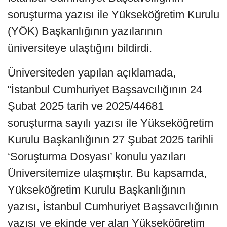
soruşturma yazısı ile Yükseköğretim Kurulu
(YÖK) Başkanlığının yazılarının
üniversiteye ulaştığını bildirdi.
Üniversiteden yapılan açıklamada,
“İstanbul Cumhuriyet Başsavcılığının 24
Şubat 2025 tarih ve 2025/44681
soruşturma sayılı yazısı ile Yükseköğretim
Kurulu Başkanlığının 27 Şubat 2025 tarihli
‘Soruşturma Dosyası’ konulu yazıları
Üniversitemize ulaşmıştır. Bu kapsamda,
Yükseköğretim Kurulu Başkanlığının
yazısı, İstanbul Cumhuriyet Başsavcılığının
yazısı ve ekinde yer alan Yükseköğretim