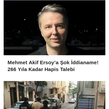
Mehmet Akif Ersoy’a Şok İddianame!
266 Yıla Kadar Hapis Talebi