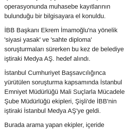
operasyonunda muhasebe kayıtlarının
bulunduğu bir bilgisayara el konuldu.
İBB Başkanı Ekrem İmamoğlu'na yönelik
'siyasi yasak' ve 'sahte diploma'
soruşturmaları sürerken bu kez de belediye
iştiraki Medya AŞ. hedef alındı.
İstanbul Cumhuriyet Başsavcılığınca
yürütülen soruşturma kapsamında İstanbul
Emniyet Müdürlüğü Mali Suçlarla Mücadele
Şube Müdürlüğü ekipleri, Şişli'de İBB'nin
iştiraki İstanbul Medya AŞ'ye geldi.
Burada arama yapan ekipler, içeride