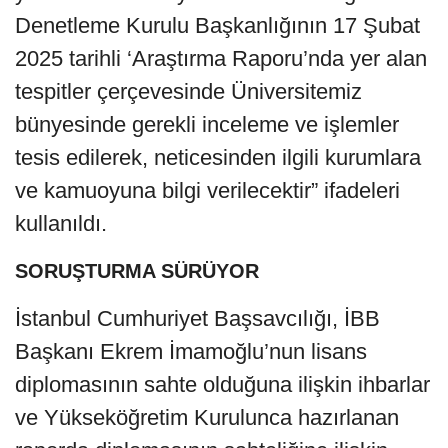
Denetleme Kurulu Başkanlığının 17 Şubat
2025 tarihli ‘Araştırma Raporu’nda yer alan
tespitler çerçevesinde Üniversitemiz
bünyesinde gerekli inceleme ve işlemler
tesis edilerek, neticesinden ilgili kurumlara
ve kamuoyuna bilgi verilecektir” ifadeleri
kullanıldı.
SORUŞTURMA SÜRÜYOR
İstanbul Cumhuriyet Başsavcılığı, İBB
Başkanı Ekrem İmamoğlu’nun lisans
diplomasının sahte olduğuna ilişkin ihbarlar
ve Yükseköğretim Kurulunca hazırlanan