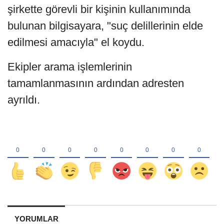
şirkette görevli bir kişinin kullanımında
bulunan bilgisayara, "suç delillerinin elde
edilmesi amacıyla" el koydu.
Ekipler arama işlemlerinin
tamamlanmasının ardından adresten
ayrıldı.
YORUMLAR