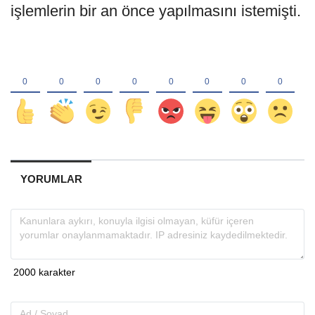
işlemlerin bir an önce yapılmasını istemişti.
YORUMLAR