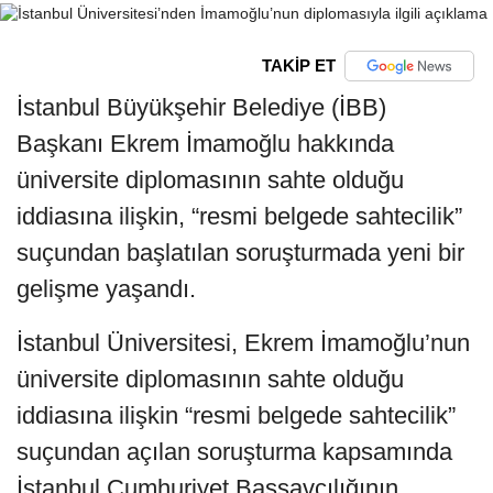
TAKİP ET
İstanbul Büyükşehir Belediye (İBB)
Başkanı Ekrem İmamoğlu hakkında
üniversite diplomasının sahte olduğu
iddiasına ilişkin, “resmi belgede sahtecilik”
suçundan başlatılan soruşturmada yeni bir
gelişme yaşandı.
İstanbul Üniversitesi, Ekrem İmamoğlu’nun
üniversite diplomasının sahte olduğu
iddiasına ilişkin “resmi belgede sahtecilik”
suçundan açılan soruşturma kapsamında
İstanbul Cumhuriyet Başsavcılığının