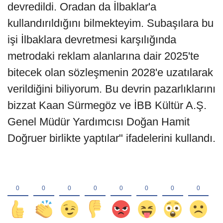
devredildi. Oradan da İlbaklar'a
kullandırıldığını bilmekteyim. Subaşılara bu
işi İlbaklara devretmesi karşılığında
metrodaki reklam alanlarına dair 2025'te
bitecek olan sözleşmenin 2028'e uzatılarak
verildiğini biliyorum. Bu devrin pazarlıklarını
bizzat Kaan Sürmegöz ve İBB Kültür A.Ş.
Genel Müdür Yardımcısı Doğan Hamit
Doğruer birlikte yaptılar" ifadelerini kullandı.