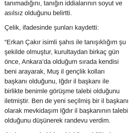
tanımadığını, tanığın iddialarının soyut ve
asılsız olduğunu belirtti.
Çelik, ifadesinde şunları kaydetti:
“Erkan Çakır isimli şahıs ile tanışıklığım şu
şekilde olmuştur, kurultaydan birkaç gün
önce, Ankara’da olduğum sırada kendisi
beni arayarak, Muş il gençlik kolları
başkanı olduğunu, Iğdır il başkanı ile
birlikte benimle görüşme talebi olduğunu
iletmiştir. Ben de yeni seçilmiş bir il başkanı
olarak mevkidaşım Iğdır il başkanının talebi
olduğunu düşünerek randevu verdim.