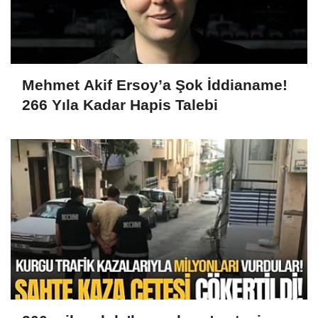
Mehmet Akif Ersoy’a Şok İddianame!
266 Yıla Kadar Hapis Talebi