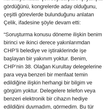
gördüğünü, kongrelerde aday olduğunu,
çeşitli görevlerde bulunduğunu anlatan
Çelik, ifadesine şöyle devam etti:
“Soruşturma konusu döneme ilişkin benim
birinci ve ikinci derece yakınlarımdan
CHP’li belediye ve iştiraklerinde işe
başlayan bir yakınım yoktur. Benim,
CHP’nin 38. Olağan Kurultay delegelerine
para veya benzeri bir menfaat temin
edildiğine ilişkin herhangi bir bilgim ve
görgüm yoktur. Delegelere telefon veya
benzeri elektronik bir cihazın hediye
edildiğini duymadım, görmedim. Bu tür