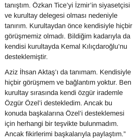
tanıştım. Özkan Tice’yi İzmir’in siyasetçisi
ve kurultay delegesi olması nedeniyle
tanırım. Kurultaydan önce kendisiyle hiçbir
görüşmemiz olmadı. Bildiğim kadarıyla da
kendisi kurultayda Kemal Kılıçdaroğlu’nu
desteklemiştir.
Aziz İhsan Aktaş’ı da tanımam. Kendisiyle
hiçbir görüşmem ve bağlantım yoktur. Ben
kurultay sırasında kendi özgür irademle
Özgür Özel’i destekledim. Ancak bu
konuda başkalarına Özel’i desteklemesi
için herhangi bir teşvikte bulunmadım.
Ancak fikirlerimi başkalarıyla paylaştım.”