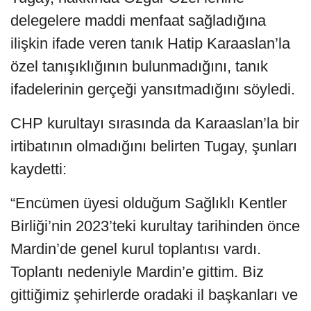
delegelere maddi menfaat sağladığına
ilişkin ifade veren tanık Hatip Karaaslan’la
özel tanışıklığının bulunmadığını, tanık
ifadelerinin gerçeği yansıtmadığını söyledi.
CHP kurultayı sırasında da Karaaslan’la bir
irtibatının olmadığını belirten Tugay, şunları
kaydetti:
“Encümen üyesi olduğum Sağlıklı Kentler
Birliği’nin 2023’teki kurultay tarihinden önce
Mardin’de genel kurul toplantısı vardı.
Toplantı nedeniyle Mardin’e gittim. Biz
gittiğimiz şehirlerde oradaki il başkanları ve