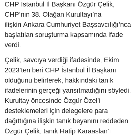
CHP İstanbul İl Başkanı Özgür Çelik,
CHP’nin 38. Olağan Kurultayı’na
ilişkin Ankara Cumhuriyet Başsavcılığı’nca
başlatılan soruşturma kapsamında ifade
verdi.
Çelik, savcıya verdiği ifadesinde, Ekim
2023’ten beri CHP İstanbul İl Başkanı
olduğunu belirterek, hakkındaki tanık
ifadelerinin gerçeği yansıtmadığını söyledi.
Kurultay öncesinde Özgür Özel’i
desteklemeleri için delegelere para
dağıttığına ilişkin tanık beyanını reddeden
Özgür Çelik, tanık Hatip Karaaslan’ı