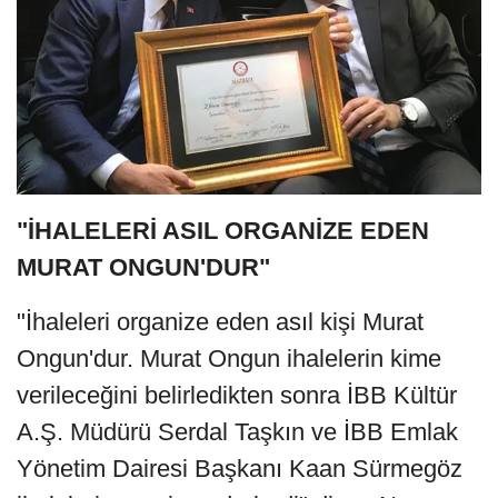
"İHALELERİ ASIL ORGANİZE EDEN
MURAT ONGUN'DUR"
"İhaleleri organize eden asıl kişi Murat
Ongun'dur. Murat Ongun ihalelerin kime
verileceğini belirledikten sonra İBB Kültür
A.Ş. Müdürü Serdal Taşkın ve İBB Emlak
Yönetim Dairesi Başkanı Kaan Sürmegöz