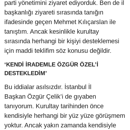
parti yönetimini ziyaret ediyorduk. Ben de il
başkanlığı ziyareti sırasında tanığın
ifadesinde geçen Mehmet Kılıçarslan ile
tanıştım. Ancak kesinlikle kurultay
sırasında herhangi bir kişiyi desteklemesi
için maddi teklifim söz konusu değildir.
‘KENDİ İRADEMLE ÖZGÜR ÖZEL’İ
DESTEKLEDİM’
Bu iddialar asılsızdır. İstanbul İl
Başkan Özgür Çelik’i de gıyaben
tanıyorum. Kurultay tarihinden önce
kendisiyle herhangi bir yüz yüze görüşmem
yoktur. Ancak yakın zamanda kendisiyle