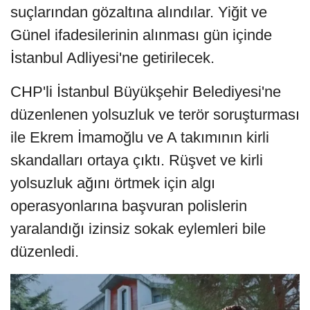
suçlarından gözaltına alındılar. Yiğit ve
Günel ifadesilerinin alınması gün içinde
İstanbul Adliyesi'ne getirilecek.
CHP'li İstanbul Büyükşehir Belediyesi'ne
düzenlenen yolsuzluk ve terör soruşturması
ile Ekrem İmamoğlu ve A takımının kirli
skandalları ortaya çıktı. Rüşvet ve kirli
yolsuzluk ağını örtmek için algı
operasyonlarına başvuran polislerin
yaralandığı izinsiz sokak eylemleri bile
düzenledi.