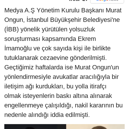
Medya A.Ş Yönetim Kurulu Başkanı Murat
Ongun, İstanbul Büyükşehir Belediyesi'ne
(İBB) yönelik yürütülen yolsuzluk
soruşturması kapsamında Ekrem
İmamoğlu ve çok sayıda kişi ile birlikte
tutuklanarak cezaevine gönderilmişti.
Geçtiğimiz haftalarda ise Murat Ongun'un
yönlendirmesiyle avukatlar aracılığıyla bir
iletişim ağı kurdukları, bu yolla itirafçı
olmak isteyenlerin baskı altına alınarak
engellenmeye çalışıldığı, nakil kararının bu
nedenle alındığı iddia edilmişti.