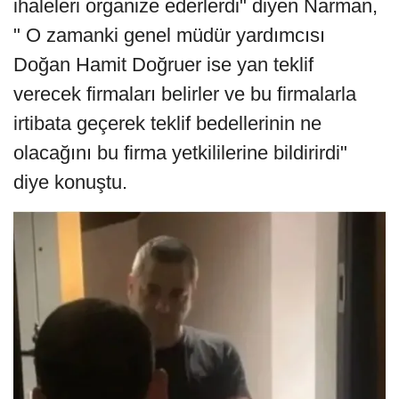
ihaleleri organize ederlerdi" diyen Narman,
" O zamanki genel müdür yardımcısı
Doğan Hamit Doğruer ise yan teklif
verecek firmaları belirler ve bu firmalarla
irtibata geçerek teklif bedellerinin ne
olacağını bu firma yetkililerine bildirirdi"
diye konuştu.