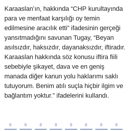
Karaaslan’ın, hakkında “CHP kurultayında
para ve menfaat karşılığı oy temin
edilmesine aracılık etti” ifadesinin gerçeği
yansıtmadığını savunan Tugay, “Beyan
asılsızdır, haksızdır, dayanaksızdır, iftiradır.
Karaaslan hakkında söz konusu iftira fiili
sebebiyle şikayet, dava ve en geniş
manada diğer kanun yolu haklarımı saklı
tutuyorum. Benim atılı suçla hiçbir ilgim ve
bağlantım yoktur.” ifadelerini kullandı.