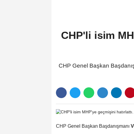
CHP'li isim MHP
CHP Genel Başkan Başdanışmanı
CHP Genel Başkan Başdanışmanı
V