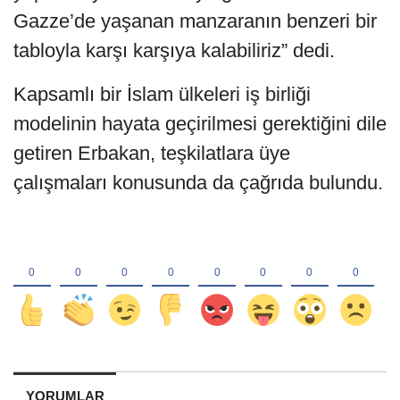
Gazze’de yaşanan manzaranın benzeri bir
tabloyla karşı karşıya kalabiliriz” dedi.
Kapsamlı bir İslam ülkeleri iş birliği
modelinin hayata geçirilmesi gerektiğini dile
getiren Erbakan, teşkilatlara üye
çalışmaları konusunda da çağrıda bulundu.
YORUMLAR