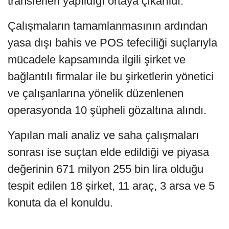
transferleri yapıldığı ortaya çıkarıldı.
Çalışmaların tamamlanmasının ardından
yasa dışı bahis ve POS tefeciliği suçlarıyla
mücadele kapsamında ilgili şirket ve
bağlantılı firmalar ile bu şirketlerin yönetici
ve çalışanlarına yönelik düzenlenen
operasyonda 10 şüpheli gözaltına alındı.
Yapılan mali analiz ve saha çalışmaları
sonrası ise suçtan elde edildiği ve piyasa
değerinin 671 milyon 255 bin lira olduğu
tespit edilen 18 şirket, 11 araç, 3 arsa ve 5
konuta da el konuldu.