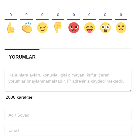
YORUMLAR