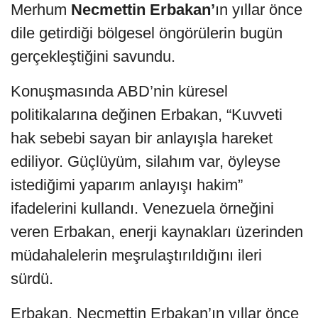
Merhum
Necmettin Erbakan’
ın yıllar önce
dile getirdiği bölgesel öngörülerin bugün
gerçekleştiğini savundu.
Konuşmasında ABD’nin küresel
politikalarına değinen Erbakan, “Kuvveti
hak sebebi sayan bir anlayışla hareket
ediliyor. Güçlüyüm, silahım var, öyleyse
istediğimi yaparım anlayışı hakim”
ifadelerini kullandı. Venezuela örneğini
veren Erbakan, enerji kaynakları üzerinden
müdahalelerin meşrulaştırıldığını ileri
sürdü.
Erbakan, Necmettin Erbakan’ın yıllar önce