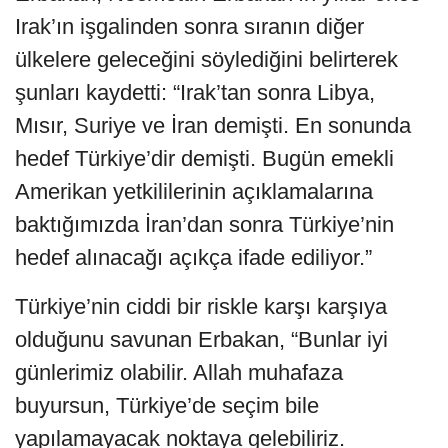
Irak’ın işgalinden sonra sıranın diğer
ülkelere geleceğini söylediğini belirterek
şunları kaydetti: “Irak’tan sonra Libya,
Mısır, Suriye ve İran demişti. En sonunda
hedef Türkiye’dir demişti. Bugün emekli
Amerikan yetkililerinin açıklamalarına
baktığımızda İran’dan sonra Türkiye’nin
hedef alınacağı açıkça ifade ediliyor.”
Türkiye’nin ciddi bir riskle karşı karşıya
olduğunu savunan Erbakan, “Bunlar iyi
günlerimiz olabilir. Allah muhafaza
buyursun, Türkiye’de seçim bile
yapılamayacak noktaya gelebiliriz.