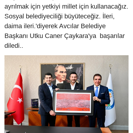
ayrılmak için yetkiyi millet için kullanacağız.
Sosyal belediyeciliği büyüteceğiz. İleri,
daima ileri.'diyerek Avcılar Belediye
Başkanı Utku Caner Çaykara'ya başarılar
diledi..