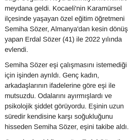
meydana geldi. Kocaeli'nin Karamürsel
ilçesinde yaşayan özel eğitim öğretmeni
Semiha Sözer, Almanya'dan kesin dönüş
yapan Erdal Sözer (41) ile 2022 yılında
evlendi.
Semiha Sözer eşi çalışmasını istemediği
için işinden ayrıldı. Genç kadın,
arkadaşlarının ifadelerine göre eşi ile
mutsuzdu. Odalarını ayırmışlardı ve
psikolojik şiddet görüyordu. Eşinin uzun
süredir kendisine karşı soğukluğunu
hisseden Semiha Sözer, eşini takibe aldı.