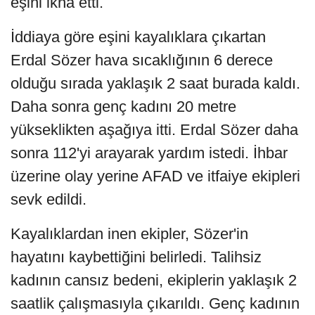
eşini ikna etti.
İddiaya göre eşini kayalıklara çıkartan
Erdal Sözer hava sıcaklığının 6 derece
olduğu sırada yaklaşık 2 saat burada kaldı.
Daha sonra genç kadını 20 metre
yükseklikten aşağıya itti. Erdal Sözer daha
sonra 112'yi arayarak yardım istedi. İhbar
üzerine olay yerine AFAD ve itfaiye ekipleri
sevk edildi.
Kayalıklardan inen ekipler, Sözer'in
hayatını kaybettiğini belirledi. Talihsiz
kadının cansız bedeni, ekiplerin yaklaşık 2
saatlik çalışmasıyla çıkarıldı. Genç kadının