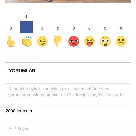
YORUMLAR