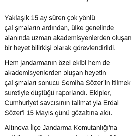
Yaklaşık 15 ay süren çok yönlü
çalışmaların ardından, ülke genelinde
alanında uzman akademisyenlerden oluşan
bir heyet bilirkişi olarak görevlendirildi.
Hem jandarmanın özel ekibi hem de
akademisyenlerden oluşan heyetin
çalışmaları sonucu Semiha Sözer’in itilmek
suretiyle düştüğü raporlandı. Ekipler,
Cumhuriyet savcısının talimatıyla Erdal
Sözer'i 15 Mayıs günü gözaltına aldı.
Altınova İlçe Jandarma Komutanlığı'na