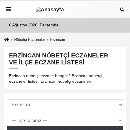
6 Ağustos 2026, Perşembe
Nöbetçi Eczaneler
Erzincan
ERZINCAN NÖBETÇI ECZANELER
VE İLÇE ECZANE LISTESI
Erzincan nöbetçi eczane hangisi? Erzincan nöbetçi
eczaneler listesi, Erzincan nöbetçi eczaneleri