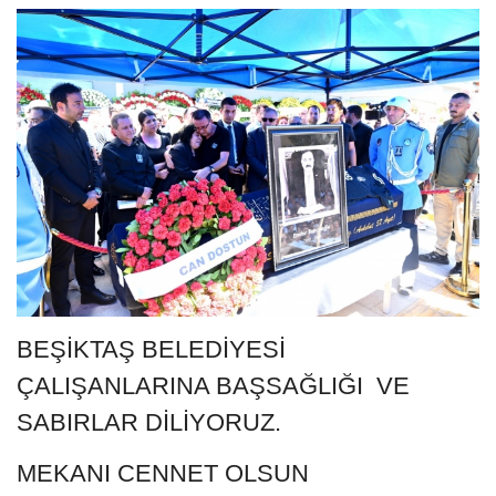
BEŞİKTAŞ BELEDİYESİ
ÇALIŞANLARINA BAŞSAĞLIĞI VE
SABIRLAR DİLİYORUZ.
MEKANI CENNET OLSUN