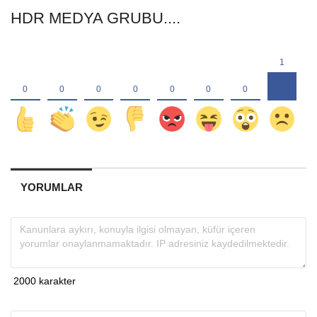
HDR MEDYA GRUBU....
YORUMLAR