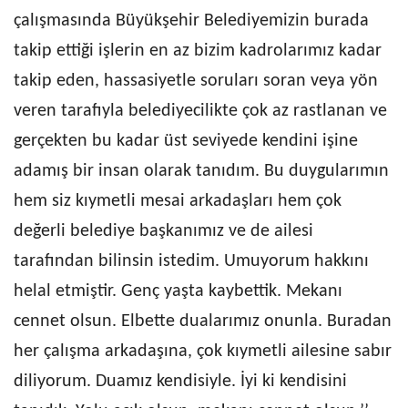
çalışmasında Büyükşehir Belediyemizin burada
takip ettiği işlerin en az bizim kadrolarımız kadar
takip eden, hassasiyetle soruları soran veya yön
veren tarafıyla belediyecilikte çok az rastlanan ve
gerçekten bu kadar üst seviyede kendini işine
adamış bir insan olarak tanıdım. Bu duygularımın
hem siz kıymetli mesai arkadaşları hem çok
değerli belediye başkanımız ve de ailesi
tarafından bilinsin istedim. Umuyorum hakkını
helal etmiştir. Genç yaşta kaybettik. Mekanı
cennet olsun. Elbette dualarımız onunla. Buradan
her çalışma arkadaşına, çok kıymetli ailesine sabır
diliyorum. Duamız kendisiyle. İyi ki kendisini