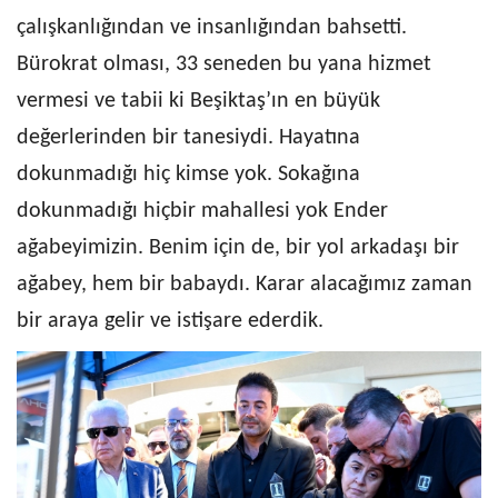
çalışkanlığından ve insanlığından bahsetti.
Bürokrat olması, 33 seneden bu yana hizmet
vermesi ve tabii ki Beşiktaş’ın en büyük
değerlerinden bir tanesiydi. Hayatına
dokunmadığı hiç kimse yok. Sokağına
dokunmadığı hiçbir mahallesi yok Ender
ağabeyimizin. Benim için de, bir yol arkadaşı bir
ağabey, hem bir babaydı. Karar alacağımız zaman
bir araya gelir ve istişare ederdik.