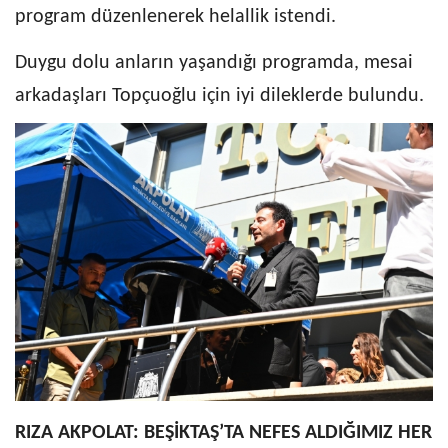
program düzenlenerek helallik istendi.
Duygu dolu anların yaşandığı programda, mesai
arkadaşları Topçuoğlu için iyi dileklerde bulundu.
RIZA AKPOLAT: BEŞİKTAŞ’TA NEFES ALDIĞIMIZ HER