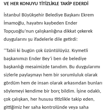
VE HER KONUYU TİTİZLİKLE TAKİP EDERDİ
İstanbul Büyükşehir Belediye Başkanı Ekrem
İmamoğlu, hayatını kaybeden Ender
Topçuoğlu’nun çalışkanlığına dikkat çekerek
duygularını şu ifadelerle dile getirdi:
‘’Tabii ki bugün çok üzüntülüyüz. Kıymetli
başkanımızı Ender Bey’i ben de belediye
başkanlığı mesaimizde tanıdım. Bu duygularımı
sizlerle paylaşmayı hem bir sorumluluk olarak
gördüm hem de insan olarak arkasından bunları
söylemeyi kendime bir borç bildim. İşine odaklı,
çok çalışkan, her hususu titizlikle takip eden,
gittiğimiz her saha kontrolünde veya saha