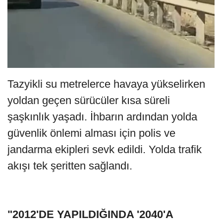
Tazyikli su metrelerce havaya yükselirken
yoldan geçen sürücüler kısa süreli
şaşkınlık yaşadı. İhbarın ardından yolda
güvenlik ön
lemi alması için polis ve
jandarma ekipleri sevk edildi. Yolda trafik
akışı tek şeritten sağlandı.