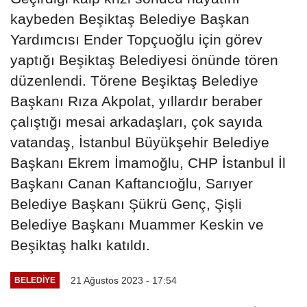
kaybeden Beşiktaş Belediye Başkan
Yardımcısı Ender Topçuoğlu için görev
yaptığı Beşiktaş Belediyesi önünde tören
düzenlendi. Törene Beşiktaş Belediye
Başkanı Rıza Akpolat, yıllardır beraber
çalıştığı mesai arkadaşları, çok sayıda
vatandaş, İstanbul Büyükşehir Belediye
Başkanı Ekrem İmamoğlu, CHP İstanbul İl
Başkanı Canan Kaftancıoğlu, Sarıyer
Belediye Başkanı Şükrü Genç, Şişli
Belediye Başkanı Muammer Keskin ve
Beşiktaş halkı katıldı.
21 Ağustos 2023 - 17:54
BELEDIYE