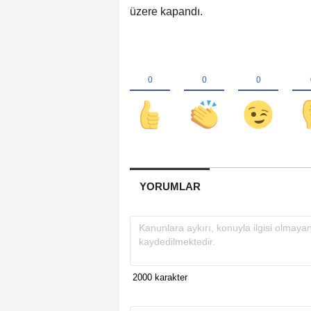
üzere kapandı.
YORUMLAR