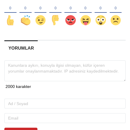
YORUMLAR