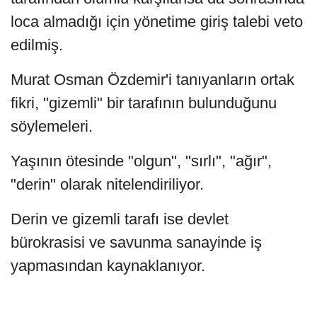
loca almadığı için yönetime giriş talebi veto
edilmiş.
Murat Osman Özdemir'i tanıyanların ortak
fikri, "gizemli" bir tarafının bulunduğunu
söylemeleri.
Yaşının ötesinde "olgun", "sırlı", "ağır",
"derin" olarak nitelendiriliyor.
Derin ve gizemli tarafı ise devlet
bürokrasisi ve savunma sanayinde iş
yapmasından kaynaklanıyor.