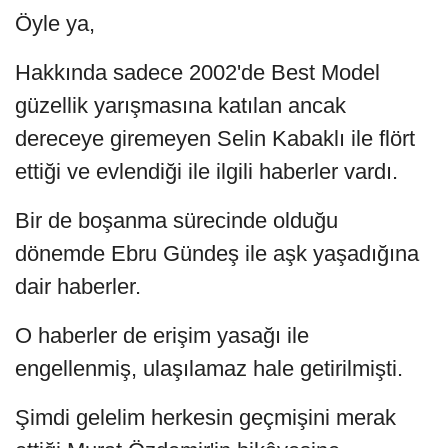
Öyle ya,
Hakkında sadece 2002'de Best Model
güzellik yarışmasına katılan ancak
dereceye giremeyen Selin Kabaklı ile flört
ettiği ve evlendiği ile ilgili haberler vardı.
Bir de boşanma sürecinde olduğu
dönemde Ebru Gündeş ile aşk yaşadığına
dair haberler.
O haberler de erişim yasağı ile
engellenmiş, ulaşılamaz hale getirilmişti.
Şimdi gelelim herkesin geçmişini merak