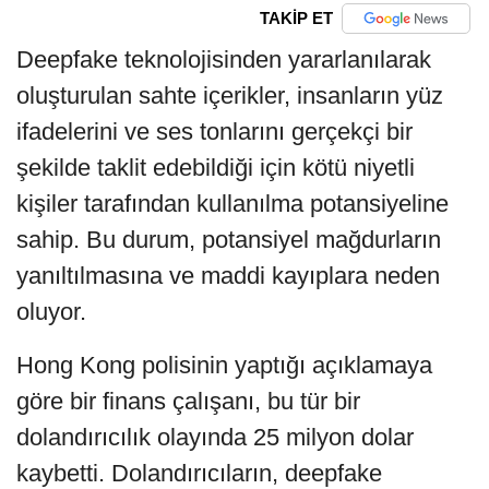
TAKİP ET
Deepfake teknolojisinden yararlanılarak
oluşturulan sahte içerikler, insanların yüz
ifadelerini ve ses tonlarını gerçekçi bir
şekilde taklit edebildiği için kötü niyetli
kişiler tarafından kullanılma potansiyeline
sahip. Bu durum, potansiyel mağdurların
yanıltılmasına ve maddi kayıplara neden
oluyor.
Hong Kong polisinin yaptığı açıklamaya
göre bir finans çalışanı, bu tür bir
dolandırıcılık olayında 25 milyon dolar
kaybetti. Dolandırıcıların, deepfake