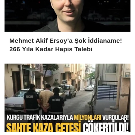
Mehmet Akif Ersoy’a Şok İddianame!
266 Yıla Kadar Hapis Talebi