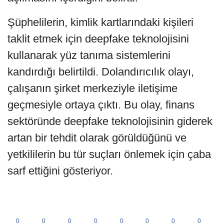
Şüphelilerin, kimlik kartlarındaki kişileri
taklit etmek için deepfake teknolojisini
kullanarak yüz tanıma sistemlerini
kandırdığı belirtildi. Dolandırıcılık olayı,
çalışanın şirket merkeziyle iletişime
geçmesiyle ortaya çıktı. Bu olay, finans
sektöründe deepfake teknolojisinin giderek
artan bir tehdit olarak görüldüğünü ve
yetkililerin bu tür suçları önlemek için çaba
sarf ettiğini gösteriyor.