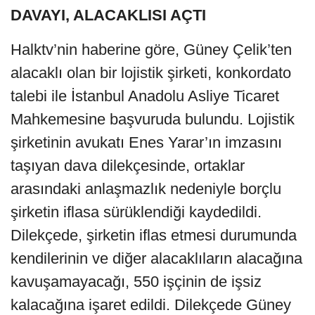
DAVAYI, ALACAKLISI AÇTI
Halktv’nin haberine göre, Güney Çelik’ten
alacaklı olan bir lojistik şirketi, konkordato
talebi ile İstanbul Anadolu Asliye Ticaret
Mahkemesine başvuruda bulundu. Lojistik
şirketinin avukatı Enes Yarar’ın imzasını
taşıyan dava dilekçesinde, ortaklar
arasındaki anlaşmazlık nedeniyle borçlu
şirketin iflasa sürüklendiği kaydedildi.
Dilekçede, şirketin iflas etmesi durumunda
kendilerinin ve diğer alacaklıların alacağına
kavuşamayacağı, 550 işçinin de işsiz
kalacağına işaret edildi. Dilekçede Güney