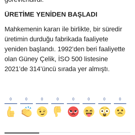
ÜRETİME YENİDEN BAŞLADI
Mahkemenin kararı ile birlikte, bir süredir
üretimin durduğu fabrikada faaliyete
yeniden başlandı. 1992’den beri faaliyette
olan Güney Çelik, İSO 500 listesine
2021’de 314’üncü sırada yer almıştı.