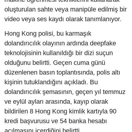
oluşturulan sahte veya manipüle edilmiş bir
video veya ses kaydı olarak tanımlanıyor.
Hong Kong polisi, bu karmaşık
dolandırıcılık olayının ardında deepfake
teknolojisinin kullanıldığı bir dizi suçun
olduğunu belirtti. Geçen cuma günü
düzenlenen basın toplantısında, polis altı
kişinin tutuklandığını açıkladı. Bu
dolandırıcılık şemasının, geçen yıl temmuz
ve eylül ayları arasında, kayıp olarak
bildirilen 8 Hong Kong kimlik kartıyla 90
kredi başvurusu ve 54 banka hesabı
açılmasını içerdiğini belirtti.