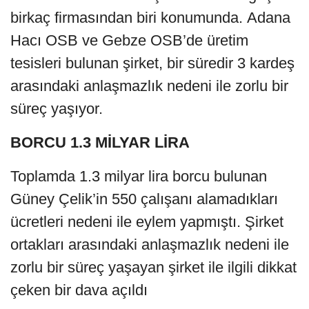
birkaç firmasından biri konumunda. Adana
Hacı OSB ve Gebze OSB’de üretim
tesisleri bulunan şirket, bir süredir 3 kardeş
arasındaki anlaşmazlık nedeni ile zorlu bir
süreç yaşıyor.
BORCU 1.3 MİLYAR LİRA
Toplamda 1.3 milyar lira borcu bulunan
Güney Çelik’in 550 çalışanı alamadıkları
ücretleri nedeni ile eylem yapmıştı. Şirket
ortakları arasındaki anlaşmazlık nedeni ile
zorlu bir süreç yaşayan şirket ile ilgili dikkat
çeken bir dava açıldı