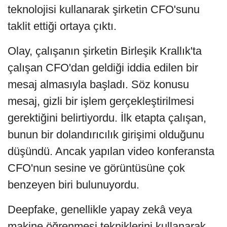
teknolojisi kullanarak şirketin CFO'sunu
taklit ettiği ortaya çıktı.
Olay, çalışanın şirketin Birleşik Krallık'ta
çalışan CFO'dan geldiği iddia edilen bir
mesaj almasıyla başladı. Söz konusu
mesaj, gizli bir işlem gerçekleştirilmesi
gerektiğini belirtiyordu. İlk etapta çalışan,
bunun bir dolandırıcılık girişimi olduğunu
düşündü. Ancak yapılan video konferansta
CFO'nun sesine ve görüntüsüne çok
benzeyen biri bulunuyordu.
Deepfake, genellikle yapay zekâ veya
makine öğrenmesi tekniklerini kullanarak