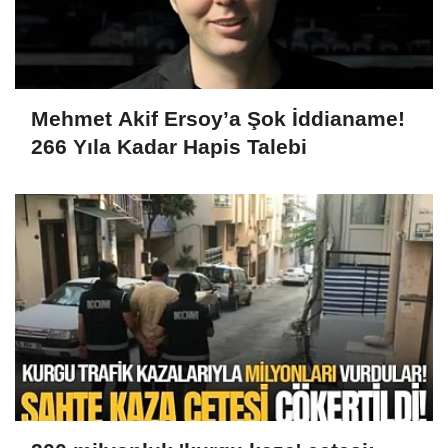
Mehmet Akif Ersoy’a Şok İddianame!
266 Yıla Kadar Hapis Talebi