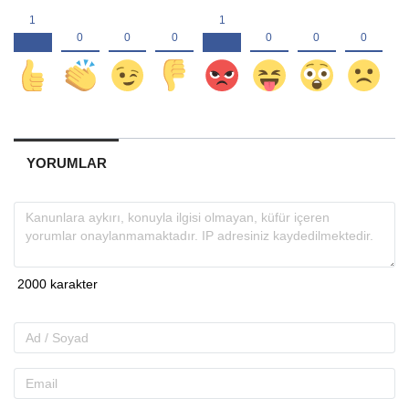
YORUMLAR