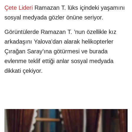
Çete Lideri
Ramazan T. lüks içindeki yaşamını
sosyal medyada gözler önüne seriyor.
Görüntülerde Ramazan T. ’nun özellikle kız
arkadaşını Yalova'dan alarak helikopterler
Çırağan Saray’ına götürmesi ve burada
evlenme teklif ettiği anlar sosyal medyada
dikkati çekiyor.