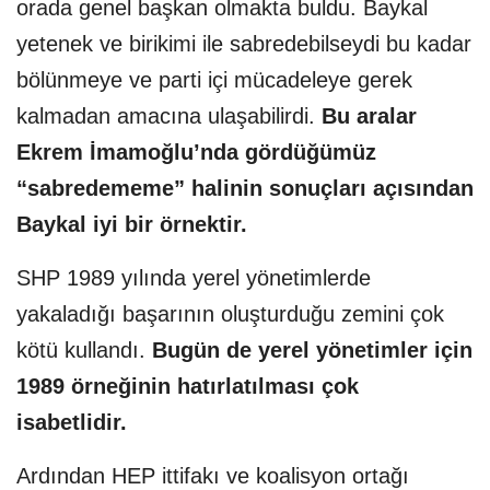
orada genel başkan olmakta buldu. Baykal
yetenek ve birikimi ile sabredebilseydi bu kadar
bölünmeye ve parti içi mücadeleye gerek
kalmadan amacına ulaşabilirdi.
Bu aralar
Ekrem İmamoğlu’nda gördüğümüz
“sabredememe” halinin sonuçları açısından
Baykal iyi bir örnektir.
SHP 1989 yılında yerel yönetimlerde
yakaladığı başarının oluşturduğu zemini çok
kötü kullandı.
Bugün de yerel yönetimler için
1989 örneğinin hatırlatılması çok
isabetlidir.
Ardından HEP ittifakı ve koalisyon ortağı