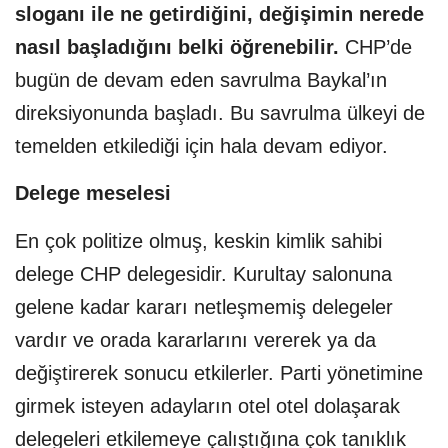
sloganı ile ne getirdiğini, değişimin nerede
nasıl başladığını belki öğrenebilir.
CHP’de
bugün de devam eden savrulma Baykal’ın
direksiyonunda başladı. Bu savrulma ülkeyi de
temelden etkilediği için hala devam ediyor.
Delege meselesi
En çok politize olmuş, keskin kimlik sahibi
delege CHP delegesidir. Kurultay salonuna
gelene kadar kararı netleşmemiş delegeler
vardır ve orada kararlarını vererek ya da
değiştirerek sonucu etkilerler. Parti yönetimine
girmek isteyen adayların otel otel dolaşarak
delegeleri etkilemeye çalıştığına çok tanıklık