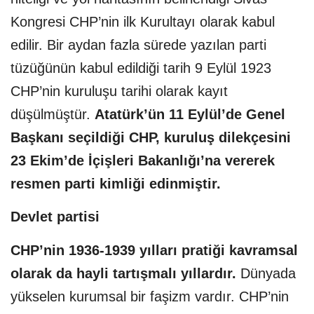
Kongresi CHP’nin ilk Kurultayı olarak kabul
edilir. Bir aydan fazla sürede yazılan parti
tüzüğünün kabul edildiği tarih 9 Eylül 1923
CHP’nin kuruluşu tarihi olarak kayıt
düşülmüştür.
Atatürk’ün 11 Eylül’de Genel
Başkanı seçildiği CHP, kuruluş dilekçesini
23 Ekim’de İçişleri Bakanlığı’na vererek
resmen parti kimliği edinmiştir.
Devlet partisi
CHP’nin 1936-1939 yılları pratiği kavramsal
olarak da hayli tartışmalı yıllardır.
Dünyada
yükselen kurumsal bir faşizm vardır. CHP’nin