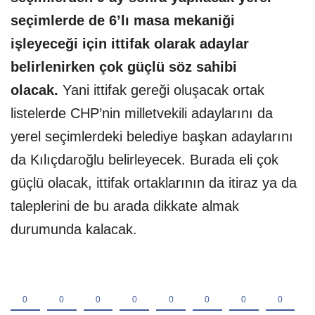
seçimlerde de 6’lı masa mekaniği
işleyeceği için ittifak olarak adaylar
belirlenirken çok güçlü söz sahibi
olacak.
Yani ittifak gereği oluşacak ortak
listelerde CHP’nin milletvekili adaylarını da
yerel seçimlerdeki belediye başkan adaylarını
da Kılıçdaroğlu belirleyecek. Burada eli çok
güçlü olacak, ittifak ortaklarının da itiraz ya da
taleplerini de bu arada dikkate almak
durumunda kalacak.