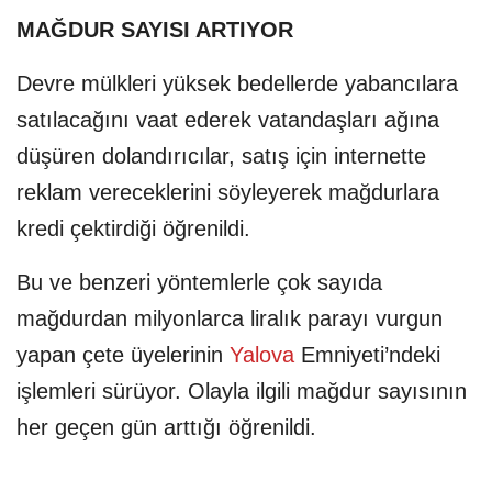
MAĞDUR SAYISI ARTIYOR
Devre mülkleri yüksek bedellerde yabancılara
satılacağını vaat ederek vatandaşları ağına
düşüren dolandırıcılar, satış için internette
reklam vereceklerini söyleyerek mağdurlara
kredi çektirdiği öğrenildi.
Bu ve benzeri yöntemlerle çok sayıda
mağdurdan milyonlarca liralık parayı vurgun
yapan çete üyelerinin
Yalova
Emniyeti’ndeki
işlemleri sürüyor. Olayla ilgili mağdur sayısının
her geçen gün arttığı öğrenildi.