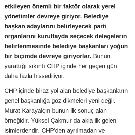
etkileyen önemli bir faktör olarak yerel
yönetimler devreye giriyor. Belediye
başkan adaylarını belirleyecek parti
organlarını kurultayda seçecek delegelerin
belirlenmesinde belediye başkanları yoğun
bir biçimde devreye giriyorlar.
Bunun
yarattığı sıkıntı CHP içinde her geçen gün
daha fazla hissediliyor.
CHP içinde biraz yol alan belediye başkanların
genel başkanlığa göz dikmeleri yeni değil.
Murat Karayalçın bunun ilk sonuç alan
örneğidir. Yüksel Çakmur da akla ilk gelen
isimlerdendir. CHP’den ayrılmadan ve