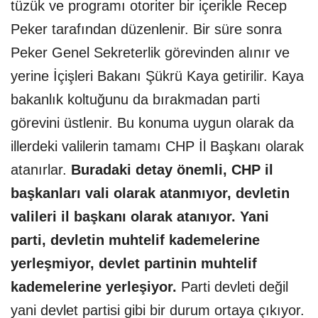
tüzük ve programı otoriter bir içerikle Recep
Peker tarafından düzenlenir. Bir süre sonra
Peker Genel Sekreterlik görevinden alınır ve
yerine İçişleri Bakanı Şükrü Kaya getirilir. Kaya
bakanlık koltuğunu da bırakmadan parti
görevini üstlenir. Bu konuma uygun olarak da
illerdeki valilerin tamamı CHP İl Başkanı olarak
atanırlar.
Buradaki detay önemli, CHP il
başkanları vali olarak atanmıyor, devletin
valileri il başkanı olarak atanıyor. Yani
parti, devletin muhtelif kademelerine
yerleşmiyor, devlet partinin muhtelif
kademelerine yerleşiyor.
Parti devleti değil
yani devlet partisi gibi bir durum ortaya çıkıyor.