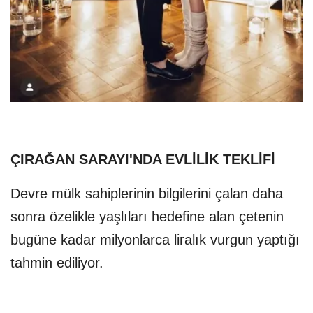
ÇIRAĞAN SARAYI'NDA EVLİLİK TEKLİFİ
Devre mülk sahiplerinin bilgilerini çalan daha
sonra özelikle yaşlıları hedefine alan çetenin
bugüne kadar milyonlarca liralık vurgun yaptığı
tahmin ediliyor.