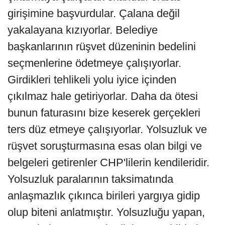
girişimine başvurdular. Çalana değil
yakalayana kızıyorlar. Belediye
başkanlarının rüşvet düzeninin bedelini
seçmenlerine ödetmeye çalışıyorlar.
Girdikleri tehlikeli yolu iyice içinden
çıkılmaz hale getiriyorlar. Daha da ötesi
bunun faturasını bize keserek gerçekleri
ters düz etmeye çalışıyorlar. Yolsuzluk ve
rüşvet soruşturmasına esas olan bilgi ve
belgeleri getirenler CHP'lilerin kendileridir.
Yolsuzluk paralarının taksimatında
anlaşmazlık çıkınca birileri yargıya gidip
olup biteni anlatmıştır. Yolsuzluğu yapan,