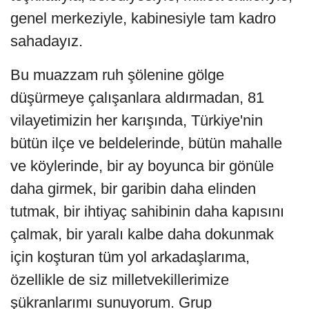
genel merkeziyle, kabinesiyle tam kadro
sahadayız.
Bu muazzam ruh şölenine gölge
düşürmeye çalışanlara aldırmadan, 81
vilayetimizin her karışında, Türkiye'nin
bütün ilçe ve beldelerinde, bütün mahalle
ve köylerinde, bir ay boyunca bir gönüle
daha girmek, bir garibin daha elinden
tutmak, bir ihtiyaç sahibinin daha kapısını
çalmak, bir yaralı kalbe daha dokunmak
için koşturan tüm yol arkadaşlarıma,
özellikle de siz milletvekillerimize
şükranlarımı sunuyorum. Grup