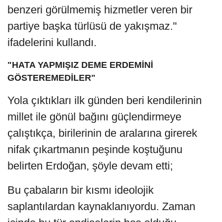
benzeri görülmemiş hizmetler veren bir
partiye başka türlüsü de yakışmaz."
ifadelerini kullandı.
"HATA YAPMIŞIZ DEME ERDEMİNİ
GÖSTEREMEDİLER"
Yola çıktıkları ilk günden beri kendilerinin
millet ile gönül bağını güçlendirmeye
çalıştıkça, birilerinin de aralarına girerek
nifak çıkartmanın peşinde koştuğunu
belirten Erdoğan, şöyle devam etti;
Bu çabaların bir kısmı ideolojik
saplantılardan kaynaklanıyordu. Zaman