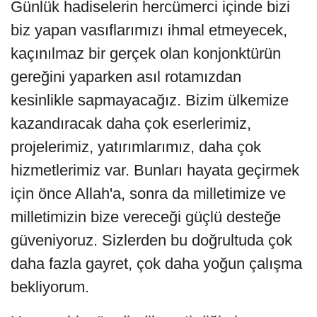
Günlük hadiselerin hercümerci içinde bizi
biz yapan vasıflarımızı ihmal etmeyecek,
kaçınılmaz bir gerçek olan konjonktürün
gereğini yaparken asıl rotamızdan
kesinlikle sapmayacağız. Bizim ülkemize
kazandıracak daha çok eserlerimiz,
projelerimiz, yatırımlarımız, daha çok
hizmetlerimiz var. Bunları hayata geçirmek
için önce Allah'a, sonra da milletimize ve
milletimizin bize vereceği güçlü desteğe
güveniyoruz. Sizlerden bu doğrultuda çok
daha fazla gayret, çok daha yoğun çalışma
bekliyorum.