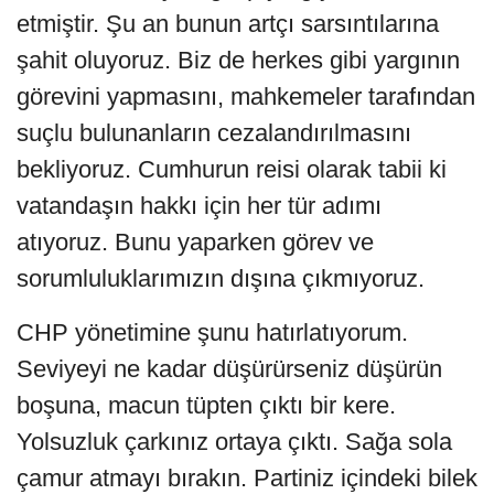
etmiştir. Şu an bunun artçı sarsıntılarına
şahit oluyoruz. Biz de herkes gibi yargının
görevini yapmasını, mahkemeler tarafından
suçlu bulunanların cezalandırılmasını
bekliyoruz. Cumhurun reisi olarak tabii ki
vatandaşın hakkı için her tür adımı
atıyoruz. Bunu yaparken görev ve
sorumluluklarımızın dışına çıkmıyoruz.
CHP yönetimine şunu hatırlatıyorum.
Seviyeyi ne kadar düşürürseniz düşürün
boşuna, macun tüpten çıktı bir kere.
Yolsuzluk çarkınız ortaya çıktı. Sağa sola
çamur atmayı bırakın. Partiniz içindeki bilek