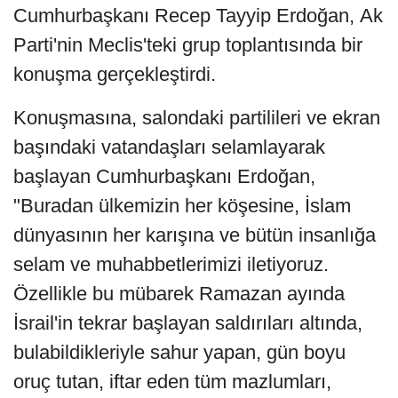
Cumhurbaşkanı Recep Tayyip Erdoğan, Ak
Parti'nin Meclis'teki grup toplantısında bir
konuşma gerçekleştirdi.
Konuşmasına, salondaki partilileri ve ekran
başındaki vatandaşları selamlayarak
başlayan Cumhurbaşkanı Erdoğan,
"Buradan ülkemizin her köşesine, İslam
dünyasının her karışına ve bütün insanlığa
selam ve muhabbetlerimizi iletiyoruz.
Özellikle bu mübarek Ramazan ayında
İsrail'in tekrar başlayan saldırıları altında,
bulabildikleriyle sahur yapan, gün boyu
oruç tutan, iftar eden tüm mazlumları,