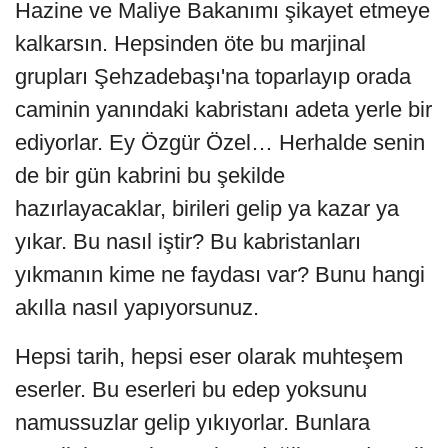
Hazine ve Maliye Bakanımı şikayet etmeye
kalkarsın. Hepsinden öte bu marjinal
grupları Şehzadebaşı'na toparlayıp orada
caminin yanındaki kabristanı adeta yerle bir
ediyorlar. Ey Özgür Özel… Herhalde senin
de bir gün kabrini bu şekilde
hazırlayacaklar, birileri gelip ya kazar ya
yıkar. Bu nasıl iştir? Bu kabristanları
yıkmanın kime ne faydası var? Bunu hangi
akılla nasıl yapıyorsunuz.
Hepsi tarih, hepsi eser olarak muhteşem
eserler. Bu eserleri bu edep yoksunu
namussuzlar gelip yıkıyorlar. Bunlara