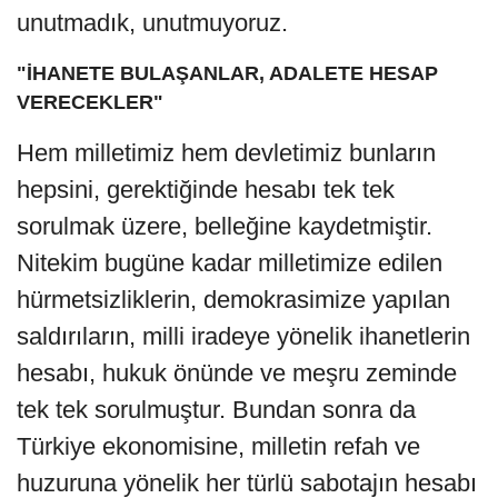
unutmadık, unutmuyoruz.
"İHANETE BULAŞANLAR, ADALETE HESAP
VERECEKLER"
Hem milletimiz hem devletimiz bunların
hepsini, gerektiğinde hesabı tek tek
sorulmak üzere, belleğine kaydetmiştir.
Nitekim bugüne kadar milletimize edilen
hürmetsizliklerin, demokrasimize yapılan
saldırıların, milli iradeye yönelik ihanetlerin
hesabı, hukuk önünde ve meşru zeminde
tek tek sorulmuştur. Bundan sonra da
Türkiye ekonomisine, milletin refah ve
huzuruna yönelik her türlü sabotajın hesabı