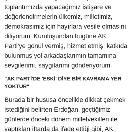
toplantımızda yapacağımız istişare ve
değerlendirmelerin ülkemiz, milletimiz,
demokrasimiz için hayırlara vesile olmasını
diliyorum. Kuruluşundan bugüne AK
Parti'ye gönül vermiş, hizmet etmiş, katkıda
bulunmuş yol arkadaşlarımın tamamına
sevgilerimi, saygılarımı gönderiyorum.
"AK PARTİ'DE 'ESKİ' DİYE BİR KAVRAMA YER
YOKTUR"
Burada bir hususa öncelikle dikkat çekmek
istediğini belirten Erdoğan, geçtiğimiz
günlerde önceki dönem milletvekilleri ile
yaptıkları iftarda da ifade ettiği gibi, AK