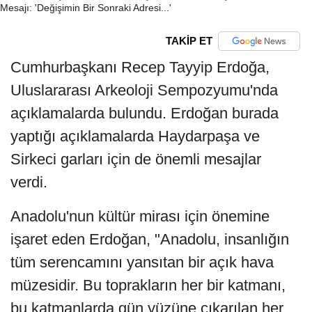
TAKİP ET
Cumhurbaşkanı Recep Tayyip Erdoğa,
Uluslararası Arkeoloji Sempozyumu'nda
açıklamalarda bulundu. Erdoğan burada
yaptığı açıklamalarda Haydarpaşa ve
Sirkeci garları için de önemli mesajlar
verdi.
Anadolu'nun kültür mirası için önemine
işaret eden Erdoğan, "Anadolu, insanlığın
tüm serencamını yansıtan bir açık hava
müzesidir. Bu toprakların her bir katmanı,
bu katmanlarda gün yüzüne çıkarılan her