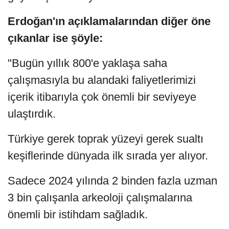
Erdoğan'ın açıklamalarından diğer öne
çıkanlar ise şöyle:
"Bugün yıllık 800'e yaklaşa saha
çalışmasıyla bu alandaki faliyetlerimizi
içerik itibarıyla çok önemli bir seviyeye
ulaştırdık.
Türkiye gerek toprak yüzeyi gerek sualtı
keşiflerinde dünyada ilk sırada yer alıyor.
Sadece 2024 yılında 2 binden fazla uzman
3 bin çalışanla arkeoloji çalışmalarına
önemli bir istihdam sağladık.