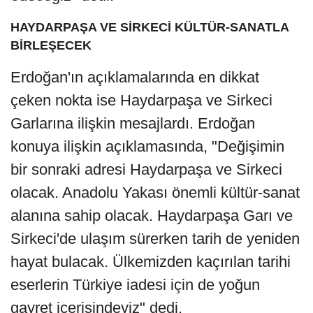
HAYDARPAŞA VE SİRKECİ KÜLTÜR-SANATLA
BİRLEŞECEK
Erdoğan'ın açıklamalarında en dikkat
çeken nokta ise Haydarpaşa ve Sirkeci
Garlarına ilişkin mesajlardı. Erdoğan
konuya ilişkin açıklamasında, "Değişimin
bir sonraki adresi Haydarpaşa ve Sirkeci
olacak. Anadolu Yakası önemli kültür-sanat
alanına sahip olacak. Haydarpaşa Garı ve
Sirkeci'de ulaşım sürerken tarih de yeniden
hayat bulacak. Ülkemizden kaçırılan tarihi
eserlerin Türkiye iadesi için de yoğun
gayret içerisindeyiz" dedi.