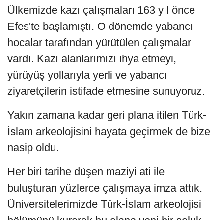
Ülkemizde kazı çalışmaları 163 yıl önce
Efes'te başlamıştı. O dönemde yabancı
hocalar tarafından yürütülen çalışmalar
vardı. Kazı alanlarımızı ihya etmeyi,
yürüyüş yollarıyla yerli ve yabancı
ziyaretçilerin istifade etmesine sunuyoruz.
Yakın zamana kadar geri plana itilen Türk-
İslam arkeolojisini hayata geçirmek de bize
nasip oldu.
Her biri tarihe düşen maziyi ati ile
buluşturan yüzlerce çalışmaya imza attık.
Üniversitelerimizde Türk-İslam arkeolojisi