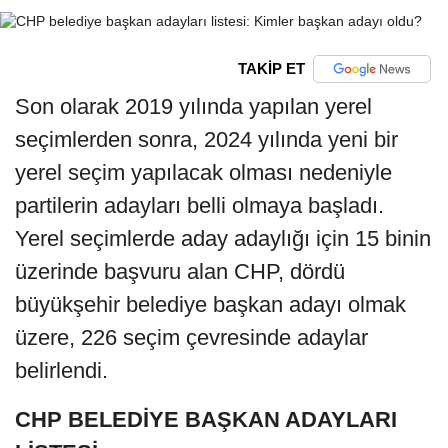
TAKİP ET
Son olarak 2019 yılında yapılan yerel
seçimlerden sonra, 2024 yılında yeni bir
yerel seçim yapılacak olması nedeniyle
partilerin adayları belli olmaya başladı.
Yerel seçimlerde aday adaylığı için 15 binin
üzerinde başvuru alan CHP, dördü
büyükşehir belediye başkan adayı olmak
üzere, 226 seçim çevresinde adaylar
belirlendi.
CHP BELEDİYE BAŞKAN ADAYLARI