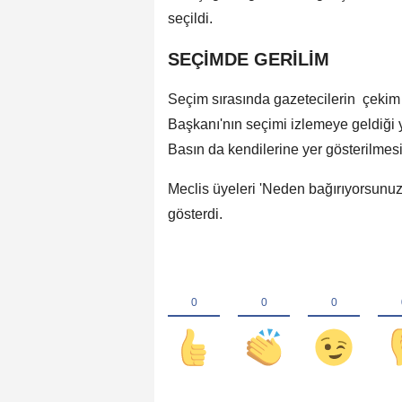
seçildi.
SEÇİMDE GERİLİM
Seçim sırasında gazetecilerin çekim
Başkanı'nın seçimi izlemeye geldiği ye
Basın da kendilerine yer gösterilmesin
Meclis üyeleri 'Neden bağırıyorsunuz?
gösterdi.