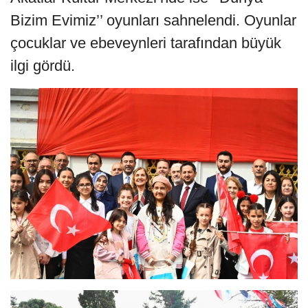
Bizim Evimiz’’ oyunları sahnelendi. Oyunlar
çocuklar ve ebeveynleri tarafından büyük
ilgi gördü.