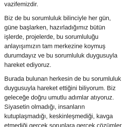
vazifemizdir.
Biz de bu sorumluluk bilinciyle her gün,
güne başlarken, hazırladığımız bütün
işlerde, projelerde, bu sorumluluğu
anlayışımızın tam merkezine koymuş
durumdayız ve bu sorumluluk duygusuyla
hareket ediyoruz.
Burada bulunan herkesin de bu sorumluluk
duygusuyla hareket ettiğini biliyorum. Biz
geleceğe doğru umutlu adımlar atıyoruz.
Siyasetin olmadığı, insanların
kutuplaşmadığı, keskinleşmediği, kavga
etmediği gerçek sorunlara gerçek çözümler