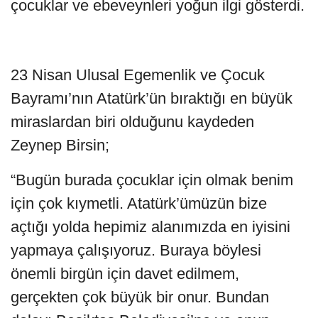
çocuklar ve ebeveynleri yoğun ilgi gösterdi.
23 Nisan Ulusal Egemenlik ve Çocuk
Bayramı’nın Atatürk’ün bıraktığı en büyük
miraslardan biri olduğunu kaydeden
Zeynep Birsin;
“Bugün burada çocuklar için olmak benim
için çok kıymetli. Atatürk’ümüzün bize
açtığı yolda hepimiz alanımızda en iyisini
yapmaya çalışıyoruz. Buraya böylesi
önemli birgün için davet edilmem,
gerçekten çok büyük bir onur. Bundan