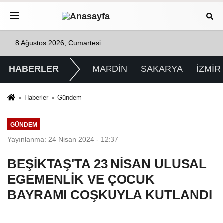
8 Ağustos 2026, Cumartesi
HABERLER
MARDİN
SAKARYA
İZMİR
Haberler
Gündem
GÜNDEM
Yayınlanma: 24 Nisan 2024 - 12:37
BEŞİKTAŞ'TA 23 NİSAN ULUSAL
EGEMENLİK VE ÇOCUK
BAYRAMI COŞKUYLA KUTLANDI