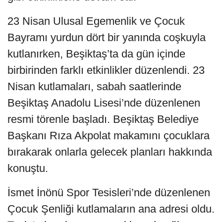
23 Nisan Ulusal Egemenlik ve Çocuk
Bayramı yurdun dört bir yanında coşkuyla
kutlanırken, Beşiktaş’ta da gün içinde
birbirinden farklı etkinlikler düzenlendi. 23
Nisan kutlamaları, sabah saatlerinde
Beşiktaş Anadolu Lisesi’nde düzenlenen
resmi törenle başladı. Beşiktaş Belediye
Başkanı Rıza Akpolat makamını çocuklara
bırakarak onlarla gelecek planları hakkında
konuştu.
İsmet İnönü Spor Tesisleri’nde düzenlenen
Çocuk Şenliği kutlamaların ana adresi oldu.