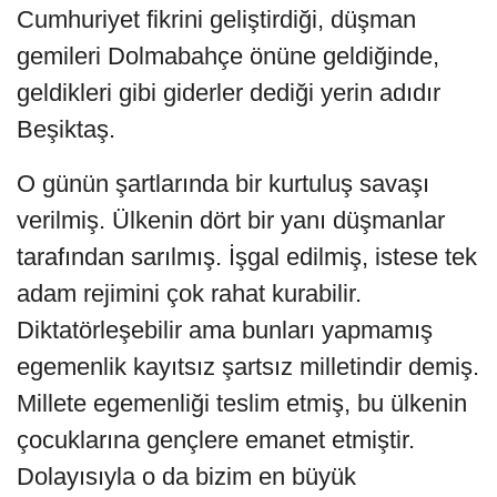
Cumhuriyet fikrini geliştirdiği, düşman
gemileri Dolmabahçe önüne geldiğinde,
geldikleri gibi giderler dediği yerin adıdır
Beşiktaş.
O günün şartlarında bir kurtuluş savaşı
verilmiş. Ülkenin dört bir yanı düşmanlar
tarafından sarılmış. İşgal edilmiş, istese tek
adam rejimini çok rahat kurabilir.
Diktatörleşebilir ama bunları yapmamış
egemenlik kayıtsız şartsız milletindir demiş.
Millete egemenliği teslim etmiş, bu ülkenin
çocuklarına gençlere emanet etmiştir.
Dolayısıyla o da bizim en büyük